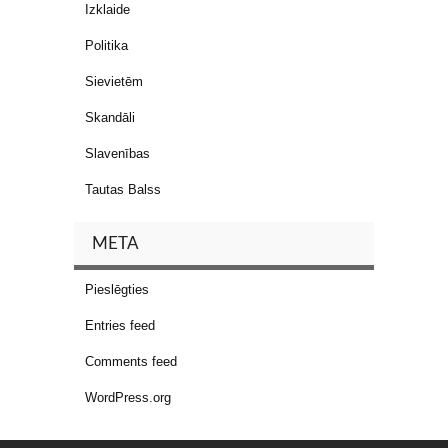
Izklaide
Politika
Sievietēm
Skandāli
Slavenības
Tautas Balss
META
Pieslēgties
Entries feed
Comments feed
WordPress.org