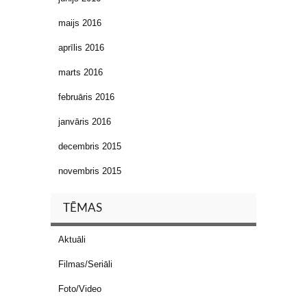
maijs 2016
aprīlis 2016
marts 2016
februāris 2016
janvāris 2016
decembris 2015
novembris 2015
TĒMAS
Aktuāli
Filmas/Seriāli
Foto/Video