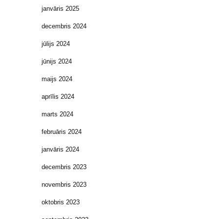
janvāris 2025
decembris 2024
jūlijs 2024
jūnijs 2024
maijs 2024
aprīlis 2024
marts 2024
februāris 2024
janvāris 2024
decembris 2023
novembris 2023
oktobris 2023