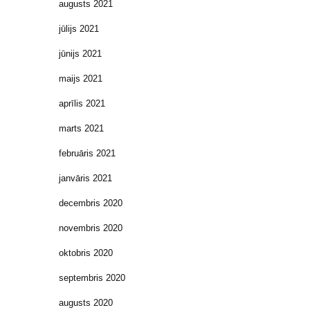
augusts 2021
jūlijs 2021
jūnijs 2021
maijs 2021
aprīlis 2021
marts 2021
februāris 2021
janvāris 2021
decembris 2020
novembris 2020
oktobris 2020
septembris 2020
augusts 2020