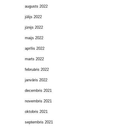
augusts 2022
jūlijs 2022
jūnijs 2022
maijs 2022
aprīlis 2022
marts 2022
februāris 2022
janvāris 2022
decembris 2021
novembris 2021
oktobris 2021
septembris 2021