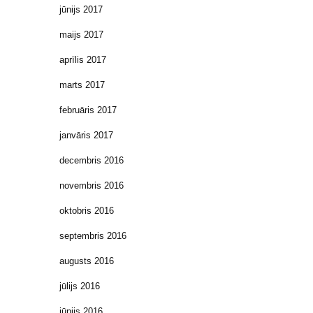
jūnijs 2017
maijs 2017
aprīlis 2017
marts 2017
februāris 2017
janvāris 2017
decembris 2016
novembris 2016
oktobris 2016
septembris 2016
augusts 2016
jūlijs 2016
jūnijs 2016