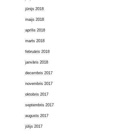
jūnijs 2018
maijs 2018
aprīlis 2018
marts 2018
februāris 2018
janvāris 2018
decembris 2017
novembris 2017
oktobris 2017
septembris 2017
augusts 2017
jūlijs 2017