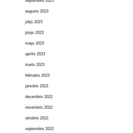
septembris 2023
augusts 2023
jūlijs 2023
jūnijs 2023
maijs 2023
aprīlis 2023
marts 2023
februāris 2023
janvāris 2023
decembris 2022
novembris 2022
oktobris 2022
septembris 2022