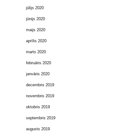
jūlijs 2020
jūnijs 2020
maijs 2020
aprīlis 2020
marts 2020
februāris 2020
janvāris 2020
decembris 2019
novembris 2019
oktobris 2019
septembris 2019
augusts 2019