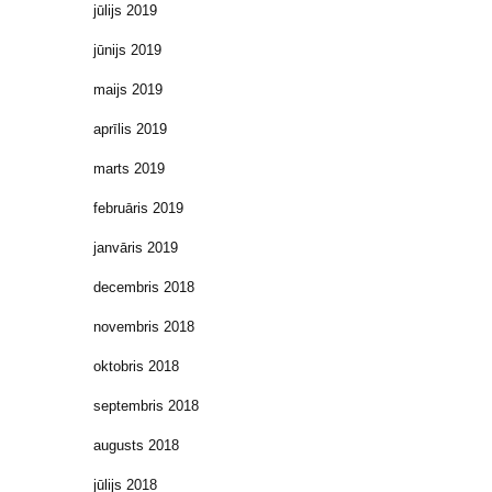
jūlijs 2019
jūnijs 2019
maijs 2019
aprīlis 2019
marts 2019
februāris 2019
janvāris 2019
decembris 2018
novembris 2018
oktobris 2018
septembris 2018
augusts 2018
jūlijs 2018