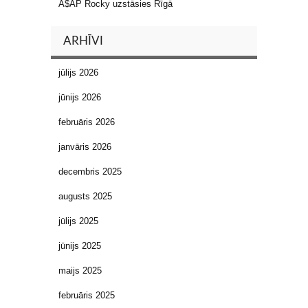
A$AP Rocky uzstāsies Rīgā
ARHĪVI
jūlijs 2026
jūnijs 2026
februāris 2026
janvāris 2026
decembris 2025
augusts 2025
jūlijs 2025
jūnijs 2025
maijs 2025
februāris 2025