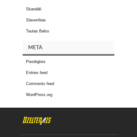
Skandāli
Slavenības
Tautas Balss
META
Pieslēgties
Entries feed
Comments feed
WordPress.org