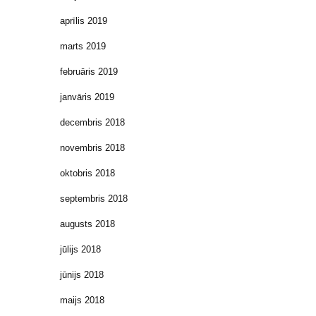
aprīlis 2019
marts 2019
februāris 2019
janvāris 2019
decembris 2018
novembris 2018
oktobris 2018
septembris 2018
augusts 2018
jūlijs 2018
jūnijs 2018
maijs 2018