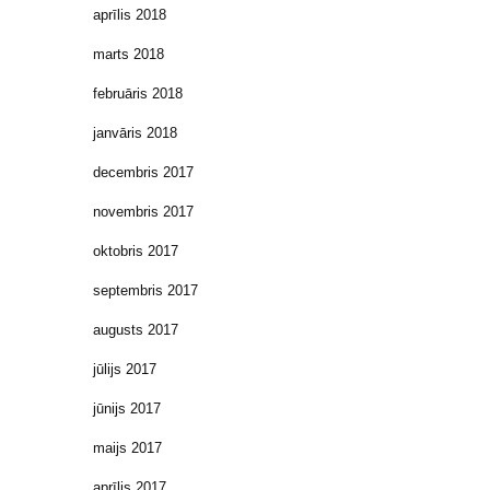
aprīlis 2018
marts 2018
februāris 2018
janvāris 2018
decembris 2017
novembris 2017
oktobris 2017
septembris 2017
augusts 2017
jūlijs 2017
jūnijs 2017
maijs 2017
aprīlis 2017