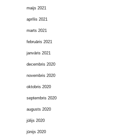
maijs 2021
aprīlis 2021
marts 2021
februāris 2021
janvāris 2021
decembris 2020
novembris 2020
oktobris 2020
septembris 2020
augusts 2020
jūlijs 2020
jūnijs 2020