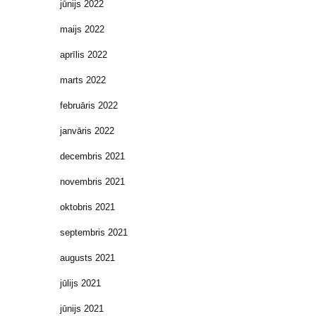
jūnijs 2022
maijs 2022
aprīlis 2022
marts 2022
februāris 2022
janvāris 2022
decembris 2021
novembris 2021
oktobris 2021
septembris 2021
augusts 2021
jūlijs 2021
jūnijs 2021