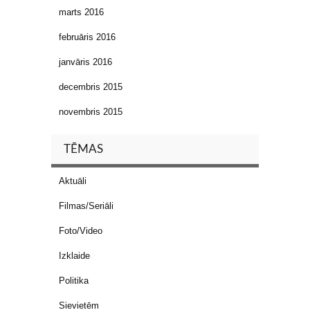
marts 2016
februāris 2016
janvāris 2016
decembris 2015
novembris 2015
TĒMAS
Aktuāli
Filmas/Seriāli
Foto/Video
Izklaide
Politika
Sievietēm