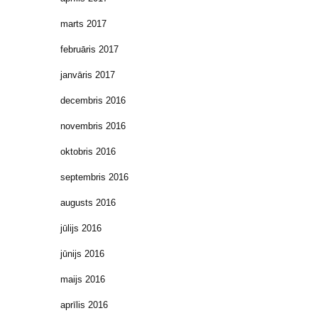
marts 2017
februāris 2017
janvāris 2017
decembris 2016
novembris 2016
oktobris 2016
septembris 2016
augusts 2016
jūlijs 2016
jūnijs 2016
maijs 2016
aprīlis 2016