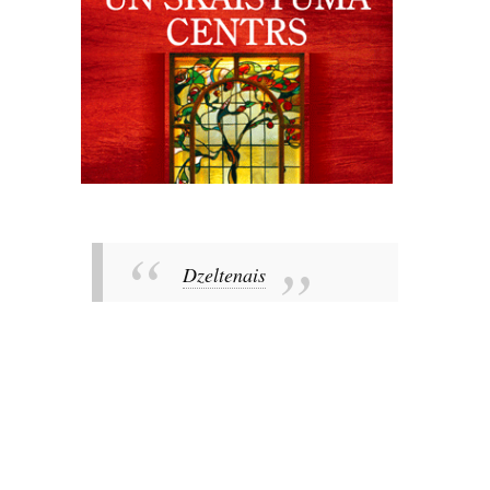
Dzeltenais