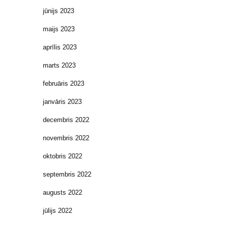
jūnijs 2023
maijs 2023
aprīlis 2023
marts 2023
februāris 2023
janvāris 2023
decembris 2022
novembris 2022
oktobris 2022
septembris 2022
augusts 2022
jūlijs 2022