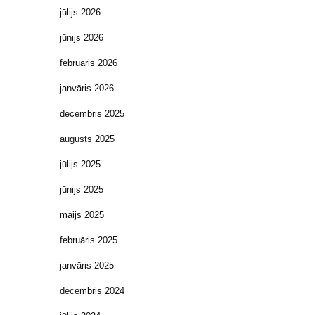
jūlijs 2026
jūnijs 2026
februāris 2026
janvāris 2026
decembris 2025
augusts 2025
jūlijs 2025
jūnijs 2025
maijs 2025
februāris 2025
janvāris 2025
decembris 2024