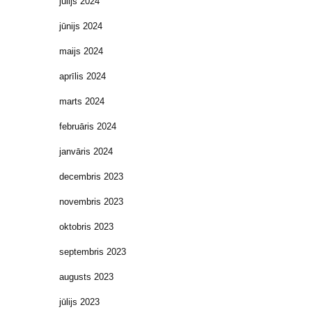
jūlijs 2024
jūnijs 2024
maijs 2024
aprīlis 2024
marts 2024
februāris 2024
janvāris 2024
decembris 2023
novembris 2023
oktobris 2023
septembris 2023
augusts 2023
jūlijs 2023