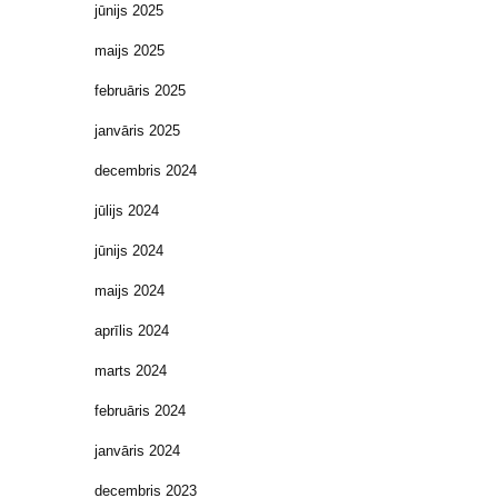
jūnijs 2025
maijs 2025
februāris 2025
janvāris 2025
decembris 2024
jūlijs 2024
jūnijs 2024
maijs 2024
aprīlis 2024
marts 2024
februāris 2024
janvāris 2024
decembris 2023