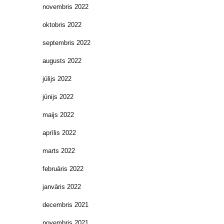
novembris 2022
oktobris 2022
septembris 2022
augusts 2022
jūlijs 2022
jūnijs 2022
maijs 2022
aprīlis 2022
marts 2022
februāris 2022
janvāris 2022
decembris 2021
novembris 2021