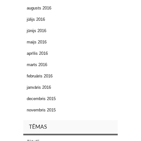
augusts 2016
jūlijs 2016
jūnijs 2016
maijs 2016
aprīlis 2016
marts 2016
februāris 2016
janvāris 2016
decembris 2015
novembris 2015
TĒMAS