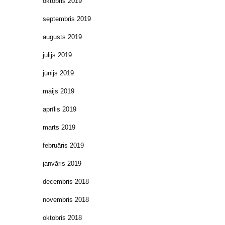
oktobris 2019
septembris 2019
augusts 2019
jūlijs 2019
jūnijs 2019
maijs 2019
aprīlis 2019
marts 2019
februāris 2019
janvāris 2019
decembris 2018
novembris 2018
oktobris 2018