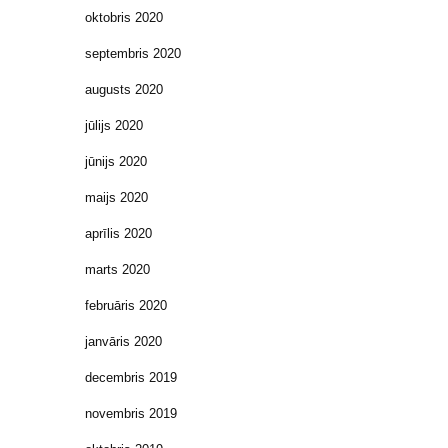
oktobris 2020
septembris 2020
augusts 2020
jūlijs 2020
jūnijs 2020
maijs 2020
aprīlis 2020
marts 2020
februāris 2020
janvāris 2020
decembris 2019
novembris 2019