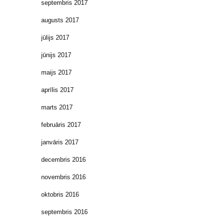
septembris 2017
augusts 2017
jūlijs 2017
jūnijs 2017
maijs 2017
aprīlis 2017
marts 2017
februāris 2017
janvāris 2017
decembris 2016
novembris 2016
oktobris 2016
septembris 2016