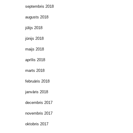
septembris 2018
augusts 2018
jūlijs 2018
jūnijs 2018
maijs 2018
aprīlis 2018
marts 2018
februāris 2018
janvāris 2018
decembris 2017
novembris 2017
oktobris 2017