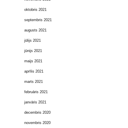
oktobris 2021
septembris 2021
augusts 2021
jūlijs 2021
jūnijs 2021
maijs 2021
aprīlis 2021
marts 2021
februāris 2021
janvāris 2021
decembris 2020
novembris 2020