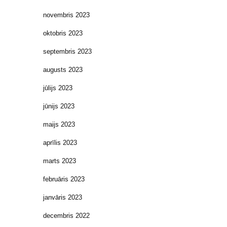
novembris 2023
oktobris 2023
septembris 2023
augusts 2023
jūlijs 2023
jūnijs 2023
maijs 2023
aprīlis 2023
marts 2023
februāris 2023
janvāris 2023
decembris 2022