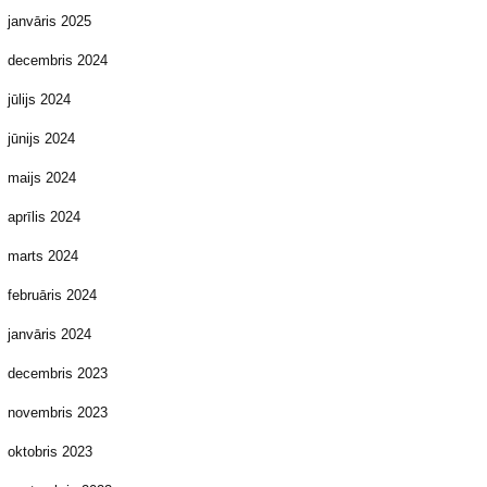
janvāris 2025
decembris 2024
jūlijs 2024
jūnijs 2024
maijs 2024
aprīlis 2024
marts 2024
februāris 2024
janvāris 2024
decembris 2023
novembris 2023
oktobris 2023