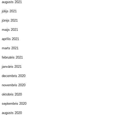
augusts 2021
jūlijs 2021
jūnijs 2021
maijs 2021
aprīlis 2021
marts 2021
februāris 2021
janvāris 2021
decembris 2020
novembris 2020
oktobris 2020
septembris 2020
augusts 2020