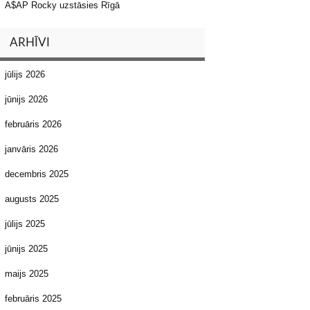
A$AP Rocky uzstāsies Rīgā
ARHĪVI
jūlijs 2026
jūnijs 2026
februāris 2026
janvāris 2026
decembris 2025
augusts 2025
jūlijs 2025
jūnijs 2025
maijs 2025
februāris 2025