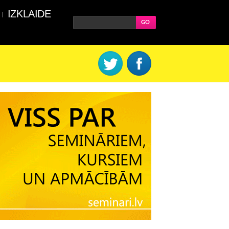
IZKLAIDE