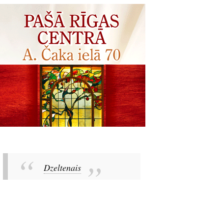
Dzeltenais