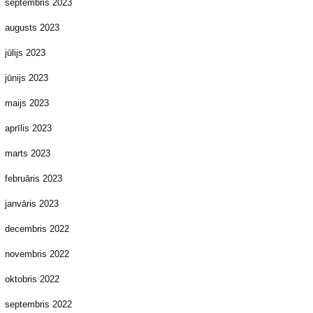
septembris 2023
augusts 2023
jūlijs 2023
jūnijs 2023
maijs 2023
aprīlis 2023
marts 2023
februāris 2023
janvāris 2023
decembris 2022
novembris 2022
oktobris 2022
septembris 2022