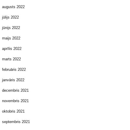
augusts 2022
jūlijs 2022
jūnijs 2022
maijs 2022
aprīlis 2022
marts 2022
februāris 2022
janvāris 2022
decembris 2021
novembris 2021
oktobris 2021
septembris 2021