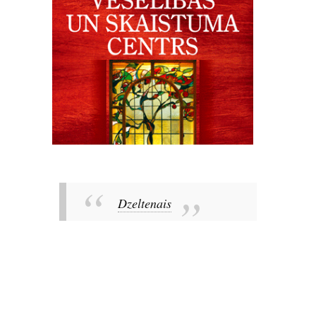
Dzeltenais