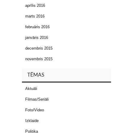
aprīlis 2016
marts 2016
februāris 2016
janvāris 2016
decembris 2015
novembris 2015
TĒMAS
Aktuāli
Filmas/Seriāli
Foto/Video
Izklaide
Politika