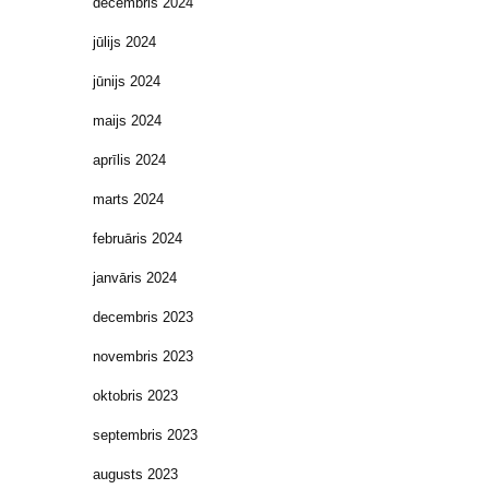
decembris 2024
jūlijs 2024
jūnijs 2024
maijs 2024
aprīlis 2024
marts 2024
februāris 2024
janvāris 2024
decembris 2023
novembris 2023
oktobris 2023
septembris 2023
augusts 2023