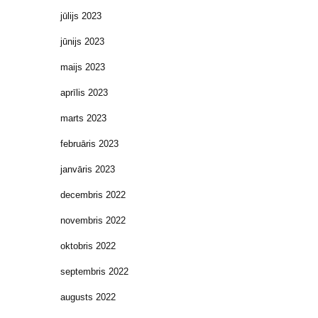
jūlijs 2023
jūnijs 2023
maijs 2023
aprīlis 2023
marts 2023
februāris 2023
janvāris 2023
decembris 2022
novembris 2022
oktobris 2022
septembris 2022
augusts 2022