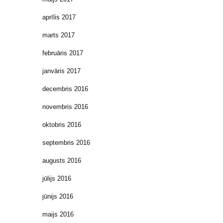
aprīlis 2017
marts 2017
februāris 2017
janvāris 2017
decembris 2016
novembris 2016
oktobris 2016
septembris 2016
augusts 2016
jūlijs 2016
jūnijs 2016
maijs 2016