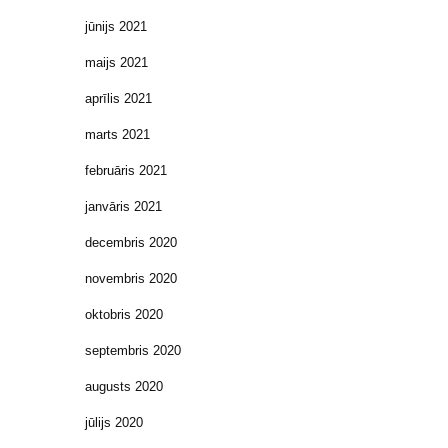
jūnijs 2021
maijs 2021
aprīlis 2021
marts 2021
februāris 2021
janvāris 2021
decembris 2020
novembris 2020
oktobris 2020
septembris 2020
augusts 2020
jūlijs 2020