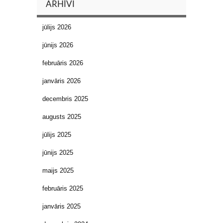
ARHĪVI
jūlijs 2026
jūnijs 2026
februāris 2026
janvāris 2026
decembris 2025
augusts 2025
jūlijs 2025
jūnijs 2025
maijs 2025
februāris 2025
janvāris 2025