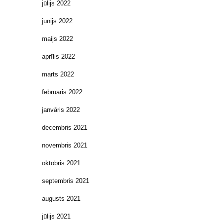
jūlijs 2022
jūnijs 2022
maijs 2022
aprīlis 2022
marts 2022
februāris 2022
janvāris 2022
decembris 2021
novembris 2021
oktobris 2021
septembris 2021
augusts 2021
jūlijs 2021