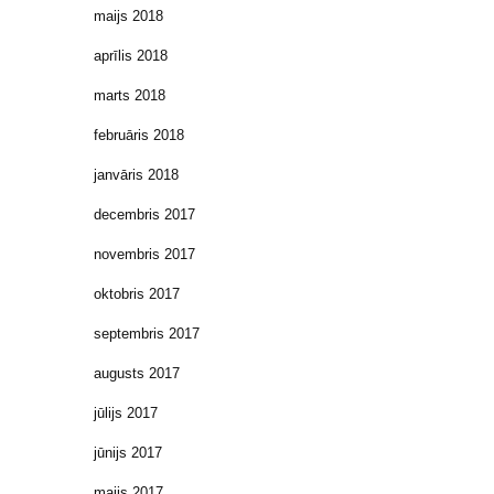
maijs 2018
aprīlis 2018
marts 2018
februāris 2018
janvāris 2018
decembris 2017
novembris 2017
oktobris 2017
septembris 2017
augusts 2017
jūlijs 2017
jūnijs 2017
maijs 2017