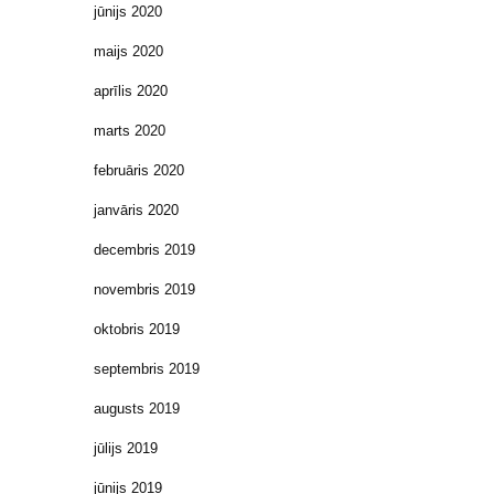
jūnijs 2020
maijs 2020
aprīlis 2020
marts 2020
februāris 2020
janvāris 2020
decembris 2019
novembris 2019
oktobris 2019
septembris 2019
augusts 2019
jūlijs 2019
jūnijs 2019