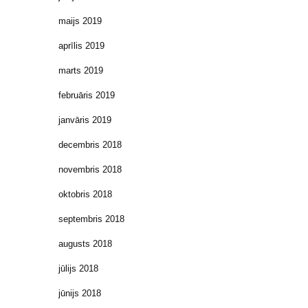
maijs 2019
aprīlis 2019
marts 2019
februāris 2019
janvāris 2019
decembris 2018
novembris 2018
oktobris 2018
septembris 2018
augusts 2018
jūlijs 2018
jūnijs 2018