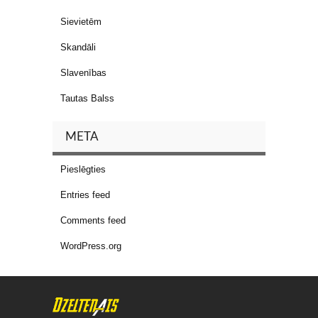
Sievietēm
Skandāli
Slavenības
Tautas Balss
META
Pieslēgties
Entries feed
Comments feed
WordPress.org