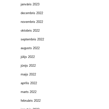
janvāris 2023
decembris 2022
novembris 2022
oktobris 2022
septembris 2022
augusts 2022
jūlijs 2022
jūnijs 2022
maijs 2022
aprīlis 2022
marts 2022
februāris 2022