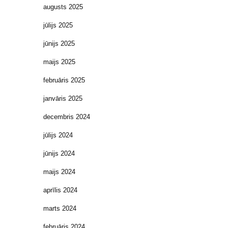
augusts 2025
jūlijs 2025
jūnijs 2025
maijs 2025
februāris 2025
janvāris 2025
decembris 2024
jūlijs 2024
jūnijs 2024
maijs 2024
aprīlis 2024
marts 2024
februāris 2024