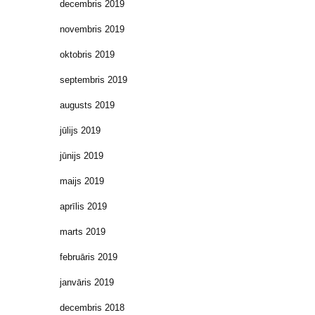
decembris 2019
novembris 2019
oktobris 2019
septembris 2019
augusts 2019
jūlijs 2019
jūnijs 2019
maijs 2019
aprīlis 2019
marts 2019
februāris 2019
janvāris 2019
decembris 2018