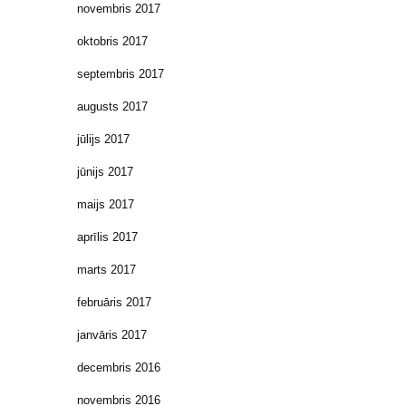
novembris 2017
oktobris 2017
septembris 2017
augusts 2017
jūlijs 2017
jūnijs 2017
maijs 2017
aprīlis 2017
marts 2017
februāris 2017
janvāris 2017
decembris 2016
novembris 2016