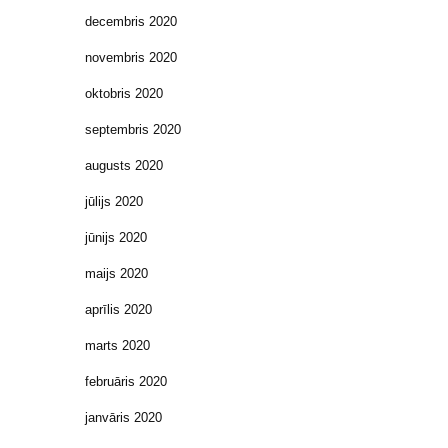
decembris 2020
novembris 2020
oktobris 2020
septembris 2020
augusts 2020
jūlijs 2020
jūnijs 2020
maijs 2020
aprīlis 2020
marts 2020
februāris 2020
janvāris 2020