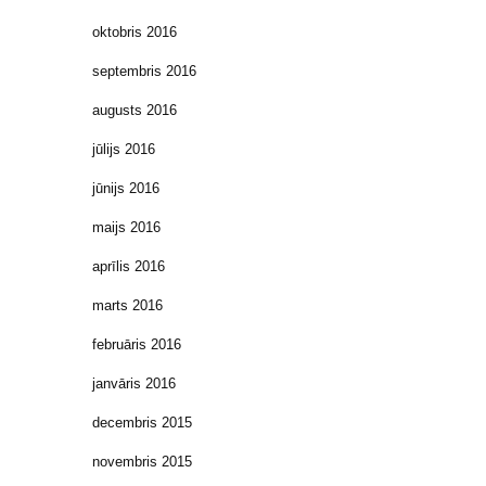
oktobris 2016
septembris 2016
augusts 2016
jūlijs 2016
jūnijs 2016
maijs 2016
aprīlis 2016
marts 2016
februāris 2016
janvāris 2016
decembris 2015
novembris 2015