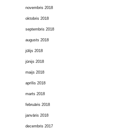
novembris 2018
oktobris 2018
septembris 2018
augusts 2018
jūlijs 2018
jūnijs 2018
maijs 2018
aprīlis 2018
marts 2018
februāris 2018
janvāris 2018
decembris 2017