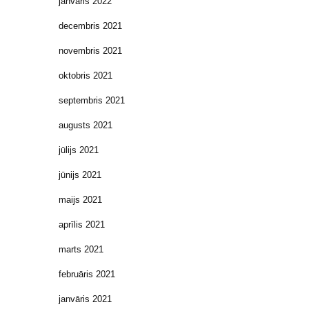
janvāris 2022
decembris 2021
novembris 2021
oktobris 2021
septembris 2021
augusts 2021
jūlijs 2021
jūnijs 2021
maijs 2021
aprīlis 2021
marts 2021
februāris 2021
janvāris 2021