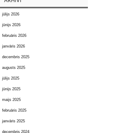
ARHĪVI
jūlijs 2026
jūnijs 2026
februāris 2026
janvāris 2026
decembris 2025
augusts 2025
jūlijs 2025
jūnijs 2025
maijs 2025
februāris 2025
janvāris 2025
decembris 2024