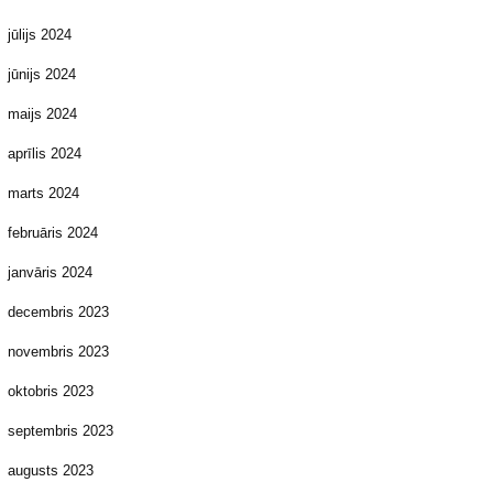
jūlijs 2024
jūnijs 2024
maijs 2024
aprīlis 2024
marts 2024
februāris 2024
janvāris 2024
decembris 2023
novembris 2023
oktobris 2023
septembris 2023
augusts 2023