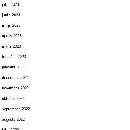
jūlijs 2023
jūnijs 2023
maijs 2023
aprīlis 2023
marts 2023
februāris 2023
janvāris 2023
decembris 2022
novembris 2022
oktobris 2022
septembris 2022
augusts 2022
jūlijs 2022