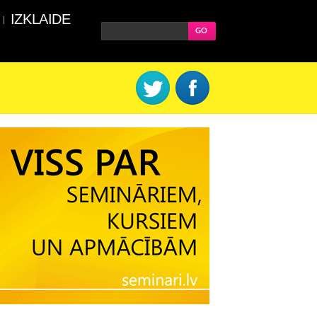
IZKLAIDE