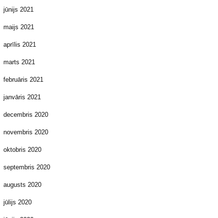
jūnijs 2021
maijs 2021
aprīlis 2021
marts 2021
februāris 2021
janvāris 2021
decembris 2020
novembris 2020
oktobris 2020
septembris 2020
augusts 2020
jūlijs 2020