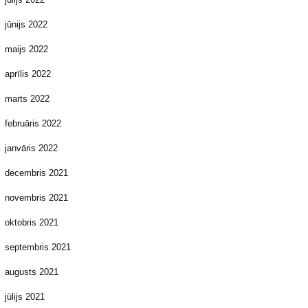
jūnijs 2022
maijs 2022
aprīlis 2022
marts 2022
februāris 2022
janvāris 2022
decembris 2021
novembris 2021
oktobris 2021
septembris 2021
augusts 2021
jūlijs 2021