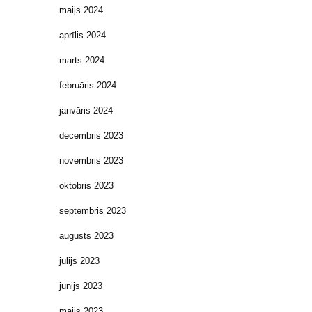
maijs 2024
aprīlis 2024
marts 2024
februāris 2024
janvāris 2024
decembris 2023
novembris 2023
oktobris 2023
septembris 2023
augusts 2023
jūlijs 2023
jūnijs 2023
maijs 2023