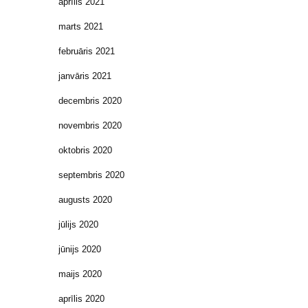
aprīlis 2021
marts 2021
februāris 2021
janvāris 2021
decembris 2020
novembris 2020
oktobris 2020
septembris 2020
augusts 2020
jūlijs 2020
jūnijs 2020
maijs 2020
aprīlis 2020