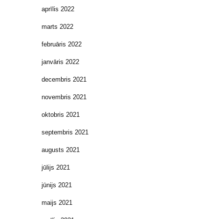
aprīlis 2022
marts 2022
februāris 2022
janvāris 2022
decembris 2021
novembris 2021
oktobris 2021
septembris 2021
augusts 2021
jūlijs 2021
jūnijs 2021
maijs 2021