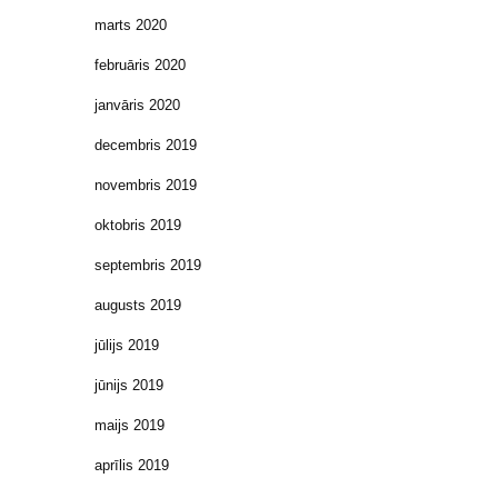
marts 2020
februāris 2020
janvāris 2020
decembris 2019
novembris 2019
oktobris 2019
septembris 2019
augusts 2019
jūlijs 2019
jūnijs 2019
maijs 2019
aprīlis 2019