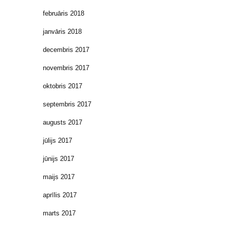
februāris 2018
janvāris 2018
decembris 2017
novembris 2017
oktobris 2017
septembris 2017
augusts 2017
jūlijs 2017
jūnijs 2017
maijs 2017
aprīlis 2017
marts 2017