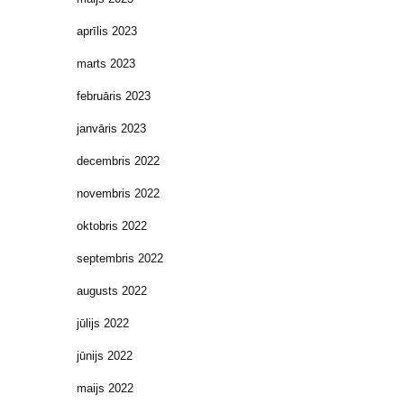
aprīlis 2023
marts 2023
februāris 2023
janvāris 2023
decembris 2022
novembris 2022
oktobris 2022
septembris 2022
augusts 2022
jūlijs 2022
jūnijs 2022
maijs 2022