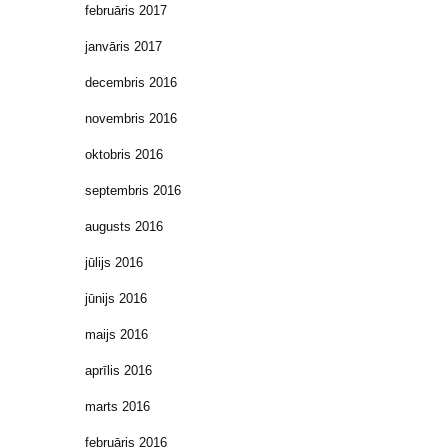
februāris 2017
janvāris 2017
decembris 2016
novembris 2016
oktobris 2016
septembris 2016
augusts 2016
jūlijs 2016
jūnijs 2016
maijs 2016
aprīlis 2016
marts 2016
februāris 2016