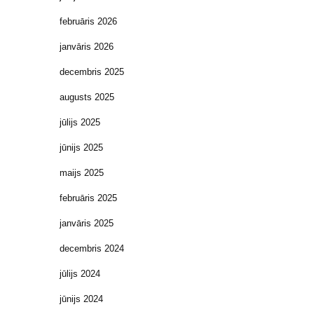
februāris 2026
janvāris 2026
decembris 2025
augusts 2025
jūlijs 2025
jūnijs 2025
maijs 2025
februāris 2025
janvāris 2025
decembris 2024
jūlijs 2024
jūnijs 2024