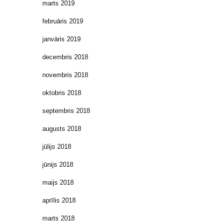
marts 2019
februāris 2019
janvāris 2019
decembris 2018
novembris 2018
oktobris 2018
septembris 2018
augusts 2018
jūlijs 2018
jūnijs 2018
maijs 2018
aprīlis 2018
marts 2018