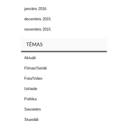
janvāris 2016
decembris 2015
novembris 2015
TĒMAS
Aktuāli
Filmas/Seriāli
Foto/Video
Izklaide
Politika
Sievietēm
Skandāli