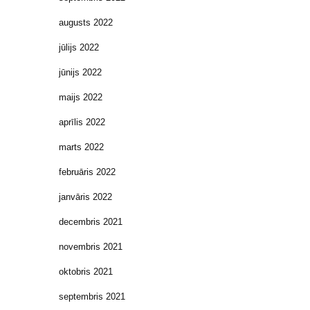
augusts 2022
jūlijs 2022
jūnijs 2022
maijs 2022
aprīlis 2022
marts 2022
februāris 2022
janvāris 2022
decembris 2021
novembris 2021
oktobris 2021
septembris 2021