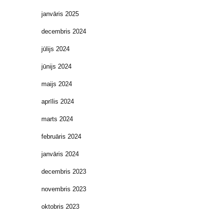
janvāris 2025
decembris 2024
jūlijs 2024
jūnijs 2024
maijs 2024
aprīlis 2024
marts 2024
februāris 2024
janvāris 2024
decembris 2023
novembris 2023
oktobris 2023