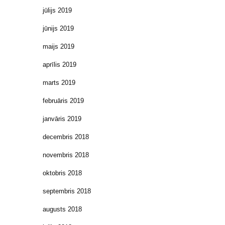
jūlijs 2019
jūnijs 2019
maijs 2019
aprīlis 2019
marts 2019
februāris 2019
janvāris 2019
decembris 2018
novembris 2018
oktobris 2018
septembris 2018
augusts 2018