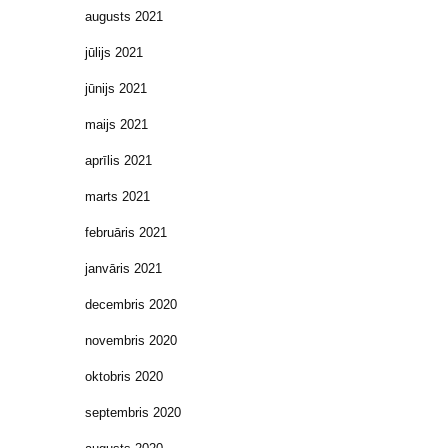
augusts 2021
jūlijs 2021
jūnijs 2021
maijs 2021
aprīlis 2021
marts 2021
februāris 2021
janvāris 2021
decembris 2020
novembris 2020
oktobris 2020
septembris 2020