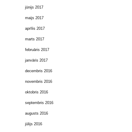
jūnijs 2017
maijs 2017
aprīlis 2017
marts 2017
februāris 2017
janvāris 2017
decembris 2016
novembris 2016
oktobris 2016
septembris 2016
augusts 2016
jūlijs 2016