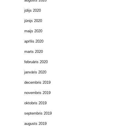
augusts 2020
jūlijs 2020
jūnijs 2020
maijs 2020
aprīlis 2020
marts 2020
februāris 2020
janvāris 2020
decembris 2019
novembris 2019
oktobris 2019
septembris 2019
augusts 2019