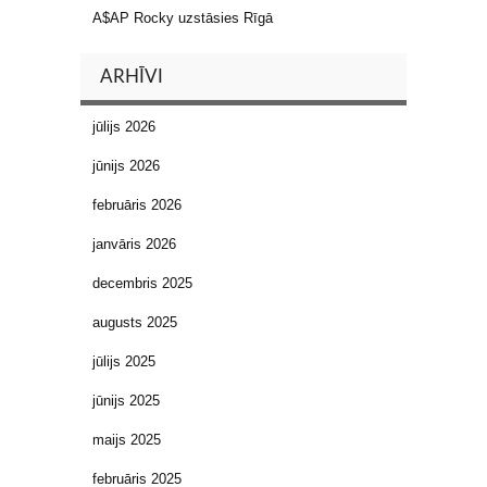
A$AP Rocky uzstāsies Rīgā
ARHĪVI
jūlijs 2026
jūnijs 2026
februāris 2026
janvāris 2026
decembris 2025
augusts 2025
jūlijs 2025
jūnijs 2025
maijs 2025
februāris 2025