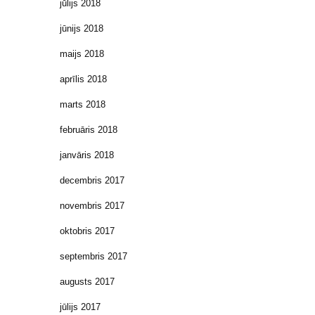
jūlijs 2018
jūnijs 2018
maijs 2018
aprīlis 2018
marts 2018
februāris 2018
janvāris 2018
decembris 2017
novembris 2017
oktobris 2017
septembris 2017
augusts 2017
jūlijs 2017