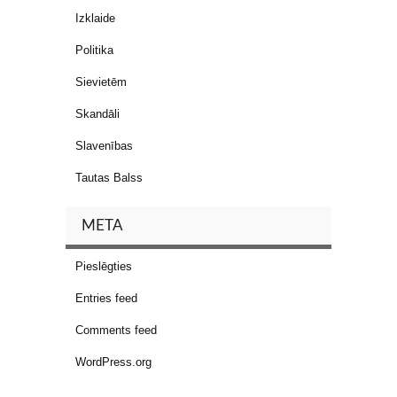
Izklaide
Politika
Sievietēm
Skandāli
Slavenības
Tautas Balss
META
Pieslēgties
Entries feed
Comments feed
WordPress.org