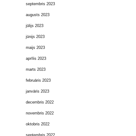
septembris 2023
augusts 2023
jūlijs 2023
jūnijs 2023
maijs 2023
aprīlis 2023
marts 2023
februāris 2023
janvāris 2023
decembris 2022
novembris 2022
oktobris 2022
septembris 2022