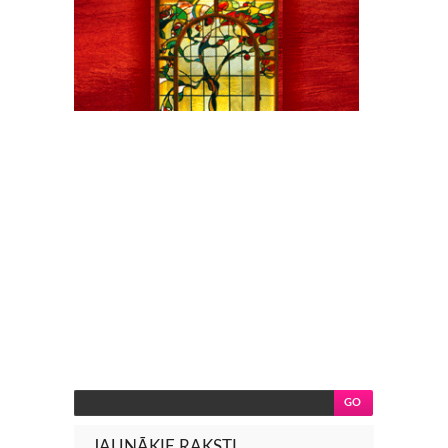
JAUNĀKIE RAKSTI