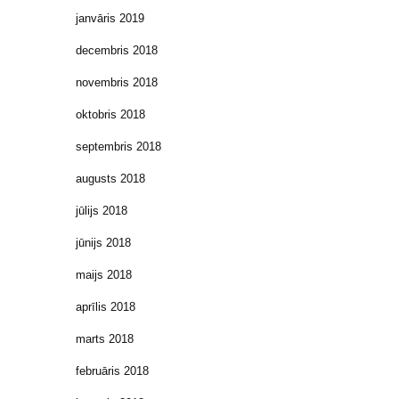
janvāris 2019
decembris 2018
novembris 2018
oktobris 2018
septembris 2018
augusts 2018
jūlijs 2018
jūnijs 2018
maijs 2018
aprīlis 2018
marts 2018
februāris 2018