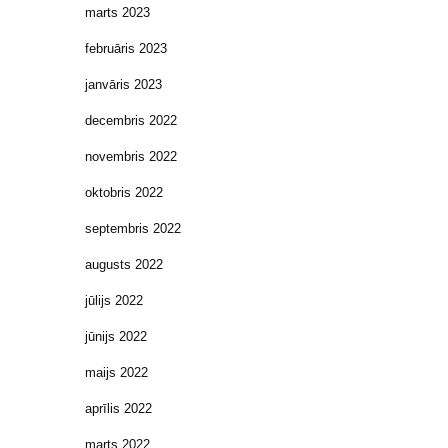
marts 2023
februāris 2023
janvāris 2023
decembris 2022
novembris 2022
oktobris 2022
septembris 2022
augusts 2022
jūlijs 2022
jūnijs 2022
maijs 2022
aprīlis 2022
marts 2022