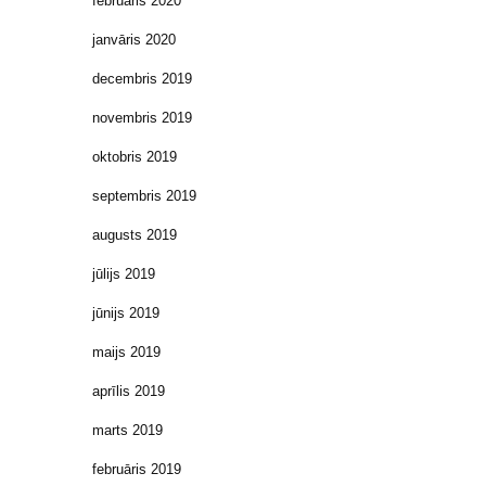
februāris 2020
janvāris 2020
decembris 2019
novembris 2019
oktobris 2019
septembris 2019
augusts 2019
jūlijs 2019
jūnijs 2019
maijs 2019
aprīlis 2019
marts 2019
februāris 2019