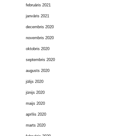
februāris 2021
janvāris 2021
decembris 2020
novembris 2020
oktobris 2020
septembris 2020
augusts 2020
jūlijs 2020
jūnijs 2020
maijs 2020
aprīlis 2020
marts 2020