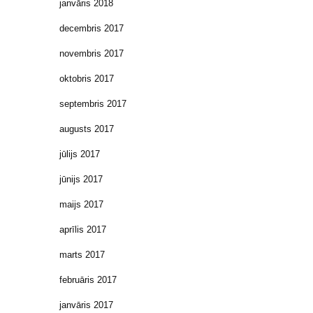
janvāris 2018
decembris 2017
novembris 2017
oktobris 2017
septembris 2017
augusts 2017
jūlijs 2017
jūnijs 2017
maijs 2017
aprīlis 2017
marts 2017
februāris 2017
janvāris 2017