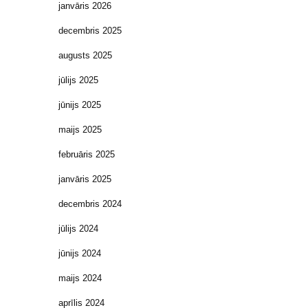
janvāris 2026
decembris 2025
augusts 2025
jūlijs 2025
jūnijs 2025
maijs 2025
februāris 2025
janvāris 2025
decembris 2024
jūlijs 2024
jūnijs 2024
maijs 2024
aprīlis 2024