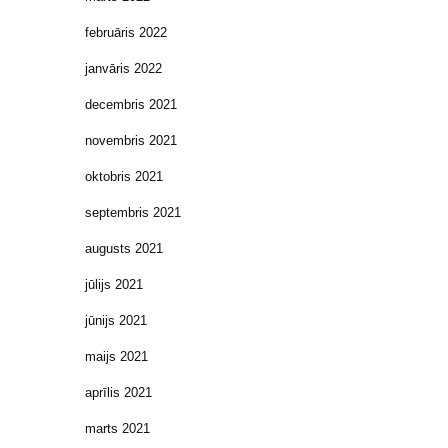
februāris 2022
janvāris 2022
decembris 2021
novembris 2021
oktobris 2021
septembris 2021
augusts 2021
jūlijs 2021
jūnijs 2021
maijs 2021
aprīlis 2021
marts 2021