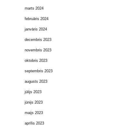
marts 2024
februāris 2024
janvāris 2024
decembris 2023
novembris 2023
oktobris 2023
septembris 2023
augusts 2023
jūlijs 2023
jūnijs 2023
maijs 2023
aprīlis 2023