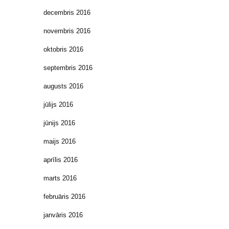
decembris 2016
novembris 2016
oktobris 2016
septembris 2016
augusts 2016
jūlijs 2016
jūnijs 2016
maijs 2016
aprīlis 2016
marts 2016
februāris 2016
janvāris 2016