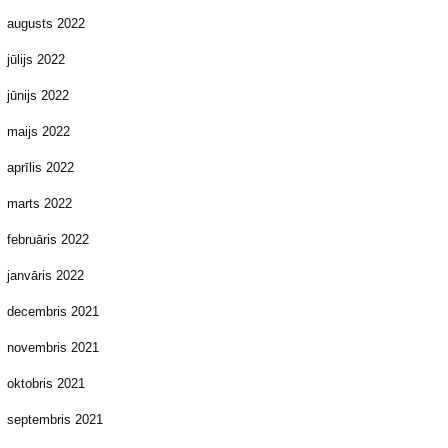
augusts 2022
jūlijs 2022
jūnijs 2022
maijs 2022
aprīlis 2022
marts 2022
februāris 2022
janvāris 2022
decembris 2021
novembris 2021
oktobris 2021
septembris 2021