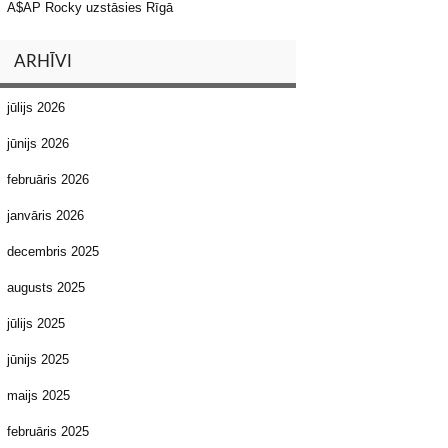
A$AP Rocky uzstāsies Rīgā
ARHĪVI
jūlijs 2026
jūnijs 2026
februāris 2026
janvāris 2026
decembris 2025
augusts 2025
jūlijs 2025
jūnijs 2025
maijs 2025
februāris 2025