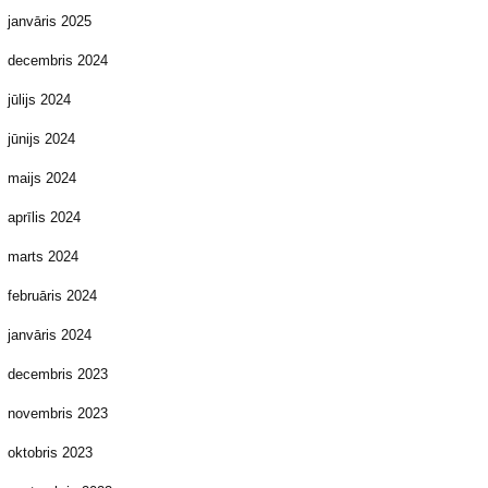
janvāris 2025
decembris 2024
jūlijs 2024
jūnijs 2024
maijs 2024
aprīlis 2024
marts 2024
februāris 2024
janvāris 2024
decembris 2023
novembris 2023
oktobris 2023