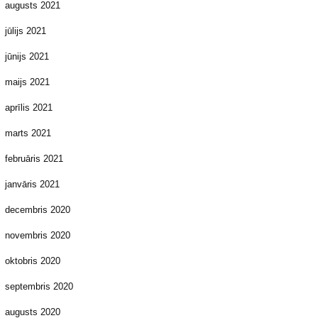
augusts 2021
jūlijs 2021
jūnijs 2021
maijs 2021
aprīlis 2021
marts 2021
februāris 2021
janvāris 2021
decembris 2020
novembris 2020
oktobris 2020
septembris 2020
augusts 2020