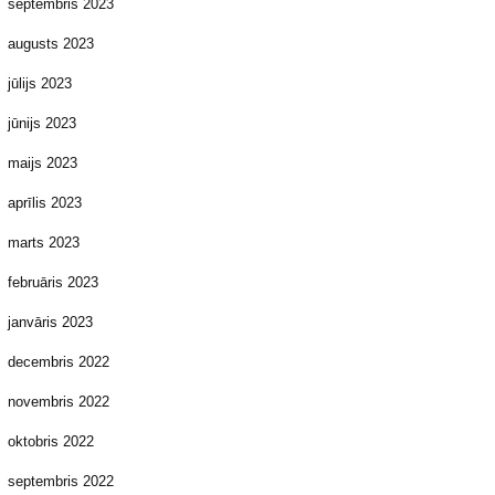
septembris 2023
augusts 2023
jūlijs 2023
jūnijs 2023
maijs 2023
aprīlis 2023
marts 2023
februāris 2023
janvāris 2023
decembris 2022
novembris 2022
oktobris 2022
septembris 2022