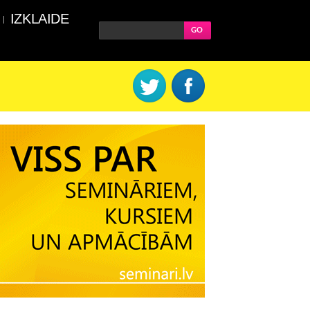
IZKLAIDE