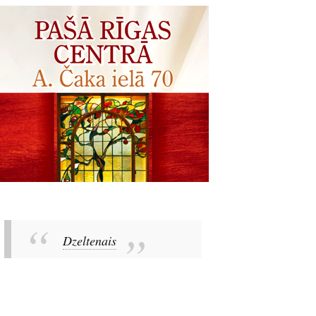
Dzeltenais