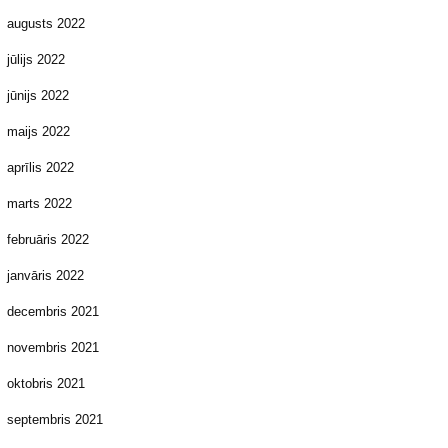
augusts 2022
jūlijs 2022
jūnijs 2022
maijs 2022
aprīlis 2022
marts 2022
februāris 2022
janvāris 2022
decembris 2021
novembris 2021
oktobris 2021
septembris 2021