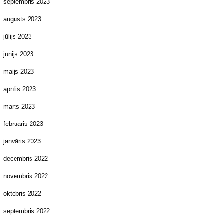
septembris 2023
augusts 2023
jūlijs 2023
jūnijs 2023
maijs 2023
aprīlis 2023
marts 2023
februāris 2023
janvāris 2023
decembris 2022
novembris 2022
oktobris 2022
septembris 2022