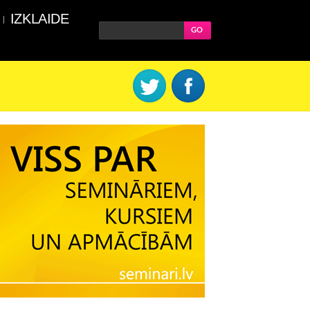
IZKLAIDE