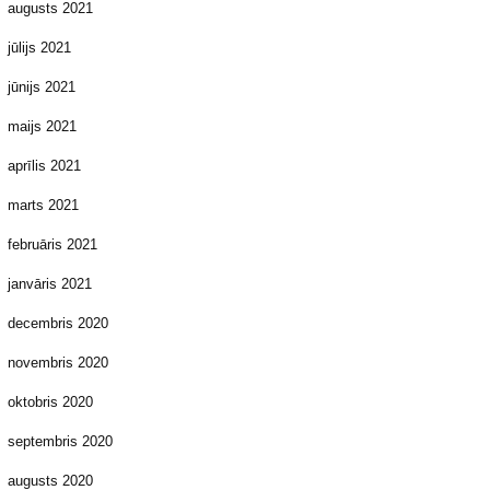
augusts 2021
jūlijs 2021
jūnijs 2021
maijs 2021
aprīlis 2021
marts 2021
februāris 2021
janvāris 2021
decembris 2020
novembris 2020
oktobris 2020
septembris 2020
augusts 2020