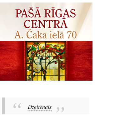
Dzeltenais