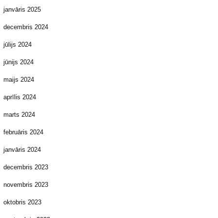
janvāris 2025
decembris 2024
jūlijs 2024
jūnijs 2024
maijs 2024
aprīlis 2024
marts 2024
februāris 2024
janvāris 2024
decembris 2023
novembris 2023
oktobris 2023