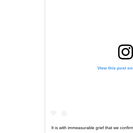
View this post on
It is with immeasurable grief that we confi