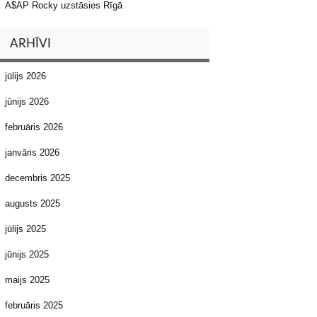
A$AP Rocky uzstāsies Rīgā
ARHĪVI
jūlijs 2026
jūnijs 2026
februāris 2026
janvāris 2026
decembris 2025
augusts 2025
jūlijs 2025
jūnijs 2025
maijs 2025
februāris 2025