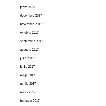
janvāris 2018
decembris 2017
novembris 2017
oktobris 2017
septembris 2017
augusts 2017
jūlijs 2017
jūnijs 2017
maijs 2017
aprīlis 2017
marts 2017
februāris 2017