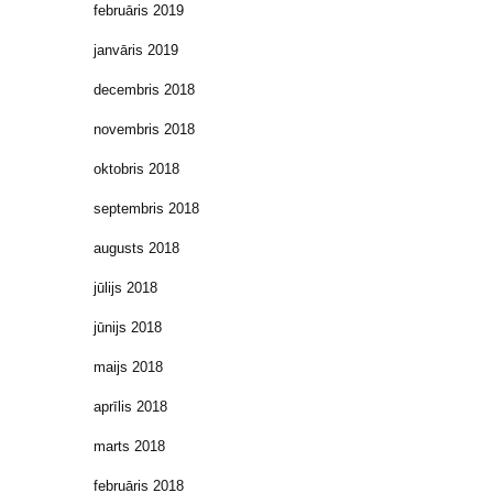
februāris 2019
janvāris 2019
decembris 2018
novembris 2018
oktobris 2018
septembris 2018
augusts 2018
jūlijs 2018
jūnijs 2018
maijs 2018
aprīlis 2018
marts 2018
februāris 2018