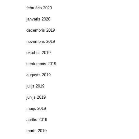
februāris 2020
janvāris 2020
decembris 2019
novembris 2019
oktobris 2019
septembris 2019
augusts 2019
jūlijs 2019
jūnijs 2019
maijs 2019
aprīlis 2019
marts 2019