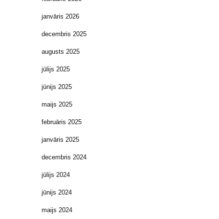
janvāris 2026
decembris 2025
augusts 2025
jūlijs 2025
jūnijs 2025
maijs 2025
februāris 2025
janvāris 2025
decembris 2024
jūlijs 2024
jūnijs 2024
maijs 2024