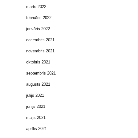
marts 2022
februāris 2022
janvāris 2022
decembris 2021
novembris 2021
oktobris 2021
septembris 2021
augusts 2021
jūlijs 2021
jūnijs 2021
maijs 2021
aprīlis 2021