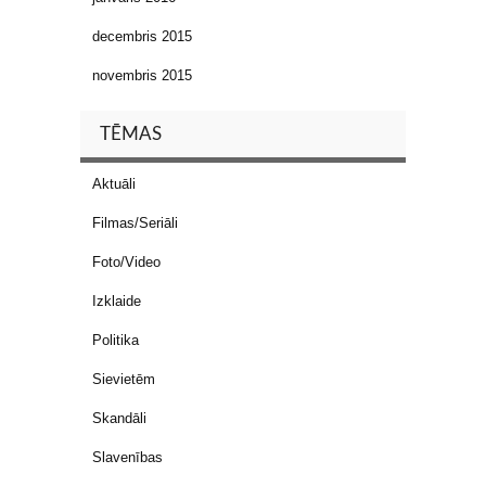
decembris 2015
novembris 2015
TĒMAS
Aktuāli
Filmas/Seriāli
Foto/Video
Izklaide
Politika
Sievietēm
Skandāli
Slavenības