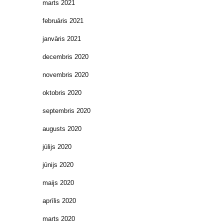
marts 2021
februāris 2021
janvāris 2021
decembris 2020
novembris 2020
oktobris 2020
septembris 2020
augusts 2020
jūlijs 2020
jūnijs 2020
maijs 2020
aprīlis 2020
marts 2020