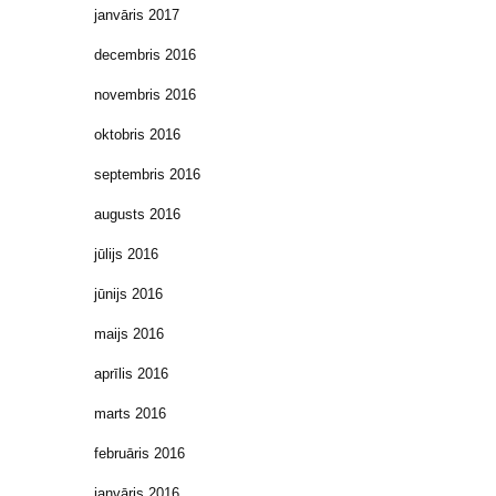
janvāris 2017
decembris 2016
novembris 2016
oktobris 2016
septembris 2016
augusts 2016
jūlijs 2016
jūnijs 2016
maijs 2016
aprīlis 2016
marts 2016
februāris 2016
janvāris 2016