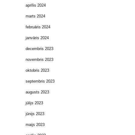
aprīlis 2024
marts 2024
februāris 2024
janvāris 2024
decembris 2023
novembris 2023
oktobris 2023
septembris 2023
augusts 2023
jūlijs 2023
jūnijs 2023
maijs 2023