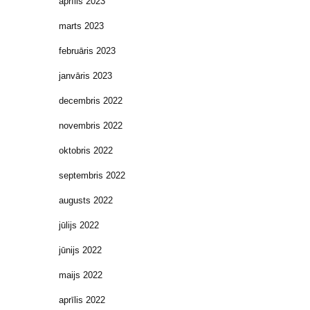
aprīlis 2023
marts 2023
februāris 2023
janvāris 2023
decembris 2022
novembris 2022
oktobris 2022
septembris 2022
augusts 2022
jūlijs 2022
jūnijs 2022
maijs 2022
aprīlis 2022