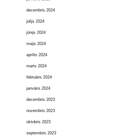
decembris 2024
jūlijs 2024
jūnijs 2024
maijs 2024
aprīlis 2024
marts 2024
februāris 2024
janvāris 2024
decembris 2023
novembris 2023
oktobris 2023
septembris 2023