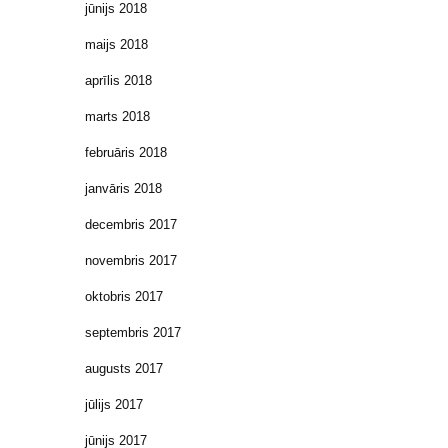
jūnijs 2018
maijs 2018
aprīlis 2018
marts 2018
februāris 2018
janvāris 2018
decembris 2017
novembris 2017
oktobris 2017
septembris 2017
augusts 2017
jūlijs 2017
jūnijs 2017