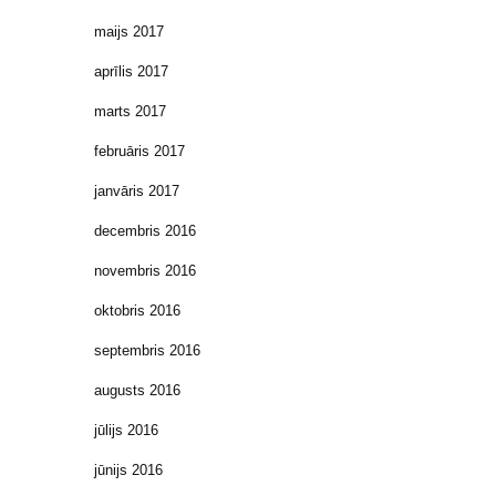
maijs 2017
aprīlis 2017
marts 2017
februāris 2017
janvāris 2017
decembris 2016
novembris 2016
oktobris 2016
septembris 2016
augusts 2016
jūlijs 2016
jūnijs 2016