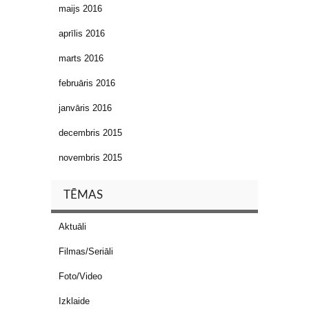
maijs 2016
aprīlis 2016
marts 2016
februāris 2016
janvāris 2016
decembris 2015
novembris 2015
TĒMAS
Aktuāli
Filmas/Seriāli
Foto/Video
Izklaide