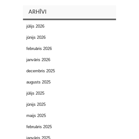
ARHĪVI
jūlijs 2026
jūnijs 2026
februāris 2026
janvāris 2026
decembris 2025
augusts 2025
jūlijs 2025
jūnijs 2025
maijs 2025
februāris 2025
janvāris 2025