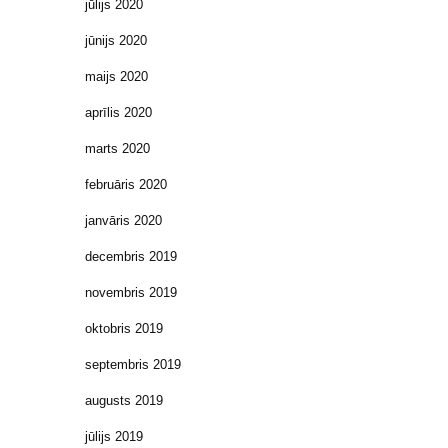
jūlijs 2020
jūnijs 2020
maijs 2020
aprīlis 2020
marts 2020
februāris 2020
janvāris 2020
decembris 2019
novembris 2019
oktobris 2019
septembris 2019
augusts 2019
jūlijs 2019