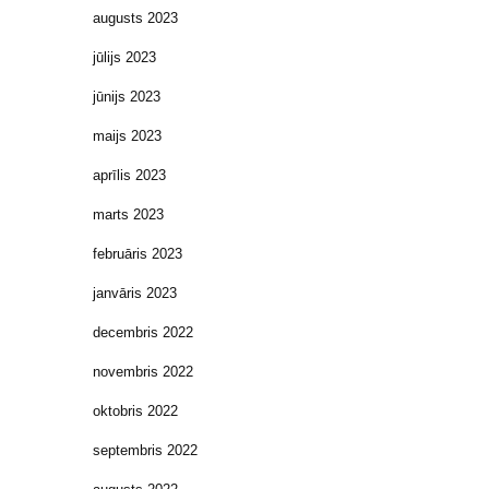
augusts 2023
jūlijs 2023
jūnijs 2023
maijs 2023
aprīlis 2023
marts 2023
februāris 2023
janvāris 2023
decembris 2022
novembris 2022
oktobris 2022
septembris 2022