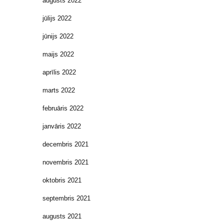
augusts 2022
jūlijs 2022
jūnijs 2022
maijs 2022
aprīlis 2022
marts 2022
februāris 2022
janvāris 2022
decembris 2021
novembris 2021
oktobris 2021
septembris 2021
augusts 2021