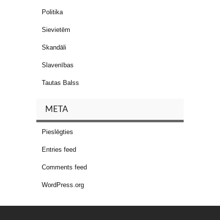
Politika
Sievietēm
Skandāli
Slavenības
Tautas Balss
META
Pieslēgties
Entries feed
Comments feed
WordPress.org