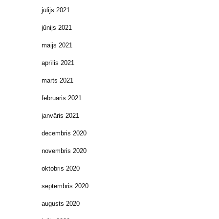
jūlijs 2021
jūnijs 2021
maijs 2021
aprīlis 2021
marts 2021
februāris 2021
janvāris 2021
decembris 2020
novembris 2020
oktobris 2020
septembris 2020
augusts 2020