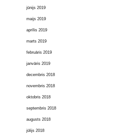
jūnijs 2019
maijs 2019
aprīlis 2019
marts 2019
februāris 2019
janvāris 2019
decembris 2018
novembris 2018
oktobris 2018
septembris 2018
augusts 2018
jūlijs 2018