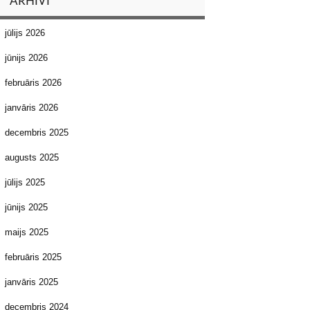
ARHĪVI
jūlijs 2026
jūnijs 2026
februāris 2026
janvāris 2026
decembris 2025
augusts 2025
jūlijs 2025
jūnijs 2025
maijs 2025
februāris 2025
janvāris 2025
decembris 2024