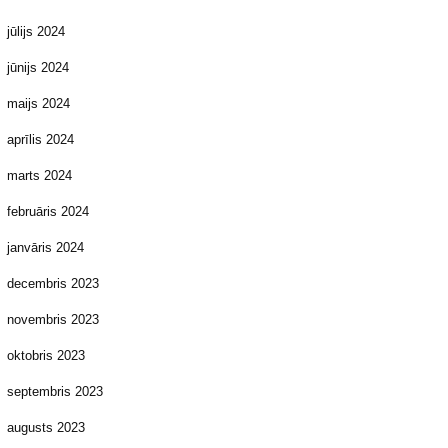
jūlijs 2024
jūnijs 2024
maijs 2024
aprīlis 2024
marts 2024
februāris 2024
janvāris 2024
decembris 2023
novembris 2023
oktobris 2023
septembris 2023
augusts 2023