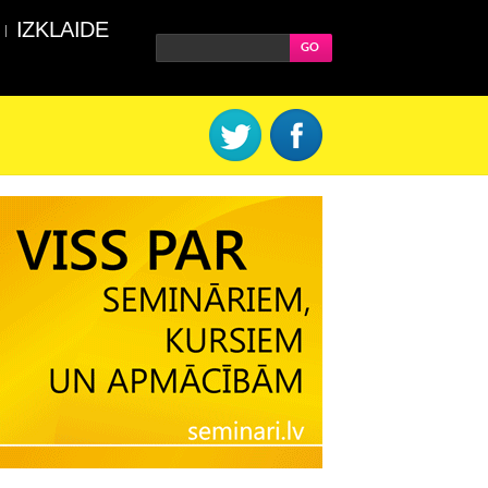
IZKLAIDE