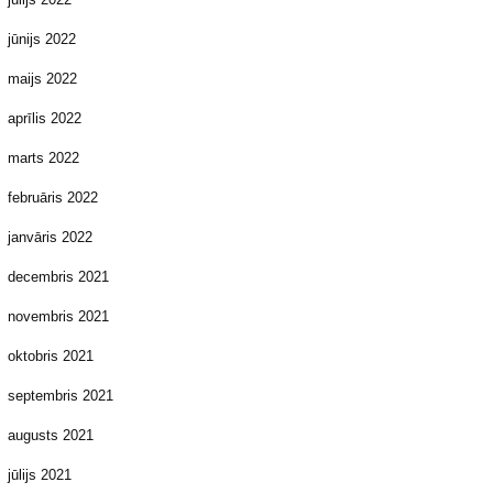
jūnijs 2022
maijs 2022
aprīlis 2022
marts 2022
februāris 2022
janvāris 2022
decembris 2021
novembris 2021
oktobris 2021
septembris 2021
augusts 2021
jūlijs 2021