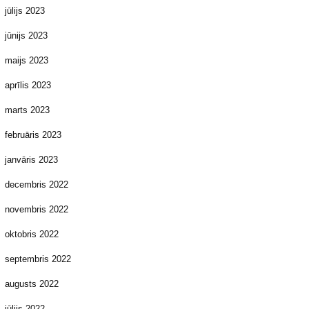
jūlijs 2023
jūnijs 2023
maijs 2023
aprīlis 2023
marts 2023
februāris 2023
janvāris 2023
decembris 2022
novembris 2022
oktobris 2022
septembris 2022
augusts 2022
jūlijs 2022