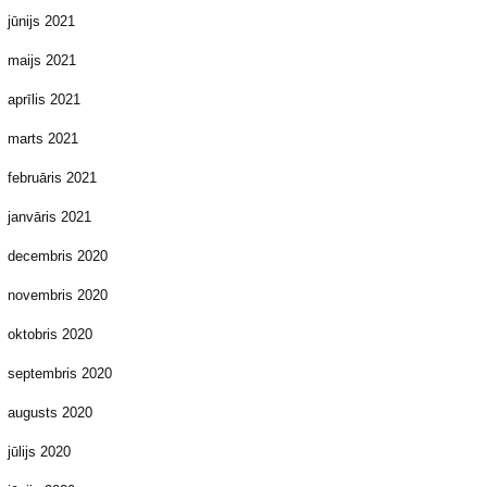
jūnijs 2021
maijs 2021
aprīlis 2021
marts 2021
februāris 2021
janvāris 2021
decembris 2020
novembris 2020
oktobris 2020
septembris 2020
augusts 2020
jūlijs 2020