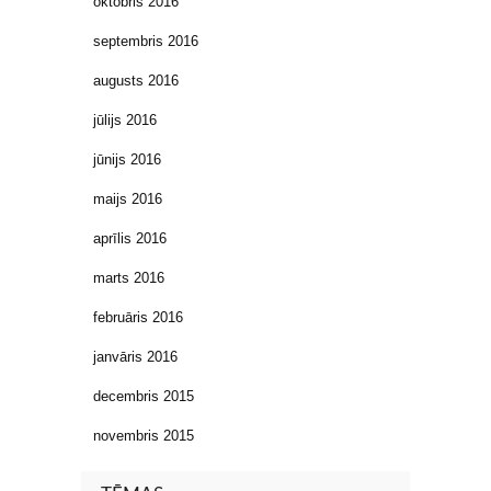
oktobris 2016
septembris 2016
augusts 2016
jūlijs 2016
jūnijs 2016
maijs 2016
aprīlis 2016
marts 2016
februāris 2016
janvāris 2016
decembris 2015
novembris 2015