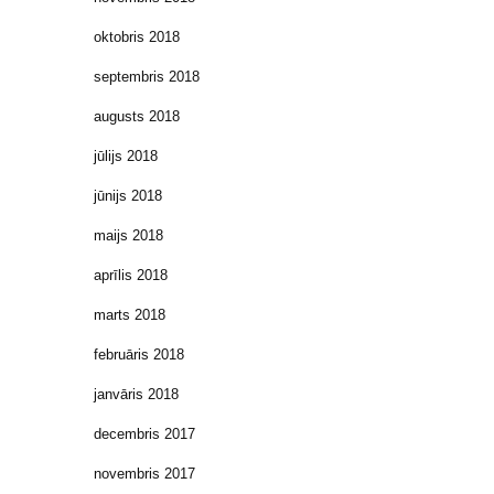
oktobris 2018
septembris 2018
augusts 2018
jūlijs 2018
jūnijs 2018
maijs 2018
aprīlis 2018
marts 2018
februāris 2018
janvāris 2018
decembris 2017
novembris 2017