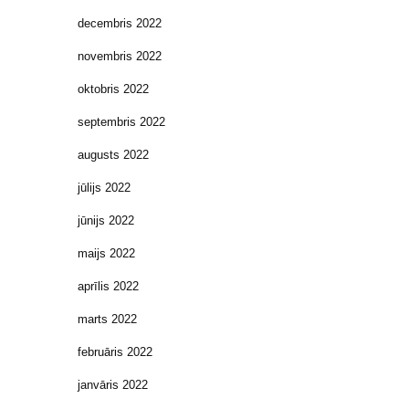
decembris 2022
novembris 2022
oktobris 2022
septembris 2022
augusts 2022
jūlijs 2022
jūnijs 2022
maijs 2022
aprīlis 2022
marts 2022
februāris 2022
janvāris 2022