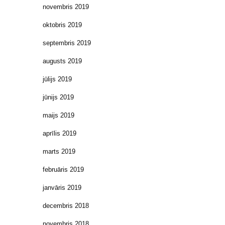
novembris 2019
oktobris 2019
septembris 2019
augusts 2019
jūlijs 2019
jūnijs 2019
maijs 2019
aprīlis 2019
marts 2019
februāris 2019
janvāris 2019
decembris 2018
novembris 2018