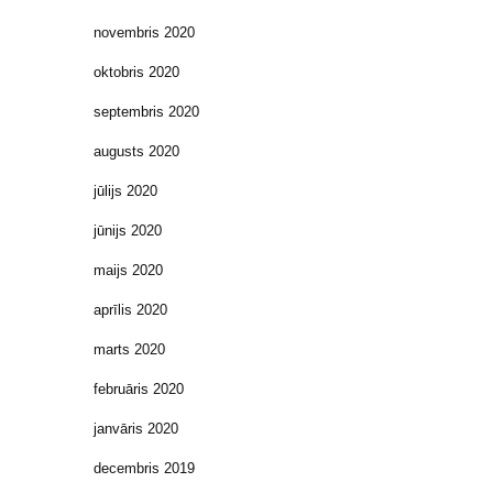
novembris 2020
oktobris 2020
septembris 2020
augusts 2020
jūlijs 2020
jūnijs 2020
maijs 2020
aprīlis 2020
marts 2020
februāris 2020
janvāris 2020
decembris 2019