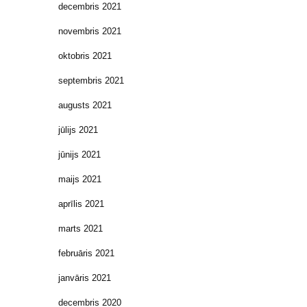
decembris 2021
novembris 2021
oktobris 2021
septembris 2021
augusts 2021
jūlijs 2021
jūnijs 2021
maijs 2021
aprīlis 2021
marts 2021
februāris 2021
janvāris 2021
decembris 2020