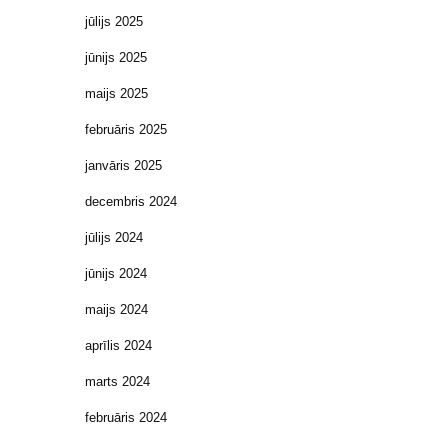
jūlijs 2025
jūnijs 2025
maijs 2025
februāris 2025
janvāris 2025
decembris 2024
jūlijs 2024
jūnijs 2024
maijs 2024
aprīlis 2024
marts 2024
februāris 2024