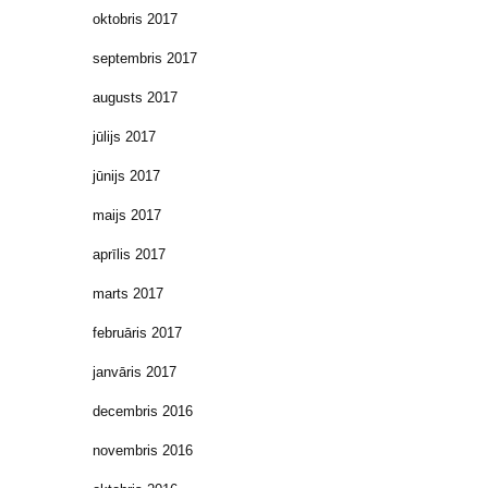
oktobris 2017
septembris 2017
augusts 2017
jūlijs 2017
jūnijs 2017
maijs 2017
aprīlis 2017
marts 2017
februāris 2017
janvāris 2017
decembris 2016
novembris 2016