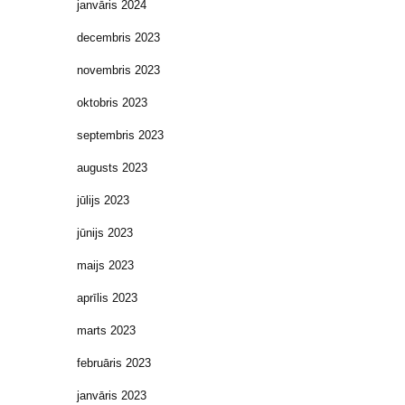
janvāris 2024
decembris 2023
novembris 2023
oktobris 2023
septembris 2023
augusts 2023
jūlijs 2023
jūnijs 2023
maijs 2023
aprīlis 2023
marts 2023
februāris 2023
janvāris 2023