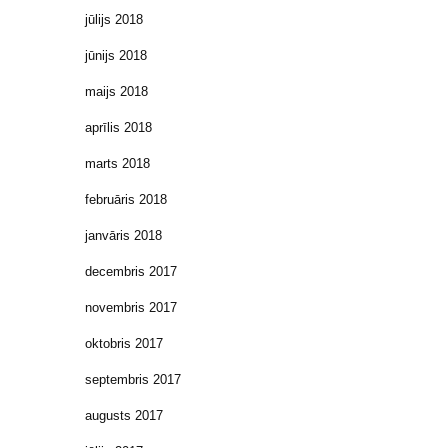
jūlijs 2018
jūnijs 2018
maijs 2018
aprīlis 2018
marts 2018
februāris 2018
janvāris 2018
decembris 2017
novembris 2017
oktobris 2017
septembris 2017
augusts 2017