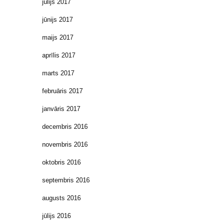
jūlijs 2017
jūnijs 2017
maijs 2017
aprīlis 2017
marts 2017
februāris 2017
janvāris 2017
decembris 2016
novembris 2016
oktobris 2016
septembris 2016
augusts 2016
jūlijs 2016