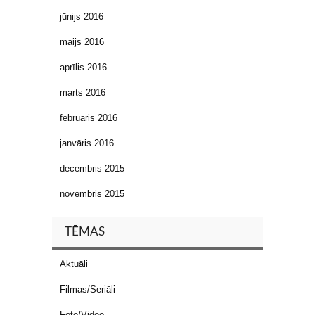
jūnijs 2016
maijs 2016
aprīlis 2016
marts 2016
februāris 2016
janvāris 2016
decembris 2015
novembris 2015
TĒMAS
Aktuāli
Filmas/Seriāli
Foto/Video