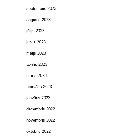
septembris 2023
augusts 2023
jūlijs 2023
jūnijs 2023
maijs 2023
aprīlis 2023
marts 2023
februāris 2023
janvāris 2023
decembris 2022
novembris 2022
oktobris 2022