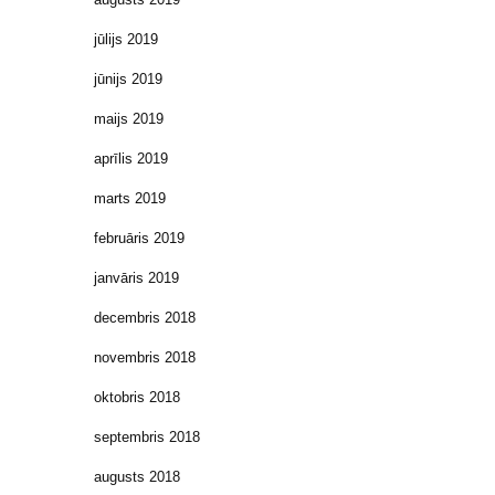
jūlijs 2019
jūnijs 2019
maijs 2019
aprīlis 2019
marts 2019
februāris 2019
janvāris 2019
decembris 2018
novembris 2018
oktobris 2018
septembris 2018
augusts 2018