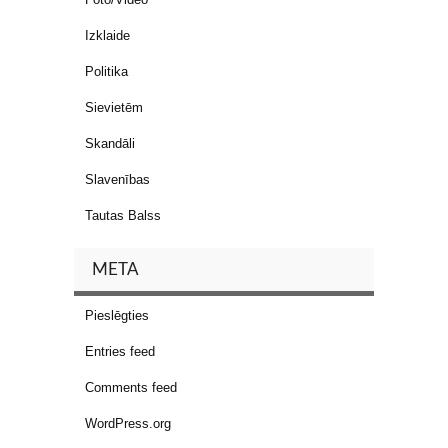
Izklaide
Politika
Sievietēm
Skandāli
Slavenības
Tautas Balss
META
Pieslēgties
Entries feed
Comments feed
WordPress.org