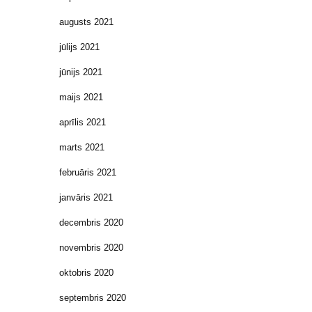
augusts 2021
jūlijs 2021
jūnijs 2021
maijs 2021
aprīlis 2021
marts 2021
februāris 2021
janvāris 2021
decembris 2020
novembris 2020
oktobris 2020
septembris 2020