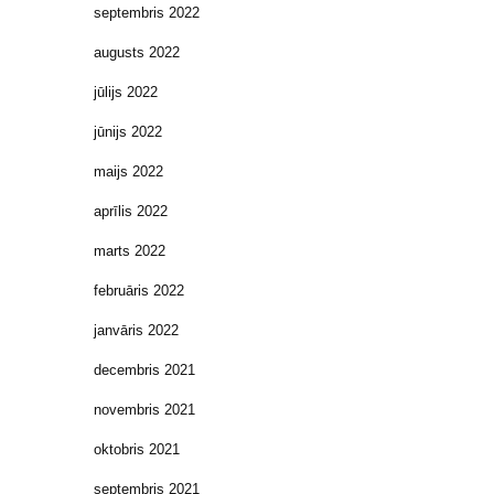
septembris 2022
augusts 2022
jūlijs 2022
jūnijs 2022
maijs 2022
aprīlis 2022
marts 2022
februāris 2022
janvāris 2022
decembris 2021
novembris 2021
oktobris 2021
septembris 2021