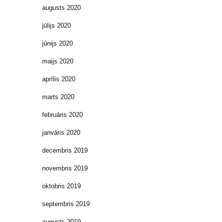
augusts 2020
jūlijs 2020
jūnijs 2020
maijs 2020
aprīlis 2020
marts 2020
februāris 2020
janvāris 2020
decembris 2019
novembris 2019
oktobris 2019
septembris 2019
augusts 2019