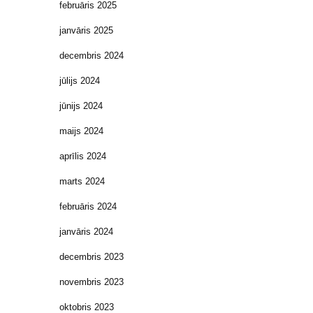
februāris 2025
janvāris 2025
decembris 2024
jūlijs 2024
jūnijs 2024
maijs 2024
aprīlis 2024
marts 2024
februāris 2024
janvāris 2024
decembris 2023
novembris 2023
oktobris 2023