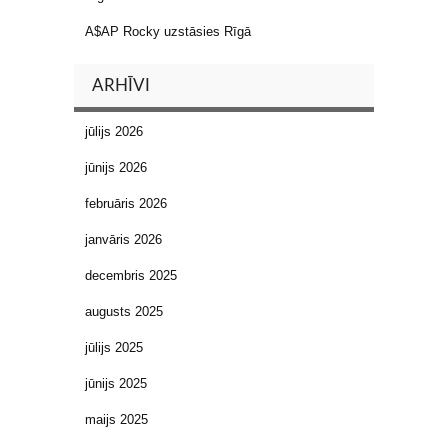
A$AP Rocky uzstāsies Rīgā
ARHĪVI
jūlijs 2026
jūnijs 2026
februāris 2026
janvāris 2026
decembris 2025
augusts 2025
jūlijs 2025
jūnijs 2025
maijs 2025