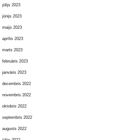
jūlijs 2023
jūnijs 2023
maijs 2023
aprīlis 2023
marts 2023
februāris 2023
janvāris 2023
decembris 2022
novembris 2022
oktobris 2022
septembris 2022
augusts 2022
jūlijs 2022