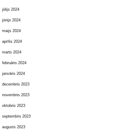
jūlijs 2024
jūnijs 2024
maijs 2024
aprīlis 2024
marts 2024
februāris 2024
janvāris 2024
decembris 2023
novembris 2023
oktobris 2023
septembris 2023
augusts 2023