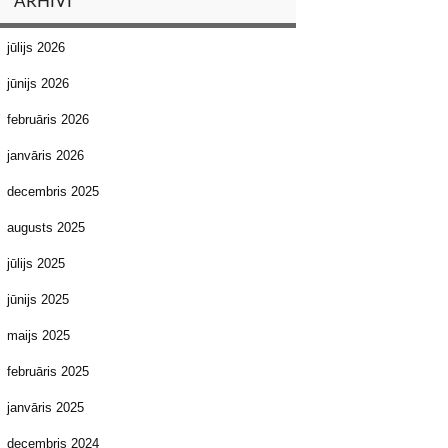
ARHĪVI
jūlijs 2026
jūnijs 2026
februāris 2026
janvāris 2026
decembris 2025
augusts 2025
jūlijs 2025
jūnijs 2025
maijs 2025
februāris 2025
janvāris 2025
decembris 2024