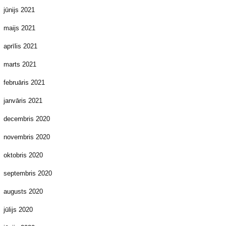
jūnijs 2021
maijs 2021
aprīlis 2021
marts 2021
februāris 2021
janvāris 2021
decembris 2020
novembris 2020
oktobris 2020
septembris 2020
augusts 2020
jūlijs 2020