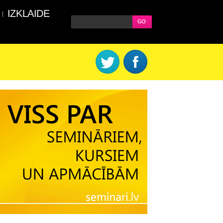
IZKLAIDE