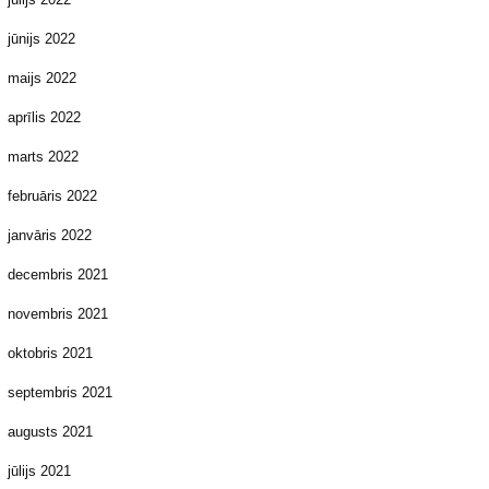
jūnijs 2022
maijs 2022
aprīlis 2022
marts 2022
februāris 2022
janvāris 2022
decembris 2021
novembris 2021
oktobris 2021
septembris 2021
augusts 2021
jūlijs 2021