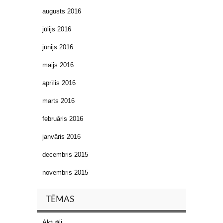
augusts 2016
jūlijs 2016
jūnijs 2016
maijs 2016
aprīlis 2016
marts 2016
februāris 2016
janvāris 2016
decembris 2015
novembris 2015
TĒMAS
Aktuāli