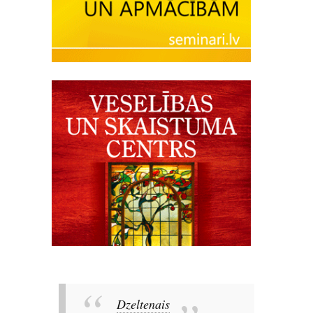
Dzeltenais