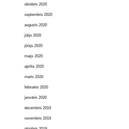
oktobris 2020
septembris 2020
augusts 2020
jūlijs 2020
jūnijs 2020
maijs 2020
aprīlis 2020
marts 2020
februāris 2020
janvāris 2020
decembris 2019
novembris 2019
oktobris 2019