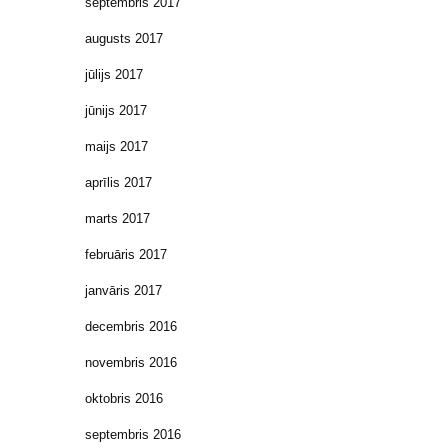
septembris 2017
augusts 2017
jūlijs 2017
jūnijs 2017
maijs 2017
aprīlis 2017
marts 2017
februāris 2017
janvāris 2017
decembris 2016
novembris 2016
oktobris 2016
septembris 2016