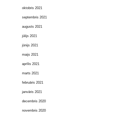
oktobris 2021
septembris 2021
augusts 2021
jūlijs 2021
jūnijs 2021
maijs 2021
aprīlis 2021
marts 2021
februāris 2021
janvāris 2021
decembris 2020
novembris 2020