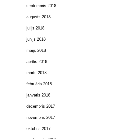
septembris 2018
augusts 2018
jūlijs 2018
jūnijs 2018
maijs 2018
aprīlis 2018
marts 2018
februāris 2018
janvāris 2018
decembris 2017
novembris 2017
oktobris 2017