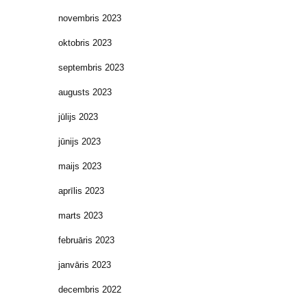
novembris 2023
oktobris 2023
septembris 2023
augusts 2023
jūlijs 2023
jūnijs 2023
maijs 2023
aprīlis 2023
marts 2023
februāris 2023
janvāris 2023
decembris 2022