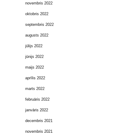
novembris 2022
oktobris 2022
septembris 2022
augusts 2022
jūlijs 2022
jūnijs 2022
maijs 2022
aprīlis 2022
marts 2022
februāris 2022
janvāris 2022
decembris 2021
novembris 2021