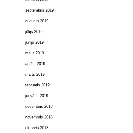
septembris 2019
augusts 2019
jūlijs 2019
jūnijs 2019
maijs 2019
aprīlis 2019
marts 2019
februāris 2019
janvāris 2019
decembris 2018
novembris 2018
oktobris 2018