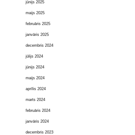
jūnijs 2025
maijs 2025
februāris 2025
janvāris 2025
decembris 2024
jūlijs 2024
jūnijs 2024
maijs 2024
aprīlis 2024
marts 2024
februāris 2024
janvāris 2024
decembris 2023