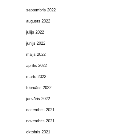
septembris 2022
augusts 2022
jūlijs 2022
jūnijs 2022
maijs 2022
aprīlis 2022
marts 2022
februāris 2022
janvāris 2022
decembris 2021
novembris 2021
oktobris 2021