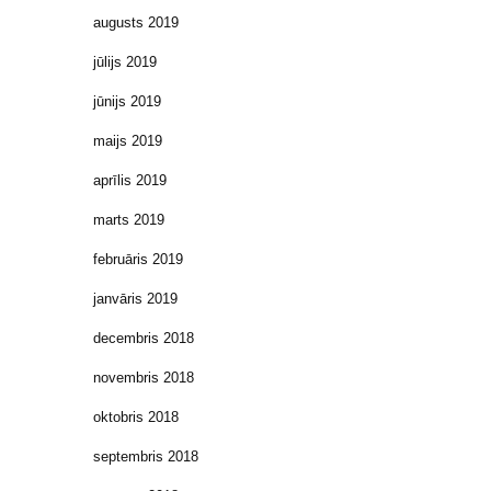
augusts 2019
jūlijs 2019
jūnijs 2019
maijs 2019
aprīlis 2019
marts 2019
februāris 2019
janvāris 2019
decembris 2018
novembris 2018
oktobris 2018
septembris 2018