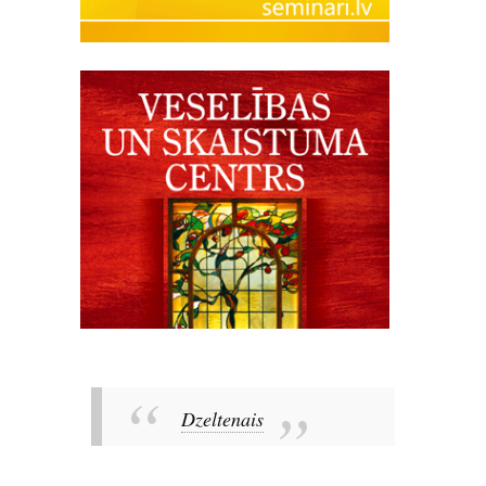
Dzeltenais