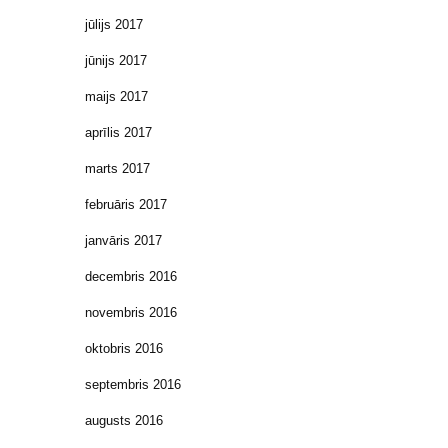
jūlijs 2017
jūnijs 2017
maijs 2017
aprīlis 2017
marts 2017
februāris 2017
janvāris 2017
decembris 2016
novembris 2016
oktobris 2016
septembris 2016
augusts 2016