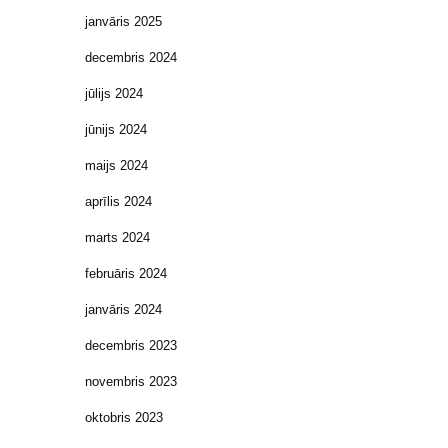
janvāris 2025
decembris 2024
jūlijs 2024
jūnijs 2024
maijs 2024
aprīlis 2024
marts 2024
februāris 2024
janvāris 2024
decembris 2023
novembris 2023
oktobris 2023