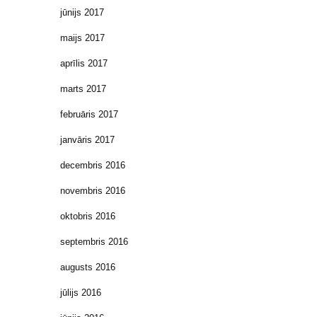
jūnijs 2017
maijs 2017
aprīlis 2017
marts 2017
februāris 2017
janvāris 2017
decembris 2016
novembris 2016
oktobris 2016
septembris 2016
augusts 2016
jūlijs 2016