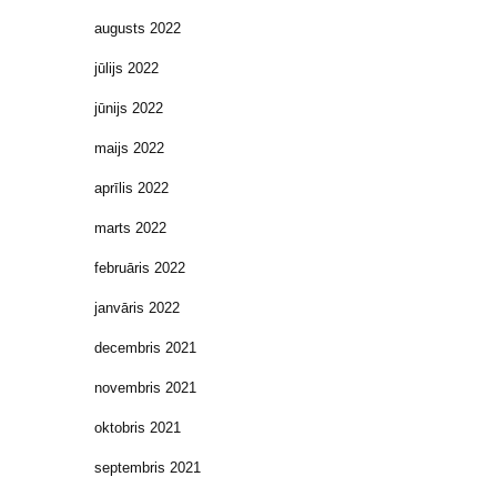
augusts 2022
jūlijs 2022
jūnijs 2022
maijs 2022
aprīlis 2022
marts 2022
februāris 2022
janvāris 2022
decembris 2021
novembris 2021
oktobris 2021
septembris 2021