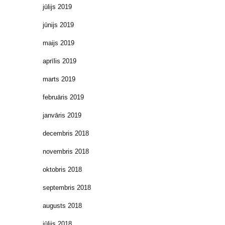
jūlijs 2019
jūnijs 2019
maijs 2019
aprīlis 2019
marts 2019
februāris 2019
janvāris 2019
decembris 2018
novembris 2018
oktobris 2018
septembris 2018
augusts 2018
jūlijs 2018