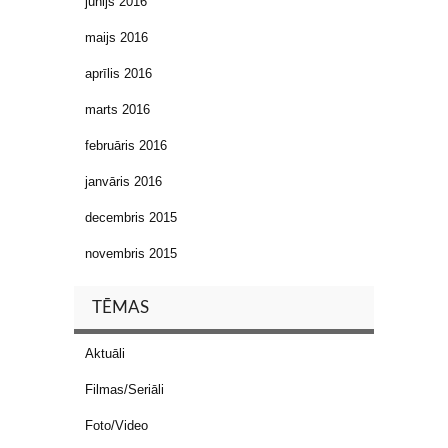
jūnijs 2016
maijs 2016
aprīlis 2016
marts 2016
februāris 2016
janvāris 2016
decembris 2015
novembris 2015
TĒMAS
Aktuāli
Filmas/Seriāli
Foto/Video