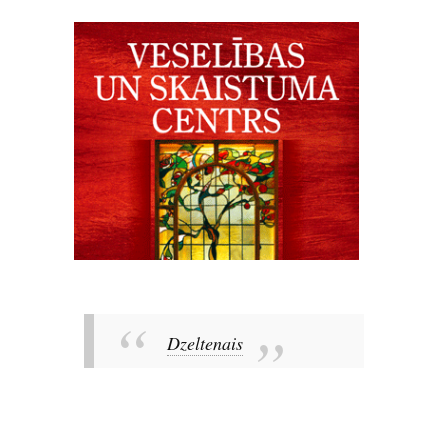
Dzeltenais