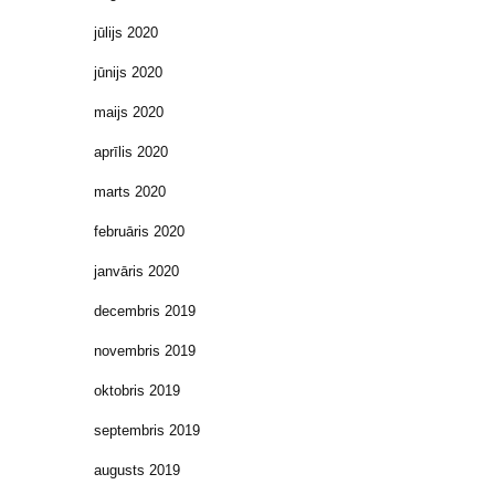
jūlijs 2020
jūnijs 2020
maijs 2020
aprīlis 2020
marts 2020
februāris 2020
janvāris 2020
decembris 2019
novembris 2019
oktobris 2019
septembris 2019
augusts 2019