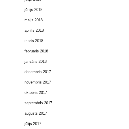
jūnijs 2018
maijs 2018
aprīlis 2018
marts 2018
februāris 2018
janvāris 2018
decembris 2017
novembris 2017
oktobris 2017
septembris 2017
augusts 2017
jūlijs 2017