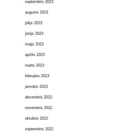
septembris 2023
augusts 2023
jūlijs 2023
jūnijs 2023
maijs 2023
aprīlis 2023
marts 2023
februāris 2023
janvāris 2023
decembris 2022
novembris 2022
oktobris 2022
septembris 2022