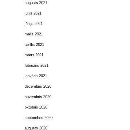
augusts 2021
jūlijs 2021
jūnijs 2021
maijs 2021
aprīlis 2021
marts 2021
februāris 2021
janvāris 2021
decembris 2020
novembris 2020
oktobris 2020
septembris 2020
augusts 2020