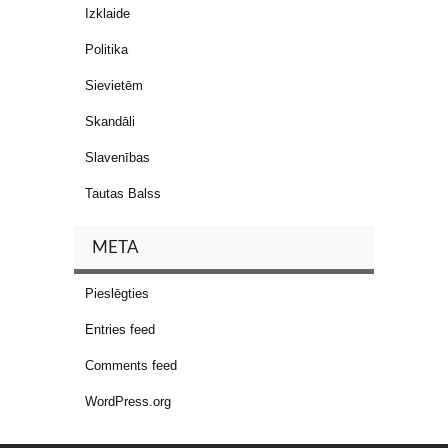
Izklaide
Politika
Sievietēm
Skandāli
Slavenības
Tautas Balss
META
Pieslēgties
Entries feed
Comments feed
WordPress.org