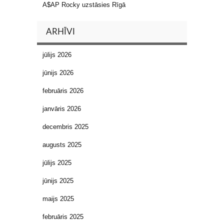
A$AP Rocky uzstāsies Rīgā
ARHĪVI
jūlijs 2026
jūnijs 2026
februāris 2026
janvāris 2026
decembris 2025
augusts 2025
jūlijs 2025
jūnijs 2025
maijs 2025
februāris 2025