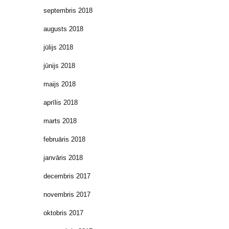
septembris 2018
augusts 2018
jūlijs 2018
jūnijs 2018
maijs 2018
aprīlis 2018
marts 2018
februāris 2018
janvāris 2018
decembris 2017
novembris 2017
oktobris 2017