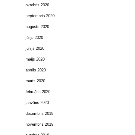
oktobris 2020
septembris 2020
augusts 2020
jūlijs 2020
jūnijs 2020
maijs 2020
aprīlis 2020
marts 2020
februāris 2020
janvāris 2020
decembris 2019
novembris 2019