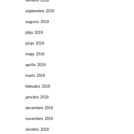
oktobris 2019
septembris 2019
augusts 2019
jūlijs 2019
jūnijs 2019
maijs 2019
aprīlis 2019
marts 2019
februāris 2019
janvāris 2019
decembris 2018
novembris 2018
oktobris 2018