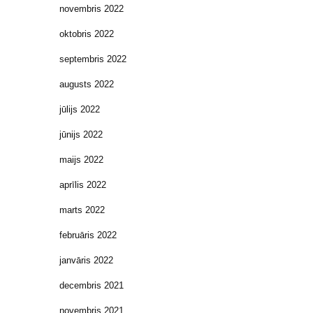
novembris 2022
oktobris 2022
septembris 2022
augusts 2022
jūlijs 2022
jūnijs 2022
maijs 2022
aprīlis 2022
marts 2022
februāris 2022
janvāris 2022
decembris 2021
novembris 2021