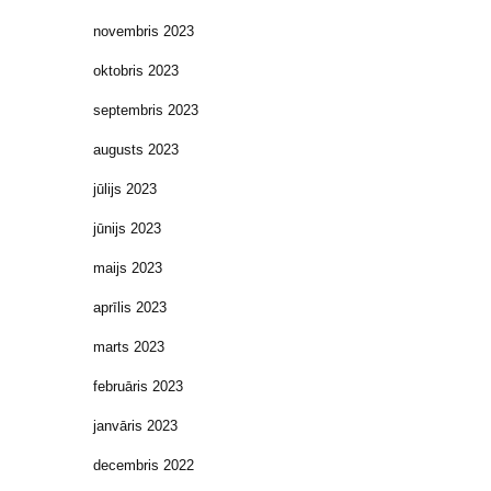
novembris 2023
oktobris 2023
septembris 2023
augusts 2023
jūlijs 2023
jūnijs 2023
maijs 2023
aprīlis 2023
marts 2023
februāris 2023
janvāris 2023
decembris 2022