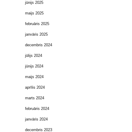
jūnijs 2025
maijs 2025
februāris 2025
janvāris 2025
decembris 2024
jūlijs 2024
jūnijs 2024
maijs 2024
aprīlis 2024
marts 2024
februāris 2024
janvāris 2024
decembris 2023