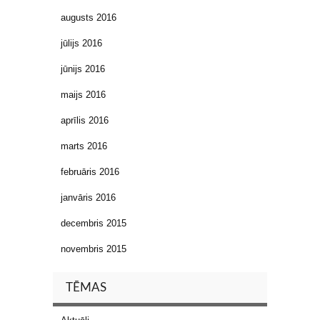
augusts 2016
jūlijs 2016
jūnijs 2016
maijs 2016
aprīlis 2016
marts 2016
februāris 2016
janvāris 2016
decembris 2015
novembris 2015
TĒMAS