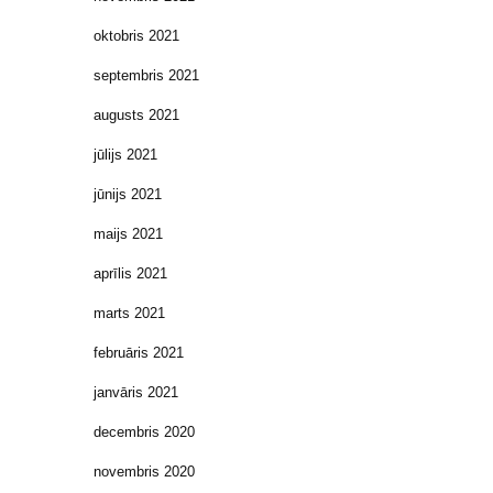
oktobris 2021
septembris 2021
augusts 2021
jūlijs 2021
jūnijs 2021
maijs 2021
aprīlis 2021
marts 2021
februāris 2021
janvāris 2021
decembris 2020
novembris 2020