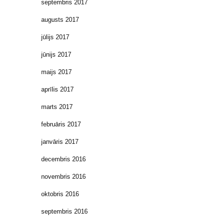
septembris 2017
augusts 2017
jūlijs 2017
jūnijs 2017
maijs 2017
aprīlis 2017
marts 2017
februāris 2017
janvāris 2017
decembris 2016
novembris 2016
oktobris 2016
septembris 2016