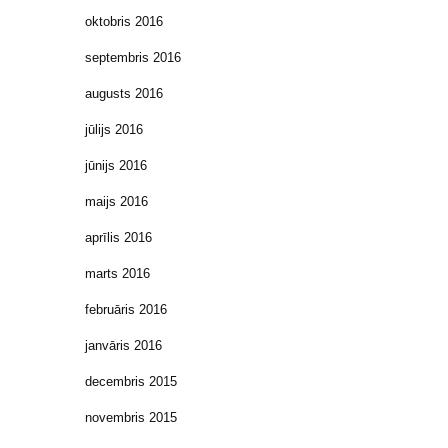
oktobris 2016
septembris 2016
augusts 2016
jūlijs 2016
jūnijs 2016
maijs 2016
aprīlis 2016
marts 2016
februāris 2016
janvāris 2016
decembris 2015
novembris 2015