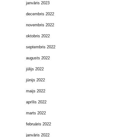
janvāris 2023
decembris 2022
novembris 2022
oktobris 2022
septembris 2022
augusts 2022
jūlijs 2022
jūnijs 2022
maijs 2022
aprīlis 2022
marts 2022
februāris 2022
janvāris 2022