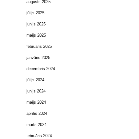
augusts 2025
jūlijs 2025
jūnijs 2025
maijs 2025
februāris 2025
janvāris 2025
decembris 2024
jūlijs 2024
jūnijs 2024
maijs 2024
aprīlis 2024
marts 2024
februāris 2024