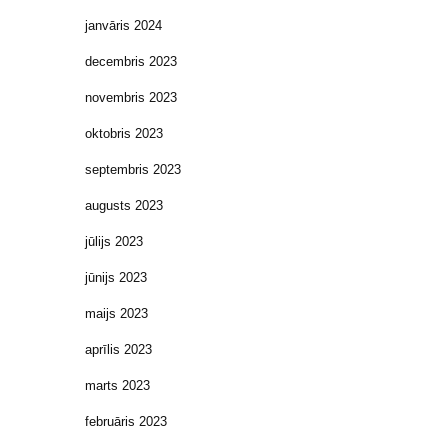
janvāris 2024
decembris 2023
novembris 2023
oktobris 2023
septembris 2023
augusts 2023
jūlijs 2023
jūnijs 2023
maijs 2023
aprīlis 2023
marts 2023
februāris 2023