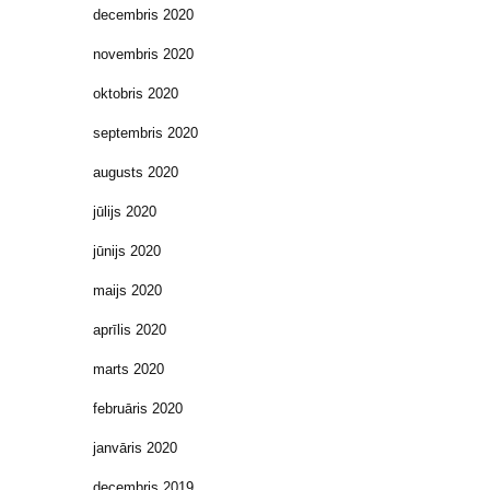
decembris 2020
novembris 2020
oktobris 2020
septembris 2020
augusts 2020
jūlijs 2020
jūnijs 2020
maijs 2020
aprīlis 2020
marts 2020
februāris 2020
janvāris 2020
decembris 2019