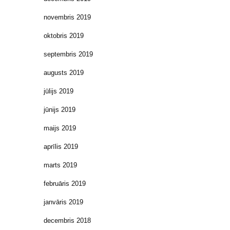
novembris 2019
oktobris 2019
septembris 2019
augusts 2019
jūlijs 2019
jūnijs 2019
maijs 2019
aprīlis 2019
marts 2019
februāris 2019
janvāris 2019
decembris 2018