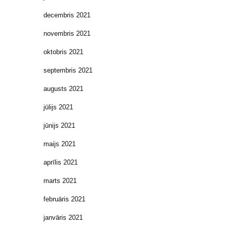
decembris 2021
novembris 2021
oktobris 2021
septembris 2021
augusts 2021
jūlijs 2021
jūnijs 2021
maijs 2021
aprīlis 2021
marts 2021
februāris 2021
janvāris 2021