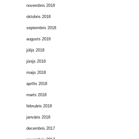
novembris 2018
oktobris 2018
septembris 2018
augusts 2018
jūlijs 2018
jūnijs 2018
maijs 2018
aprīlis 2018
marts 2018
februāris 2018
janvāris 2018
decembris 2017