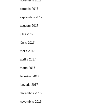
novembris 2017
oktobris 2017
septembris 2017
augusts 2017
jūlijs 2017
jūnijs 2017
maijs 2017
aprīlis 2017
marts 2017
februāris 2017
janvāris 2017
decembris 2016
novembris 2016