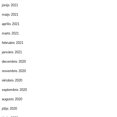
jūnijs 2021
maijs 2021
aprīlis 2021
marts 2021
februāris 2021
janvāris 2021
decembris 2020
novembris 2020
oktobris 2020
septembris 2020
augusts 2020
jūlijs 2020