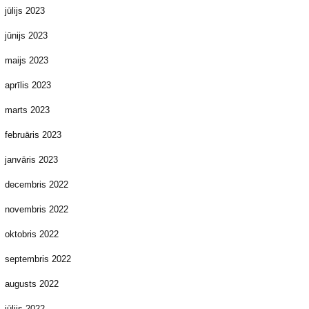
jūlijs 2023
jūnijs 2023
maijs 2023
aprīlis 2023
marts 2023
februāris 2023
janvāris 2023
decembris 2022
novembris 2022
oktobris 2022
septembris 2022
augusts 2022
jūlijs 2022