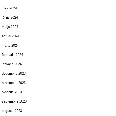
jūlijs 2024
jūnijs 2024
maijs 2024
aprīlis 2024
marts 2024
februāris 2024
janvāris 2024
decembris 2023
novembris 2023
oktobris 2023
septembris 2023
augusts 2023