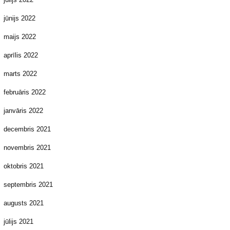
jūnijs 2022
maijs 2022
aprīlis 2022
marts 2022
februāris 2022
janvāris 2022
decembris 2021
novembris 2021
oktobris 2021
septembris 2021
augusts 2021
jūlijs 2021