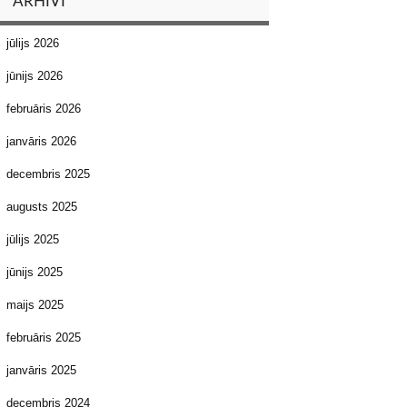
ARHĪVI
jūlijs 2026
jūnijs 2026
februāris 2026
janvāris 2026
decembris 2025
augusts 2025
jūlijs 2025
jūnijs 2025
maijs 2025
februāris 2025
janvāris 2025
decembris 2024