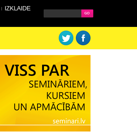
IZKLAIDE