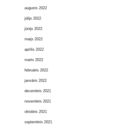
augusts 2022
jūlijs 2022
jūnijs 2022
maijs 2022
aprīlis 2022
marts 2022
februāris 2022
janvāris 2022
decembris 2021
novembris 2021
oktobris 2021
septembris 2021