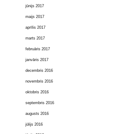
jūnijs 2017
maijs 2017
aprīlis 2017
marts 2017
februāris 2017
janvāris 2017
decembris 2016
novembris 2016
oktobris 2016
septembris 2016
augusts 2016
jūlijs 2016