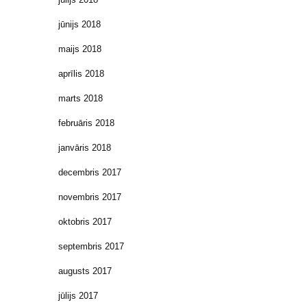
jūnijs 2018
maijs 2018
aprīlis 2018
marts 2018
februāris 2018
janvāris 2018
decembris 2017
novembris 2017
oktobris 2017
septembris 2017
augusts 2017
jūlijs 2017