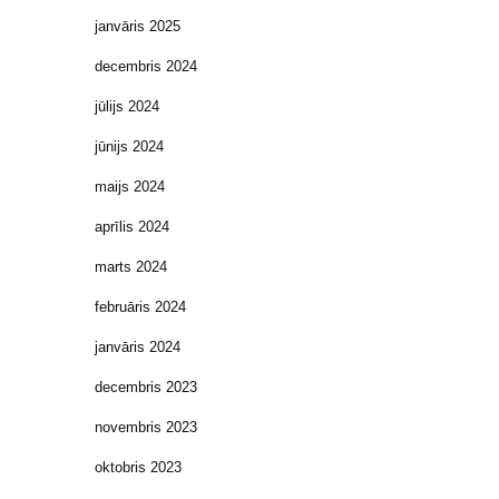
janvāris 2025
decembris 2024
jūlijs 2024
jūnijs 2024
maijs 2024
aprīlis 2024
marts 2024
februāris 2024
janvāris 2024
decembris 2023
novembris 2023
oktobris 2023