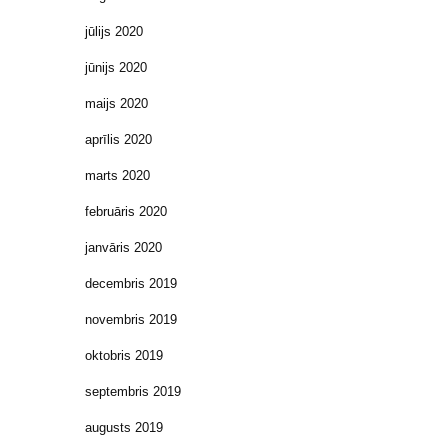
jūlijs 2020
jūnijs 2020
maijs 2020
aprīlis 2020
marts 2020
februāris 2020
janvāris 2020
decembris 2019
novembris 2019
oktobris 2019
septembris 2019
augusts 2019