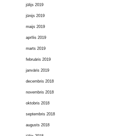
jūlijs 2019
jūnijs 2019
maijs 2019
aprīlis 2019
marts 2019
februāris 2019
janvāris 2019
decembris 2018
novembris 2018
oktobris 2018
septembris 2018
augusts 2018
jūlijs 2018