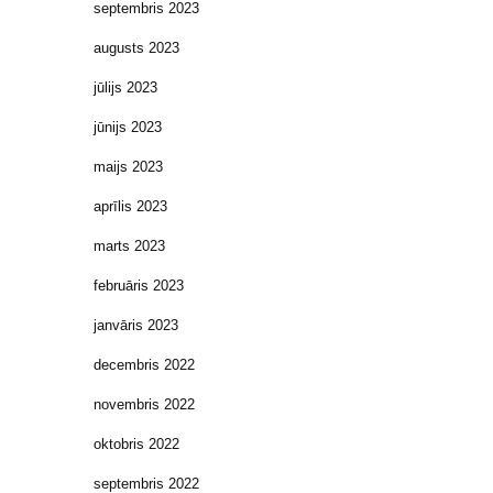
septembris 2023
augusts 2023
jūlijs 2023
jūnijs 2023
maijs 2023
aprīlis 2023
marts 2023
februāris 2023
janvāris 2023
decembris 2022
novembris 2022
oktobris 2022
septembris 2022