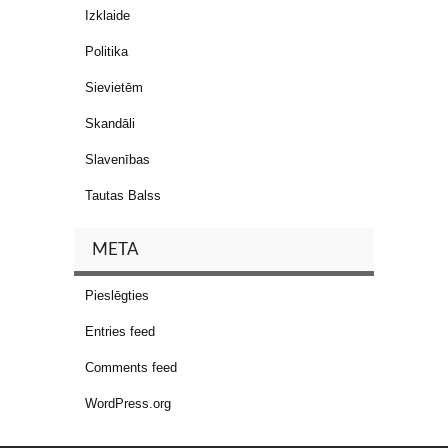
Izklaide
Politika
Sievietēm
Skandāli
Slavenības
Tautas Balss
META
Pieslēgties
Entries feed
Comments feed
WordPress.org