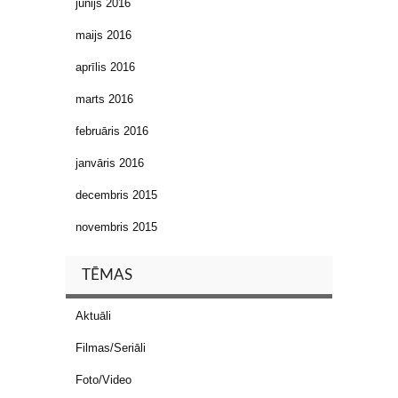
jūnijs 2016
maijs 2016
aprīlis 2016
marts 2016
februāris 2016
janvāris 2016
decembris 2015
novembris 2015
TĒMAS
Aktuāli
Filmas/Seriāli
Foto/Video