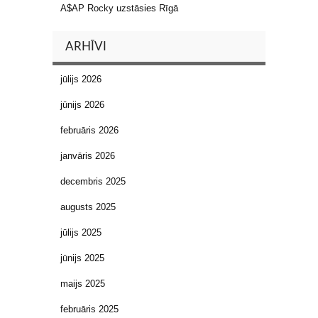
A$AP Rocky uzstāsies Rīgā
ARHĪVI
jūlijs 2026
jūnijs 2026
februāris 2026
janvāris 2026
decembris 2025
augusts 2025
jūlijs 2025
jūnijs 2025
maijs 2025
februāris 2025