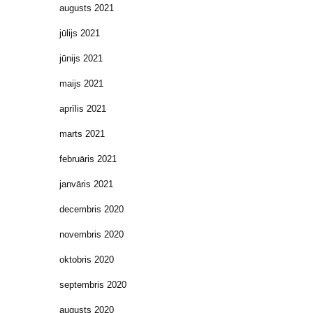
augusts 2021
jūlijs 2021
jūnijs 2021
maijs 2021
aprīlis 2021
marts 2021
februāris 2021
janvāris 2021
decembris 2020
novembris 2020
oktobris 2020
septembris 2020
augusts 2020