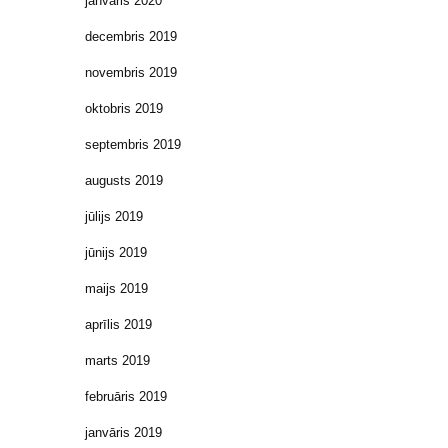
janvāris 2020
decembris 2019
novembris 2019
oktobris 2019
septembris 2019
augusts 2019
jūlijs 2019
jūnijs 2019
maijs 2019
aprīlis 2019
marts 2019
februāris 2019
janvāris 2019