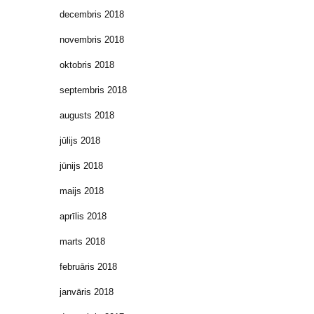
decembris 2018
novembris 2018
oktobris 2018
septembris 2018
augusts 2018
jūlijs 2018
jūnijs 2018
maijs 2018
aprīlis 2018
marts 2018
februāris 2018
janvāris 2018