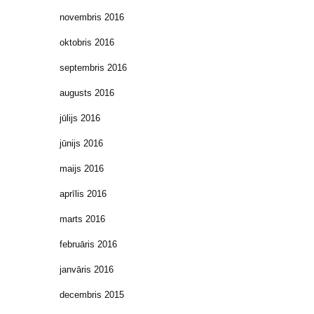
novembris 2016
oktobris 2016
septembris 2016
augusts 2016
jūlijs 2016
jūnijs 2016
maijs 2016
aprīlis 2016
marts 2016
februāris 2016
janvāris 2016
decembris 2015