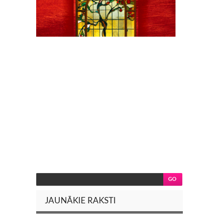
JAUNĀKIE RAKSTI