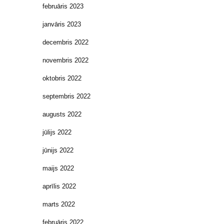
februāris 2023
janvāris 2023
decembris 2022
novembris 2022
oktobris 2022
septembris 2022
augusts 2022
jūlijs 2022
jūnijs 2022
maijs 2022
aprīlis 2022
marts 2022
februāris 2022