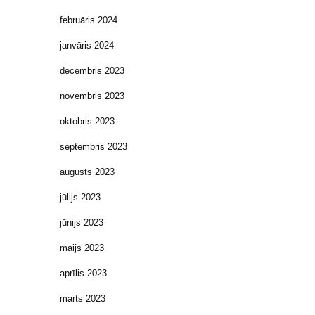
februāris 2024
janvāris 2024
decembris 2023
novembris 2023
oktobris 2023
septembris 2023
augusts 2023
jūlijs 2023
jūnijs 2023
maijs 2023
aprīlis 2023
marts 2023