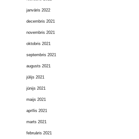
janvāris 2022
decembris 2021
novembris 2021
oktobris 2021
septembris 2021
augusts 2021
jūlijs 2021
jūnijs 2021
maijs 2021
aprīlis 2021
marts 2021
februāris 2021