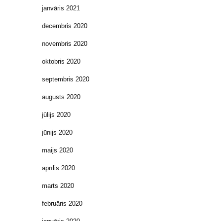
janvāris 2021
decembris 2020
novembris 2020
oktobris 2020
septembris 2020
augusts 2020
jūlijs 2020
jūnijs 2020
maijs 2020
aprīlis 2020
marts 2020
februāris 2020