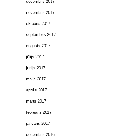
decembris 2017
novembris 2017
oktobris 2017
septembris 2017
augusts 2017
jūlijs 2017
jūnijs 2017
maijs 2017
aprīlis 2017
marts 2017
februāris 2017
janvāris 2017
decembris 2016