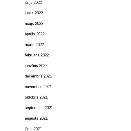
jūlijs 2022
jūnijs 2022
maijs 2022
aprīlis 2022
marts 2022
februāris 2022
janvāris 2022
decembris 2021
novembris 2021
oktobris 2021
septembris 2021
augusts 2021
jūlijs 2021