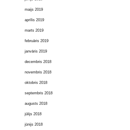
maijs 2019
aprīlis 2019
marts 2019
februāris 2019
janvāris 2019
decembris 2018
novembris 2018
oktobris 2018
septembris 2018
augusts 2018
jūlijs 2018
jūnijs 2018