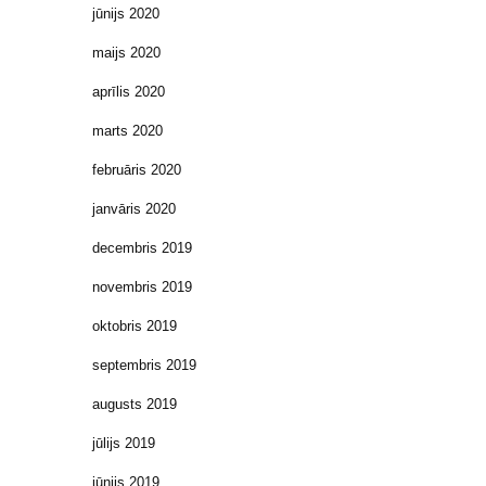
jūnijs 2020
maijs 2020
aprīlis 2020
marts 2020
februāris 2020
janvāris 2020
decembris 2019
novembris 2019
oktobris 2019
septembris 2019
augusts 2019
jūlijs 2019
jūnijs 2019