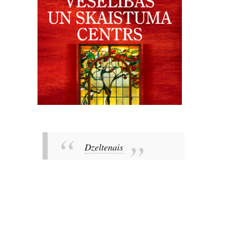
Dzeltenais