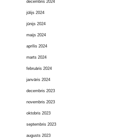
decembris 2024
jūlijs 2024
jūnijs 2024
maijs 2024
aprīlis 2024
marts 2024
februāris 2024
janvāris 2024
decembris 2023
novembris 2023
oktobris 2023
septembris 2023
augusts 2023