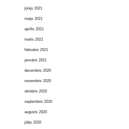
jūnijs 2021
maijs 2021
aprīlis 2021
marts 2021
februāris 2021
janvāris 2021
decembris 2020
novembris 2020
oktobris 2020
septembris 2020
augusts 2020
jūlijs 2020