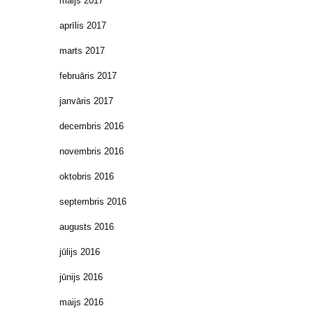
maijs 2017
aprīlis 2017
marts 2017
februāris 2017
janvāris 2017
decembris 2016
novembris 2016
oktobris 2016
septembris 2016
augusts 2016
jūlijs 2016
jūnijs 2016
maijs 2016