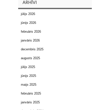
ARHĪVI
jūlijs 2026
jūnijs 2026
februāris 2026
janvāris 2026
decembris 2025
augusts 2025
jūlijs 2025
jūnijs 2025
maijs 2025
februāris 2025
janvāris 2025