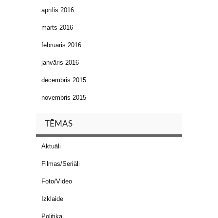
aprīlis 2016
marts 2016
februāris 2016
janvāris 2016
decembris 2015
novembris 2015
TĒMAS
Aktuāli
Filmas/Seriāli
Foto/Video
Izklaide
Politika