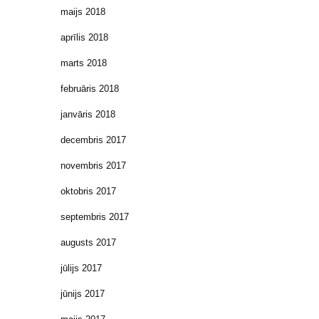
maijs 2018
aprīlis 2018
marts 2018
februāris 2018
janvāris 2018
decembris 2017
novembris 2017
oktobris 2017
septembris 2017
augusts 2017
jūlijs 2017
jūnijs 2017