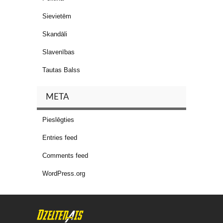
Sievietēm
Skandāli
Slavenības
Tautas Balss
META
Pieslēgties
Entries feed
Comments feed
WordPress.org