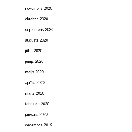
novembris 2020
oktobris 2020
septembris 2020
augusts 2020
jūlijs 2020
jūnijs 2020
maijs 2020
aprīlis 2020
marts 2020
februāris 2020
janvāris 2020
decembris 2019