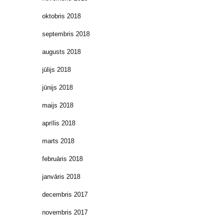
oktobris 2018
septembris 2018
augusts 2018
jūlijs 2018
jūnijs 2018
maijs 2018
aprīlis 2018
marts 2018
februāris 2018
janvāris 2018
decembris 2017
novembris 2017