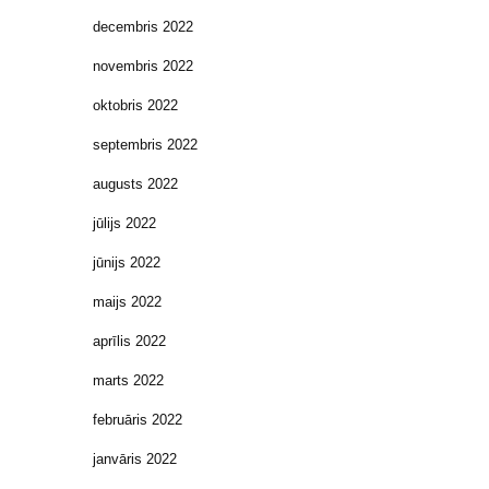
decembris 2022
novembris 2022
oktobris 2022
septembris 2022
augusts 2022
jūlijs 2022
jūnijs 2022
maijs 2022
aprīlis 2022
marts 2022
februāris 2022
janvāris 2022