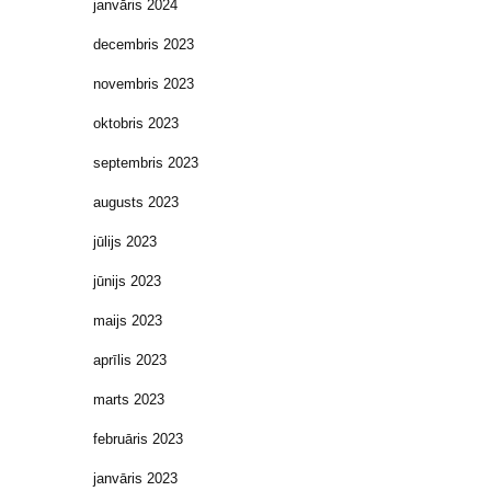
janvāris 2024
decembris 2023
novembris 2023
oktobris 2023
septembris 2023
augusts 2023
jūlijs 2023
jūnijs 2023
maijs 2023
aprīlis 2023
marts 2023
februāris 2023
janvāris 2023