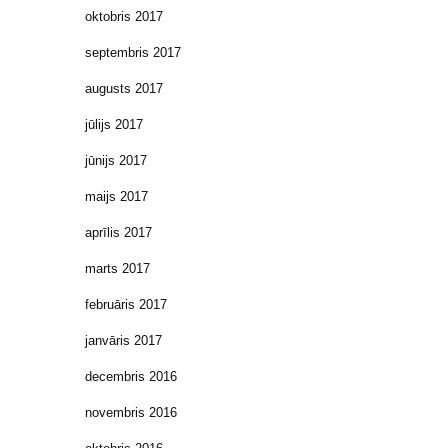
oktobris 2017
septembris 2017
augusts 2017
jūlijs 2017
jūnijs 2017
maijs 2017
aprīlis 2017
marts 2017
februāris 2017
janvāris 2017
decembris 2016
novembris 2016