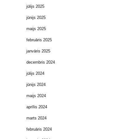
jūlijs 2025
jūnijs 2025
maijs 2025
februāris 2025
janvāris 2025
decembris 2024
jūlijs 2024
jūnijs 2024
maijs 2024
aprīlis 2024
marts 2024
februāris 2024