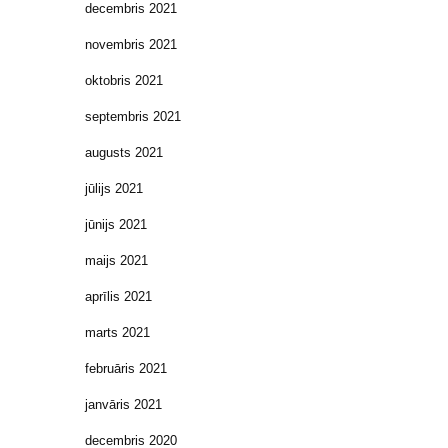
decembris 2021
novembris 2021
oktobris 2021
septembris 2021
augusts 2021
jūlijs 2021
jūnijs 2021
maijs 2021
aprīlis 2021
marts 2021
februāris 2021
janvāris 2021
decembris 2020