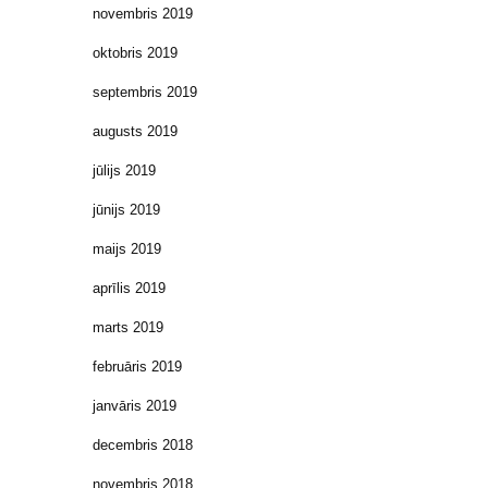
novembris 2019
oktobris 2019
septembris 2019
augusts 2019
jūlijs 2019
jūnijs 2019
maijs 2019
aprīlis 2019
marts 2019
februāris 2019
janvāris 2019
decembris 2018
novembris 2018