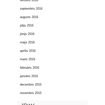
oktobris 2016
septembris 2016
augusts 2016
jūlijs 2016
jūnijs 2016
maijs 2016
aprīlis 2016
marts 2016
februāris 2016
janvāris 2016
decembris 2015
novembris 2015