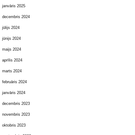
janvāris 2025
decembris 2024
jūlijs 2024
jūnijs 2024
maijs 2024
aprīlis 2024
marts 2024
februāris 2024
janvāris 2024
decembris 2023
novembris 2023
oktobris 2023