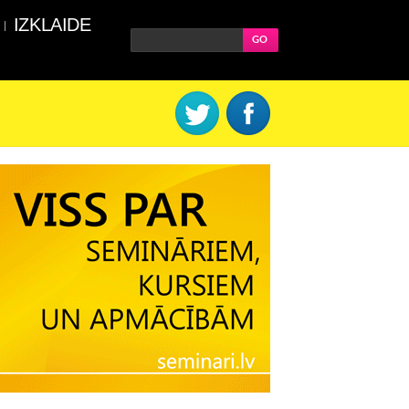
IZKLAIDE