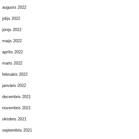
augusts 2022
jūlijs 2022
jūnijs 2022
maijs 2022
aprīlis 2022
marts 2022
februāris 2022
janvāris 2022
decembris 2021
novembris 2021
oktobris 2021
septembris 2021