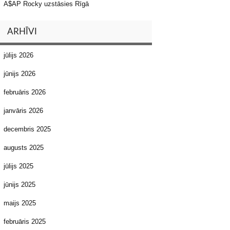
A$AP Rocky uzstāsies Rīgā
ARHĪVI
jūlijs 2026
jūnijs 2026
februāris 2026
janvāris 2026
decembris 2025
augusts 2025
jūlijs 2025
jūnijs 2025
maijs 2025
februāris 2025