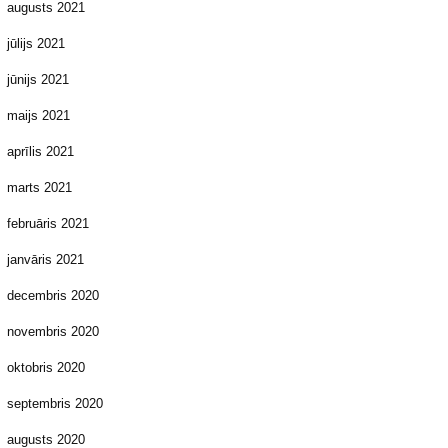
augusts 2021
jūlijs 2021
jūnijs 2021
maijs 2021
aprīlis 2021
marts 2021
februāris 2021
janvāris 2021
decembris 2020
novembris 2020
oktobris 2020
septembris 2020
augusts 2020