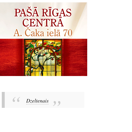
Dzeltenais