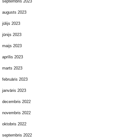
septembris 2023
augusts 2023
jūlijs 2023
jūnijs 2023
maijs 2023
aprīlis 2023
marts 2023
februāris 2023
janvāris 2023
decembris 2022
novembris 2022
oktobris 2022
septembris 2022