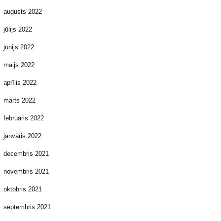
augusts 2022
jūlijs 2022
jūnijs 2022
maijs 2022
aprīlis 2022
marts 2022
februāris 2022
janvāris 2022
decembris 2021
novembris 2021
oktobris 2021
septembris 2021