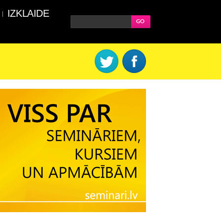
IZKLAIDE