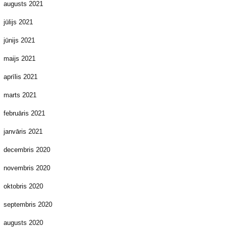
augusts 2021
jūlijs 2021
jūnijs 2021
maijs 2021
aprīlis 2021
marts 2021
februāris 2021
janvāris 2021
decembris 2020
novembris 2020
oktobris 2020
septembris 2020
augusts 2020