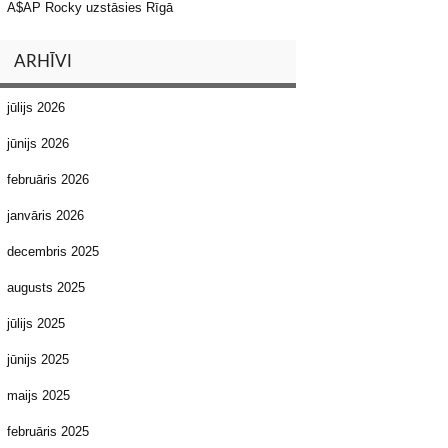
A$AP Rocky uzstāsies Rīgā
ARHĪVI
jūlijs 2026
jūnijs 2026
februāris 2026
janvāris 2026
decembris 2025
augusts 2025
jūlijs 2025
jūnijs 2025
maijs 2025
februāris 2025