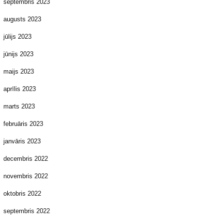
septembris 2023
augusts 2023
jūlijs 2023
jūnijs 2023
maijs 2023
aprīlis 2023
marts 2023
februāris 2023
janvāris 2023
decembris 2022
novembris 2022
oktobris 2022
septembris 2022