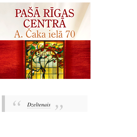
Dzeltenais