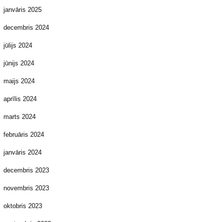
janvāris 2025
decembris 2024
jūlijs 2024
jūnijs 2024
maijs 2024
aprīlis 2024
marts 2024
februāris 2024
janvāris 2024
decembris 2023
novembris 2023
oktobris 2023