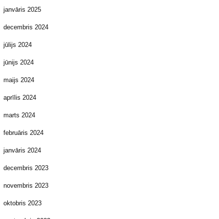
janvāris 2025
decembris 2024
jūlijs 2024
jūnijs 2024
maijs 2024
aprīlis 2024
marts 2024
februāris 2024
janvāris 2024
decembris 2023
novembris 2023
oktobris 2023