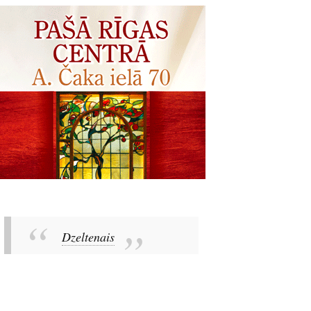
Dzeltenais