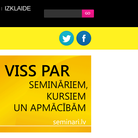
IZKLAIDE