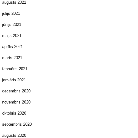
augusts 2021
jūlijs 2021
jūnijs 2021
maijs 2021
aprīlis 2021
marts 2021
februāris 2021
janvāris 2021
decembris 2020
novembris 2020
oktobris 2020
septembris 2020
augusts 2020