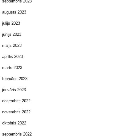
septembris 2023
augusts 2023
jūlijs 2023
jūnijs 2023
maijs 2023
aprīlis 2023
marts 2023
februāris 2023
janvāris 2023
decembris 2022
novembris 2022
oktobris 2022
septembris 2022