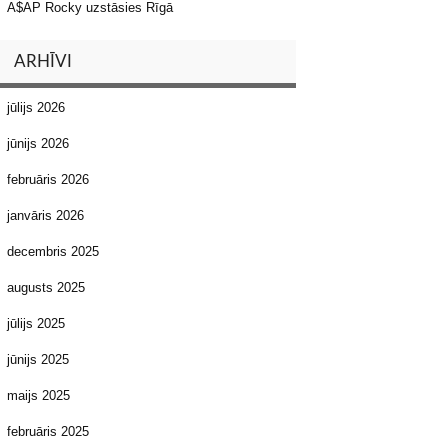
A$AP Rocky uzstāsies Rīgā
ARHĪVI
jūlijs 2026
jūnijs 2026
februāris 2026
janvāris 2026
decembris 2025
augusts 2025
jūlijs 2025
jūnijs 2025
maijs 2025
februāris 2025