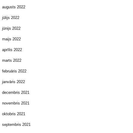
augusts 2022
jūlijs 2022
jūnijs 2022
maijs 2022
aprīlis 2022
marts 2022
februāris 2022
janvāris 2022
decembris 2021
novembris 2021
oktobris 2021
septembris 2021