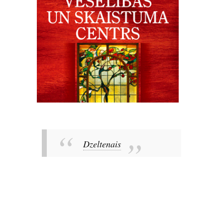
Dzeltenais