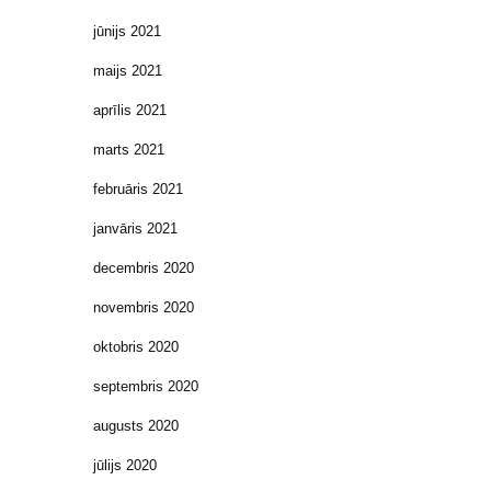
jūnijs 2021
maijs 2021
aprīlis 2021
marts 2021
februāris 2021
janvāris 2021
decembris 2020
novembris 2020
oktobris 2020
septembris 2020
augusts 2020
jūlijs 2020