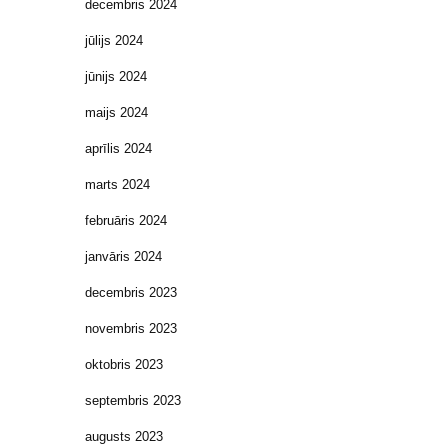
decembris 2024
jūlijs 2024
jūnijs 2024
maijs 2024
aprīlis 2024
marts 2024
februāris 2024
janvāris 2024
decembris 2023
novembris 2023
oktobris 2023
septembris 2023
augusts 2023