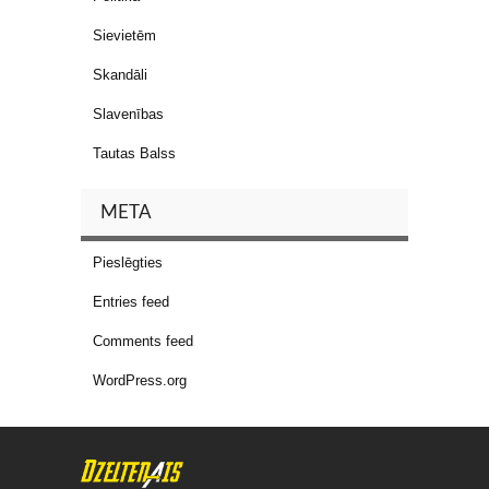
Sievietēm
Skandāli
Slavenības
Tautas Balss
META
Pieslēgties
Entries feed
Comments feed
WordPress.org