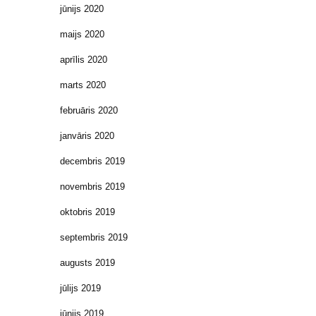
jūnijs 2020
maijs 2020
aprīlis 2020
marts 2020
februāris 2020
janvāris 2020
decembris 2019
novembris 2019
oktobris 2019
septembris 2019
augusts 2019
jūlijs 2019
jūnijs 2019