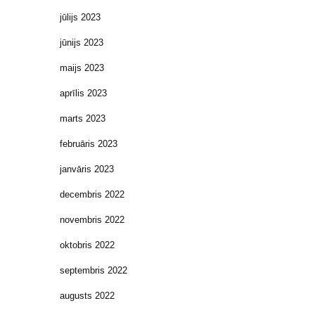
jūlijs 2023
jūnijs 2023
maijs 2023
aprīlis 2023
marts 2023
februāris 2023
janvāris 2023
decembris 2022
novembris 2022
oktobris 2022
septembris 2022
augusts 2022