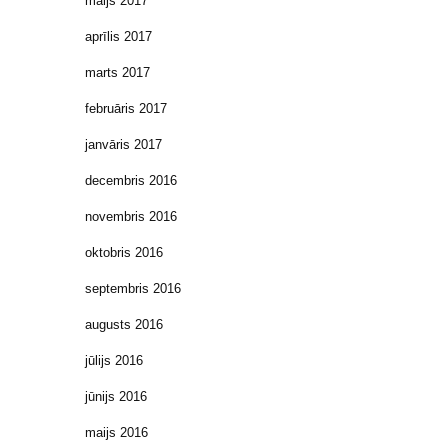
maijs 2017
aprīlis 2017
marts 2017
februāris 2017
janvāris 2017
decembris 2016
novembris 2016
oktobris 2016
septembris 2016
augusts 2016
jūlijs 2016
jūnijs 2016
maijs 2016