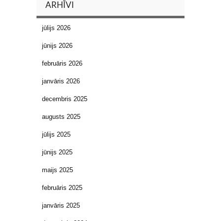
ARHĪVI
jūlijs 2026
jūnijs 2026
februāris 2026
janvāris 2026
decembris 2025
augusts 2025
jūlijs 2025
jūnijs 2025
maijs 2025
februāris 2025
janvāris 2025