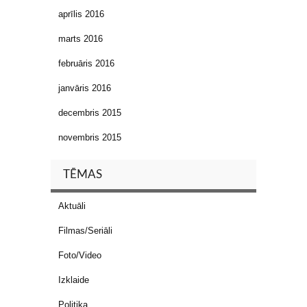
aprīlis 2016
marts 2016
februāris 2016
janvāris 2016
decembris 2015
novembris 2015
TĒMAS
Aktuāli
Filmas/Seriāli
Foto/Video
Izklaide
Politika