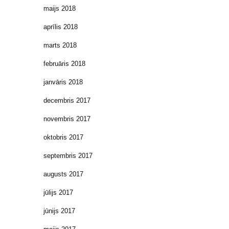
maijs 2018
aprīlis 2018
marts 2018
februāris 2018
janvāris 2018
decembris 2017
novembris 2017
oktobris 2017
septembris 2017
augusts 2017
jūlijs 2017
jūnijs 2017