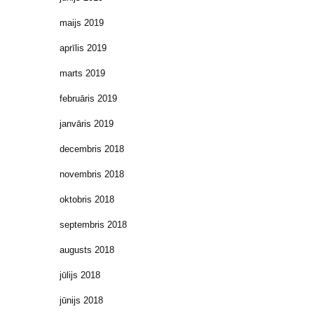
maijs 2019
aprīlis 2019
marts 2019
februāris 2019
janvāris 2019
decembris 2018
novembris 2018
oktobris 2018
septembris 2018
augusts 2018
jūlijs 2018
jūnijs 2018