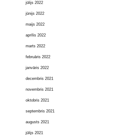
jūlijs 2022
jūnijs 2022
maijs 2022
aprīlis 2022
marts 2022
februāris 2022
janvāris 2022
decembris 2021
novembris 2021
oktobris 2021
septembris 2021
augusts 2021
jūlijs 2021