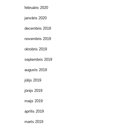
februāris 2020
janvāris 2020
decembris 2019
novembris 2019
oktobris 2019
septembris 2019
augusts 2019
jūlijs 2019
jūnijs 2019
maijs 2019
aprīlis 2019
marts 2019