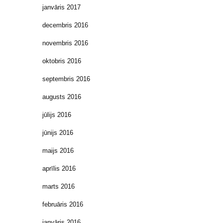
janvāris 2017
decembris 2016
novembris 2016
oktobris 2016
septembris 2016
augusts 2016
jūlijs 2016
jūnijs 2016
maijs 2016
aprīlis 2016
marts 2016
februāris 2016
janvāris 2016