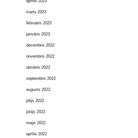
aprīlis 2023
marts 2023
februāris 2023
janvāris 2023
decembris 2022
novembris 2022
oktobris 2022
septembris 2022
augusts 2022
jūlijs 2022
jūnijs 2022
maijs 2022
aprīlis 2022