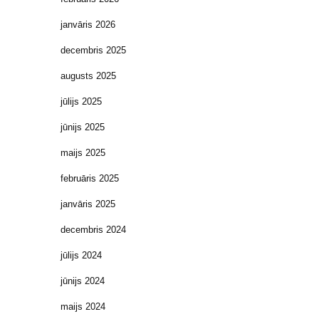
janvāris 2026
decembris 2025
augusts 2025
jūlijs 2025
jūnijs 2025
maijs 2025
februāris 2025
janvāris 2025
decembris 2024
jūlijs 2024
jūnijs 2024
maijs 2024