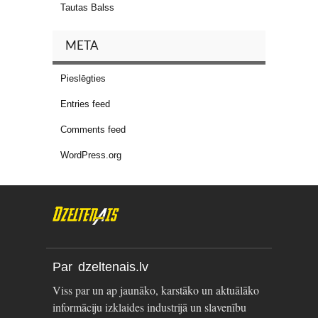
Tautas Balss
META
Pieslēgties
Entries feed
Comments feed
WordPress.org
Par dzeltenais.lv
Viss par un ap jaunāko, karstāko un aktuālāko
informāciju izklaides industrijā un slavenību