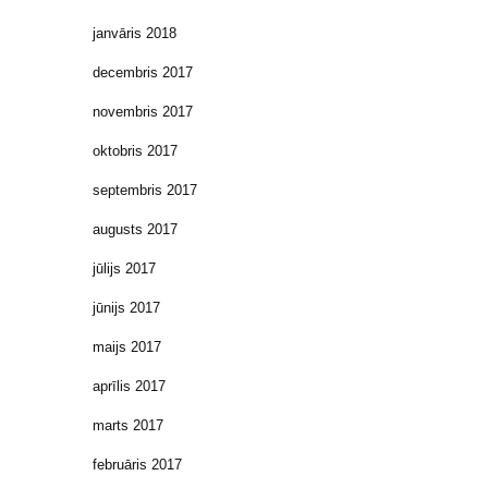
janvāris 2018
decembris 2017
novembris 2017
oktobris 2017
septembris 2017
augusts 2017
jūlijs 2017
jūnijs 2017
maijs 2017
aprīlis 2017
marts 2017
februāris 2017