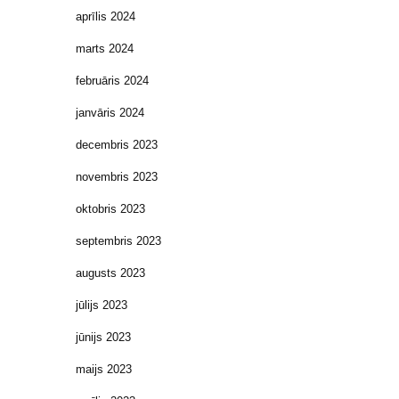
aprīlis 2024
marts 2024
februāris 2024
janvāris 2024
decembris 2023
novembris 2023
oktobris 2023
septembris 2023
augusts 2023
jūlijs 2023
jūnijs 2023
maijs 2023