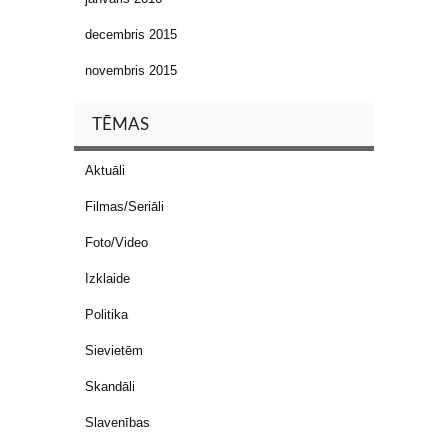
decembris 2015
novembris 2015
TĒMAS
Aktuāli
Filmas/Seriāli
Foto/Video
Izklaide
Politika
Sievietēm
Skandāli
Slavenības