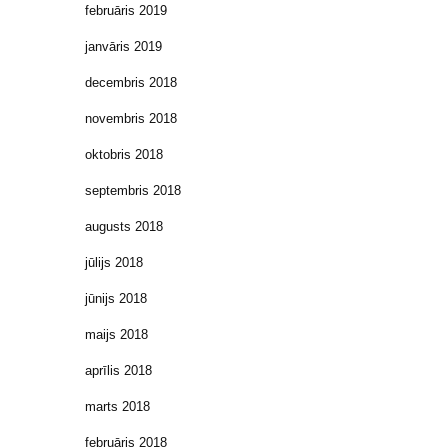
februāris 2019
janvāris 2019
decembris 2018
novembris 2018
oktobris 2018
septembris 2018
augusts 2018
jūlijs 2018
jūnijs 2018
maijs 2018
aprīlis 2018
marts 2018
februāris 2018