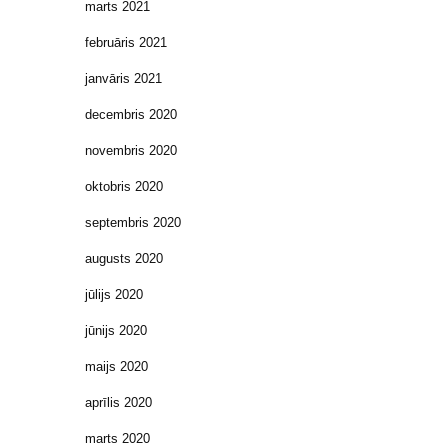
marts 2021
februāris 2021
janvāris 2021
decembris 2020
novembris 2020
oktobris 2020
septembris 2020
augusts 2020
jūlijs 2020
jūnijs 2020
maijs 2020
aprīlis 2020
marts 2020