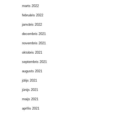
marts 2022
februāris 2022
janvāris 2022
decembris 2021
novembris 2021
oktobris 2021
septembris 2021
augusts 2021
jūlijs 2021
jūnijs 2021
maijs 2021
aprīlis 2021