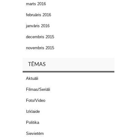
marts 2016
februāris 2016
janvāris 2016
decembris 2015
novembris 2015
TĒMAS
Aktuāli
Filmas/Seriāli
Foto/Video
Izklaide
Politika
Sievietēm