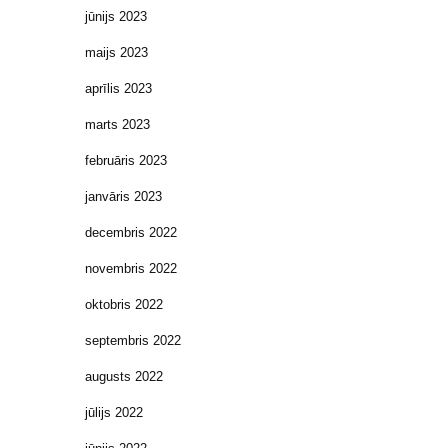
jūnijs 2023
maijs 2023
aprīlis 2023
marts 2023
februāris 2023
janvāris 2023
decembris 2022
novembris 2022
oktobris 2022
septembris 2022
augusts 2022
jūlijs 2022