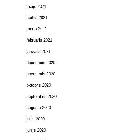
maijs 2021
aprīlis 2021
marts 2021
februāris 2021
janvāris 2021
decembris 2020
novembris 2020
oktobris 2020
septembris 2020
augusts 2020
jūlijs 2020
jūnijs 2020