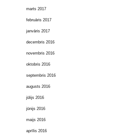
marts 2017
februāris 2017
janvāris 2017
decembris 2016
novembris 2016
oktobris 2016
septembris 2016
augusts 2016
jūlijs 2016
jūnijs 2016
maijs 2016
aprīlis 2016