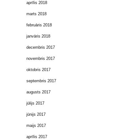
aprīlis 2018
marts 2018
februāris 2018
janvāris 2018
decembris 2017
novembris 2017
oktobris 2017
septembris 2017
augusts 2017
jūlijs 2017
jūnijs 2017
maijs 2017
aprīlis 2017