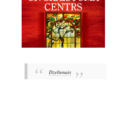
Dzeltenais