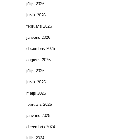
jūlijs 2026
jūnijs 2026
februāris 2026
janvāris 2026
decembris 2025
augusts 2025
jūlijs 2025
jūnijs 2025
maijs 2025
februāris 2025
janvāris 2025
decembris 2024
jūlijs 2024