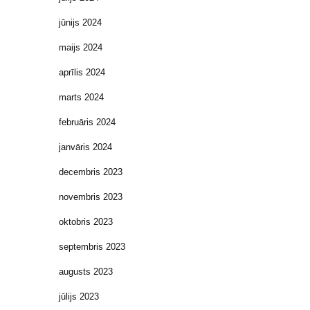
jūnijs 2024
maijs 2024
aprīlis 2024
marts 2024
februāris 2024
janvāris 2024
decembris 2023
novembris 2023
oktobris 2023
septembris 2023
augusts 2023
jūlijs 2023