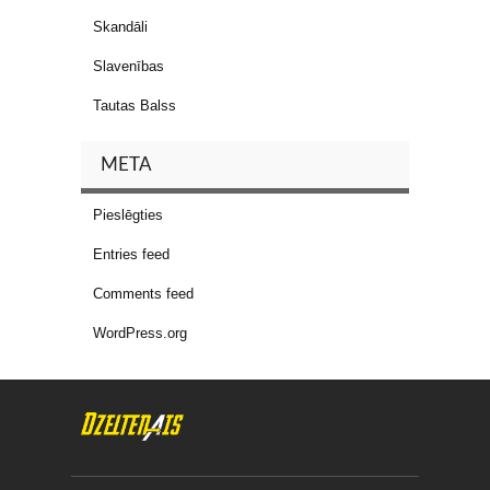
Skandāli
Slavenības
Tautas Balss
META
Pieslēgties
Entries feed
Comments feed
WordPress.org