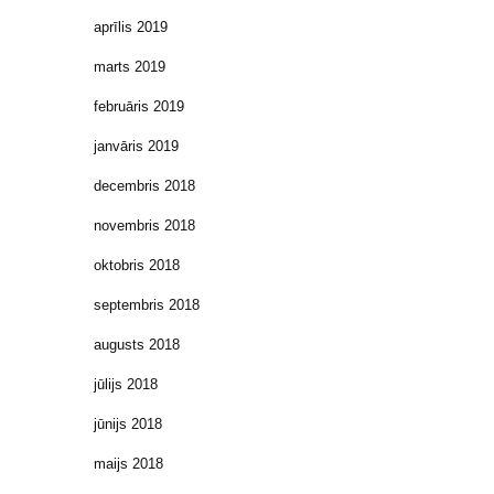
aprīlis 2019
marts 2019
februāris 2019
janvāris 2019
decembris 2018
novembris 2018
oktobris 2018
septembris 2018
augusts 2018
jūlijs 2018
jūnijs 2018
maijs 2018