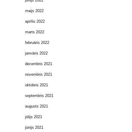
jūnijs 2022
maijs 2022
aprīlis 2022
marts 2022
februāris 2022
janvāris 2022
decembris 2021
novembris 2021
oktobris 2021
septembris 2021
augusts 2021
jūlijs 2021
jūnijs 2021