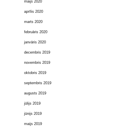
maijs 2020
aprīlis 2020
marts 2020
februāris 2020
janvāris 2020
decembris 2019
novembris 2019
oktobris 2019
septembris 2019
augusts 2019
jūlijs 2019
jūnijs 2019
maijs 2019