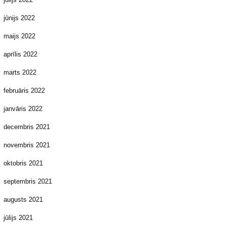
jūnijs 2022
maijs 2022
aprīlis 2022
marts 2022
februāris 2022
janvāris 2022
decembris 2021
novembris 2021
oktobris 2021
septembris 2021
augusts 2021
jūlijs 2021