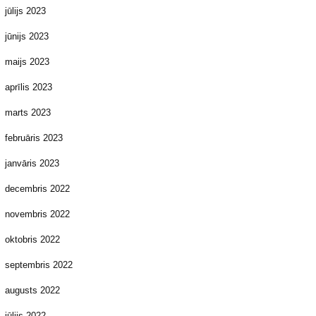
jūlijs 2023
jūnijs 2023
maijs 2023
aprīlis 2023
marts 2023
februāris 2023
janvāris 2023
decembris 2022
novembris 2022
oktobris 2022
septembris 2022
augusts 2022
jūlijs 2022