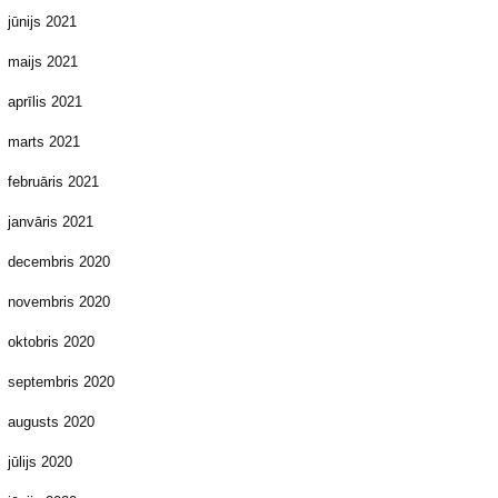
jūnijs 2021
maijs 2021
aprīlis 2021
marts 2021
februāris 2021
janvāris 2021
decembris 2020
novembris 2020
oktobris 2020
septembris 2020
augusts 2020
jūlijs 2020