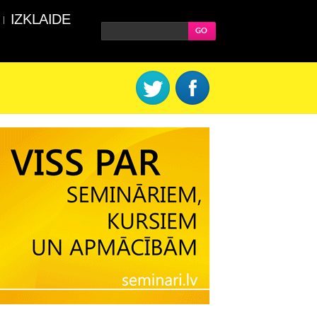
IZKLAIDE