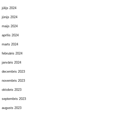
jūlijs 2024
jūnijs 2024
maijs 2024
aprīlis 2024
marts 2024
februāris 2024
janvāris 2024
decembris 2023
novembris 2023
oktobris 2023
septembris 2023
augusts 2023