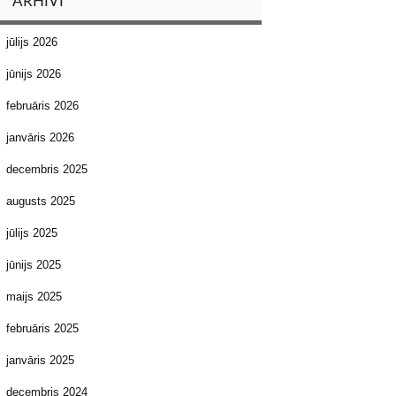
ARHĪVI
jūlijs 2026
jūnijs 2026
februāris 2026
janvāris 2026
decembris 2025
augusts 2025
jūlijs 2025
jūnijs 2025
maijs 2025
februāris 2025
janvāris 2025
decembris 2024