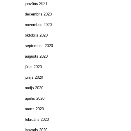
janvāris 2021
decembris 2020
novembris 2020
oktobris 2020
septembris 2020
augusts 2020
jūlijs 2020
jūnijs 2020
maijs 2020
aprīlis 2020
marts 2020
februāris 2020
janvāris 2020