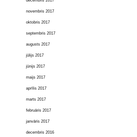
decembris 2017
novembris 2017
oktobris 2017
septembris 2017
augusts 2017
jūlijs 2017
jūnijs 2017
maijs 2017
aprīlis 2017
marts 2017
februāris 2017
janvāris 2017
decembris 2016