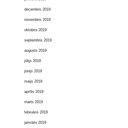
decembris 2019
novembris 2019
oktobris 2019
septembris 2019
augusts 2019
jūlijs 2019
jūnijs 2019
maijs 2019
aprīlis 2019
marts 2019
februāris 2019
janvāris 2019