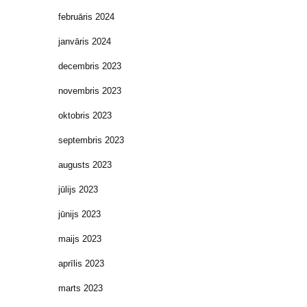
februāris 2024
janvāris 2024
decembris 2023
novembris 2023
oktobris 2023
septembris 2023
augusts 2023
jūlijs 2023
jūnijs 2023
maijs 2023
aprīlis 2023
marts 2023