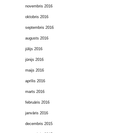
novembris 2016
oktobris 2016
septembris 2016
augusts 2016
jūlijs 2016
jūnijs 2016
maijs 2016
aprīlis 2016
marts 2016
februāris 2016
janvāris 2016
decembris 2015