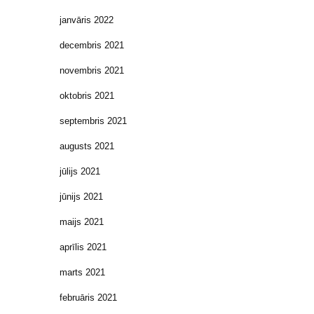
janvāris 2022
decembris 2021
novembris 2021
oktobris 2021
septembris 2021
augusts 2021
jūlijs 2021
jūnijs 2021
maijs 2021
aprīlis 2021
marts 2021
februāris 2021