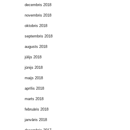
decembris 2018
novembris 2018
oktobris 2018
septembris 2018
augusts 2018
jūlijs 2018
jūnijs 2018
maijs 2018
aprīlis 2018
marts 2018
februāris 2018
janvāris 2018