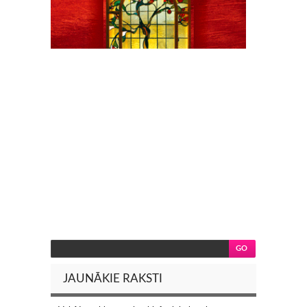
JAUNĀKIE RAKSTI