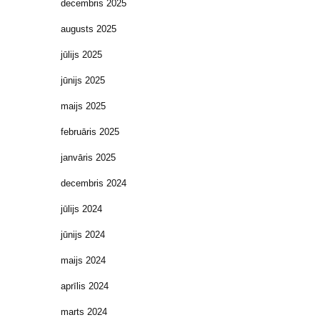
decembris 2025
augusts 2025
jūlijs 2025
jūnijs 2025
maijs 2025
februāris 2025
janvāris 2025
decembris 2024
jūlijs 2024
jūnijs 2024
maijs 2024
aprīlis 2024
marts 2024