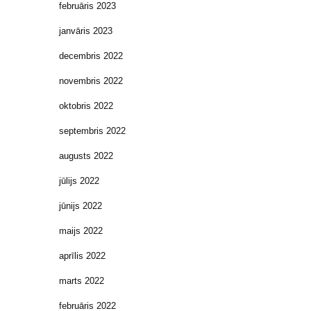
februāris 2023
janvāris 2023
decembris 2022
novembris 2022
oktobris 2022
septembris 2022
augusts 2022
jūlijs 2022
jūnijs 2022
maijs 2022
aprīlis 2022
marts 2022
februāris 2022