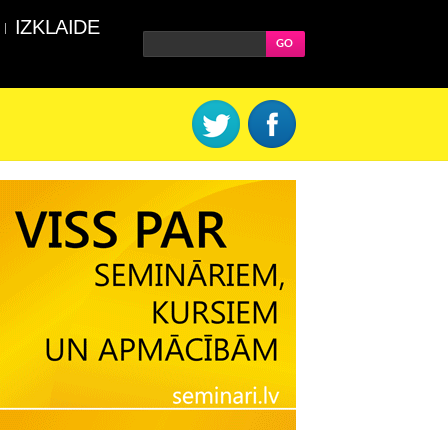
IZKLAIDE