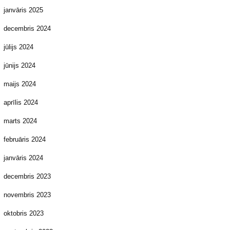
janvāris 2025
decembris 2024
jūlijs 2024
jūnijs 2024
maijs 2024
aprīlis 2024
marts 2024
februāris 2024
janvāris 2024
decembris 2023
novembris 2023
oktobris 2023