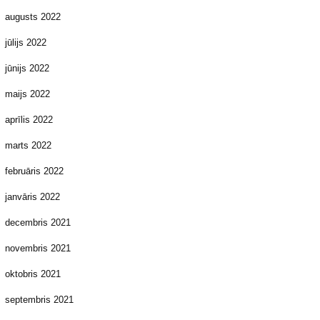
augusts 2022
jūlijs 2022
jūnijs 2022
maijs 2022
aprīlis 2022
marts 2022
februāris 2022
janvāris 2022
decembris 2021
novembris 2021
oktobris 2021
septembris 2021