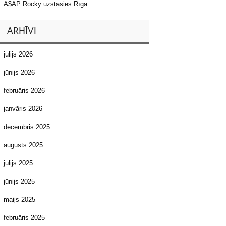
A$AP Rocky uzstāsies Rīgā
ARHĪVI
jūlijs 2026
jūnijs 2026
februāris 2026
janvāris 2026
decembris 2025
augusts 2025
jūlijs 2025
jūnijs 2025
maijs 2025
februāris 2025