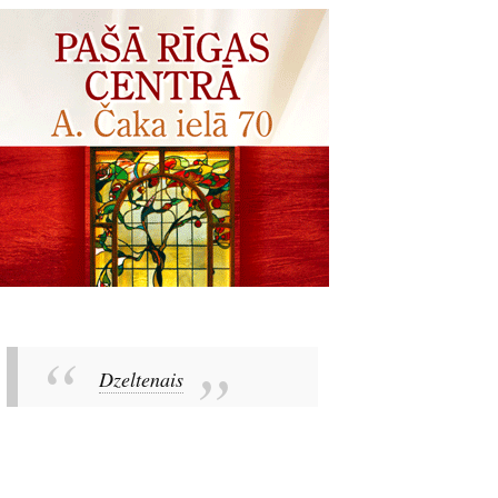
Dzeltenais