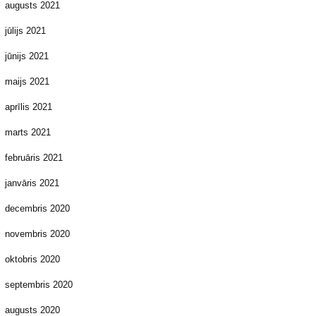
augusts 2021
jūlijs 2021
jūnijs 2021
maijs 2021
aprīlis 2021
marts 2021
februāris 2021
janvāris 2021
decembris 2020
novembris 2020
oktobris 2020
septembris 2020
augusts 2020