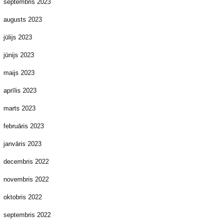
septembris 2023
augusts 2023
jūlijs 2023
jūnijs 2023
maijs 2023
aprīlis 2023
marts 2023
februāris 2023
janvāris 2023
decembris 2022
novembris 2022
oktobris 2022
septembris 2022