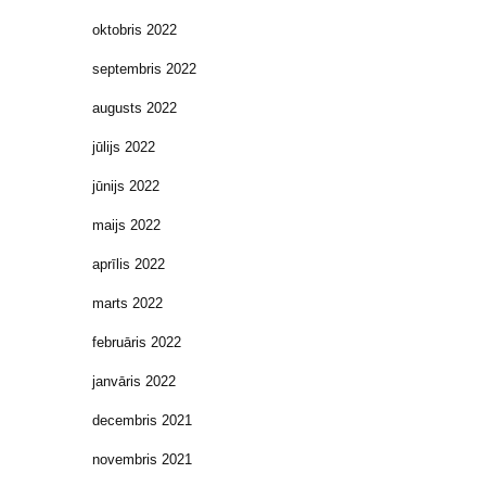
oktobris 2022
septembris 2022
augusts 2022
jūlijs 2022
jūnijs 2022
maijs 2022
aprīlis 2022
marts 2022
februāris 2022
janvāris 2022
decembris 2021
novembris 2021