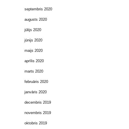
septembris 2020
augusts 2020
jūlijs 2020
jūnijs 2020
maijs 2020
aprīlis 2020
marts 2020
februāris 2020
janvāris 2020
decembris 2019
novembris 2019
oktobris 2019