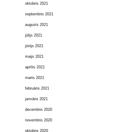
oktobris 2021
septembris 2021
augusts 2021
jūlijs 2021
jūnijs 2021
maijs 2021
aprīlis 2021
marts 2021
februāris 2021
janvāris 2021
decembris 2020
novembris 2020
oktobris 2020