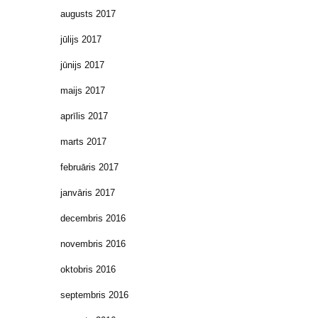
augusts 2017
jūlijs 2017
jūnijs 2017
maijs 2017
aprīlis 2017
marts 2017
februāris 2017
janvāris 2017
decembris 2016
novembris 2016
oktobris 2016
septembris 2016