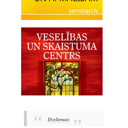
Dzeltenais