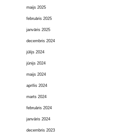
maijs 2025
februāris 2025
janvāris 2025
decembris 2024
jūlijs 2024
jūnijs 2024
maijs 2024
aprīlis 2024
marts 2024
februāris 2024
janvāris 2024
decembris 2023