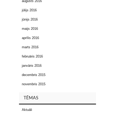
augusts 2016
jūlijs 2016
jūnijs 2016
maijs 2016
aprīlis 2016
marts 2016
februāris 2016
janvāris 2016
decembris 2015
novembris 2015
TĒMAS
Aktuāli