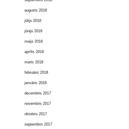
augusts 2018
jūlijs 2018
jūnijs 2018
maijs 2018
aprīlis 2018
marts 2018
februāris 2018
janvāris 2018
decembris 2017
novembris 2017
oktobris 2017
septembris 2017