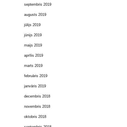
septembris 2019
augusts 2019
jūlijs 2019
jūnijs 2019
maijs 2019
aprīlis 2019
marts 2019
februāris 2019
janvāris 2019
decembris 2018
novembris 2018
oktobris 2018
septembris 2018