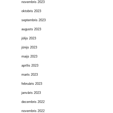
novembris 2023
oktobris 2023
septembris 2023
augusts 2023
jūlijs 2023
jūnijs 2023
maijs 2023
aprīlis 2023
marts 2023
februāris 2023
janvāris 2023
decembris 2022
novembris 2022