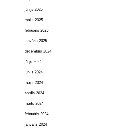
jūnijs 2025
maijs 2025
februāris 2025
janvāris 2025
decembris 2024
jūlijs 2024
jūnijs 2024
maijs 2024
aprīlis 2024
marts 2024
februāris 2024
janvāris 2024