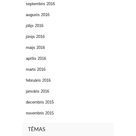
septembris 2016
augusts 2016
jūlijs 2016
jūnijs 2016
maijs 2016
aprīlis 2016
marts 2016
februāris 2016
janvāris 2016
decembris 2015
novembris 2015
TĒMAS