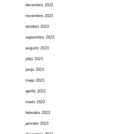
decembris 2023
novembris 2023
oktobris 2023
septembris 2023
augusts 2023
jūlijs 2023
jūnijs 2023
maijs 2023
aprīlis 2023
marts 2023
februāris 2023
janvāris 2023