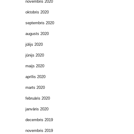
novembris 2020
oktobris 2020
septembris 2020
augusts 2020
jūlijs 2020
jūnijs 2020
maijs 2020
aprīlis 2020
marts 2020
februāris 2020
janvāris 2020
decembris 2019
novembris 2019