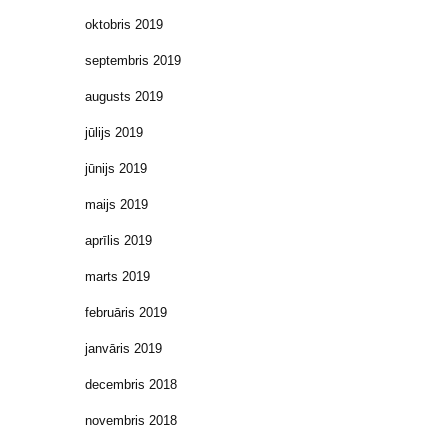
oktobris 2019
septembris 2019
augusts 2019
jūlijs 2019
jūnijs 2019
maijs 2019
aprīlis 2019
marts 2019
februāris 2019
janvāris 2019
decembris 2018
novembris 2018