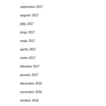
septembris 2017
augusts 2017
jūlijs 2017
jūnijs 2017
maijs 2017
aprīlis 2017
marts 2017
februāris 2017
janvāris 2017
decembris 2016
novembris 2016
oktobris 2016