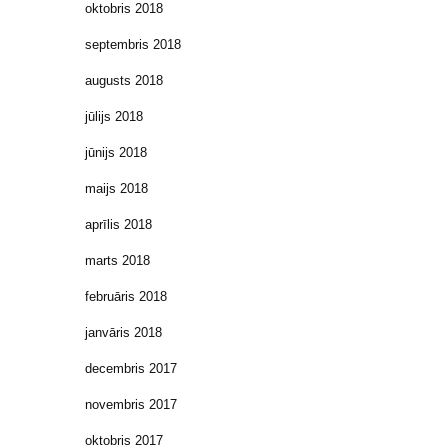
oktobris 2018
septembris 2018
augusts 2018
jūlijs 2018
jūnijs 2018
maijs 2018
aprīlis 2018
marts 2018
februāris 2018
janvāris 2018
decembris 2017
novembris 2017
oktobris 2017