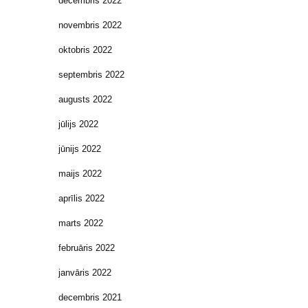
decembris 2022
novembris 2022
oktobris 2022
septembris 2022
augusts 2022
jūlijs 2022
jūnijs 2022
maijs 2022
aprīlis 2022
marts 2022
februāris 2022
janvāris 2022
decembris 2021