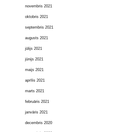
novembris 2021
oktobris 2021
septembris 2021
augusts 2021
jūlijs 2021
jūnijs 2021
maijs 2021
aprīlis 2021
marts 2021
februāris 2021
janvāris 2021
decembris 2020