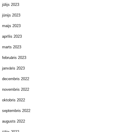
jūlijs 2023
jūnijs 2023
maijs 2023
aprīlis 2023
marts 2023
februāris 2023
janvāris 2023
decembris 2022
novembris 2022
oktobris 2022
septembris 2022
augusts 2022
jūlijs 2022