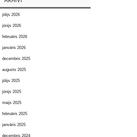
ARHĪVI
jūlijs 2026
jūnijs 2026
februāris 2026
janvāris 2026
decembris 2025
augusts 2025
jūlijs 2025
jūnijs 2025
maijs 2025
februāris 2025
janvāris 2025
decembris 2024