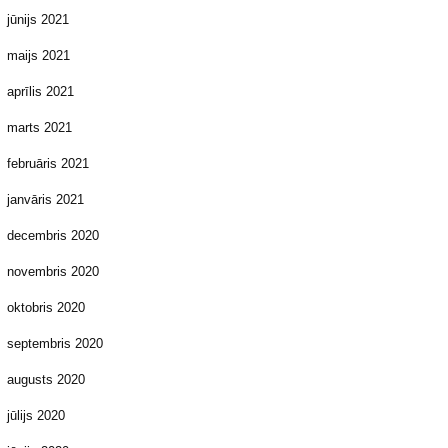
jūnijs 2021
maijs 2021
aprīlis 2021
marts 2021
februāris 2021
janvāris 2021
decembris 2020
novembris 2020
oktobris 2020
septembris 2020
augusts 2020
jūlijs 2020