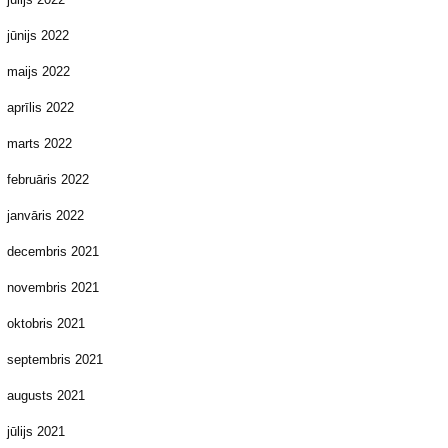
jūnijs 2022
maijs 2022
aprīlis 2022
marts 2022
februāris 2022
janvāris 2022
decembris 2021
novembris 2021
oktobris 2021
septembris 2021
augusts 2021
jūlijs 2021