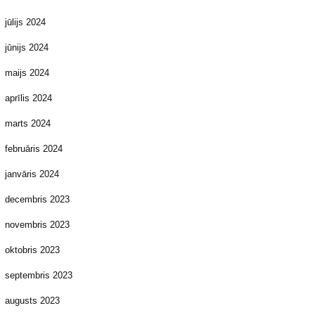
jūlijs 2024
jūnijs 2024
maijs 2024
aprīlis 2024
marts 2024
februāris 2024
janvāris 2024
decembris 2023
novembris 2023
oktobris 2023
septembris 2023
augusts 2023