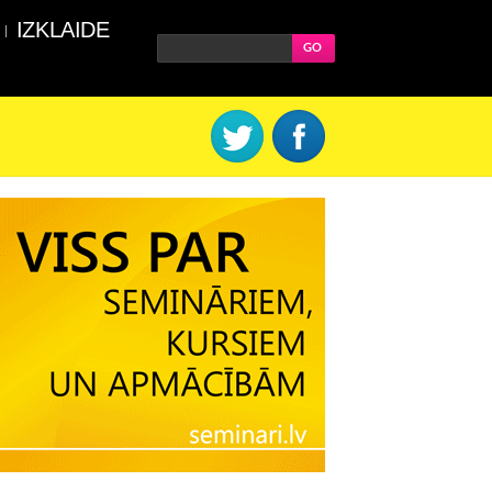
IZKLAIDE