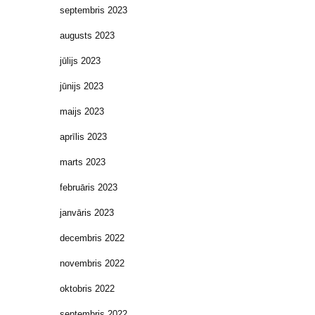
septembris 2023
augusts 2023
jūlijs 2023
jūnijs 2023
maijs 2023
aprīlis 2023
marts 2023
februāris 2023
janvāris 2023
decembris 2022
novembris 2022
oktobris 2022
septembris 2022