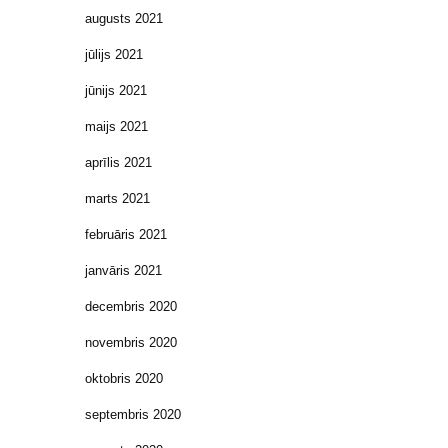
augusts 2021
jūlijs 2021
jūnijs 2021
maijs 2021
aprīlis 2021
marts 2021
februāris 2021
janvāris 2021
decembris 2020
novembris 2020
oktobris 2020
septembris 2020