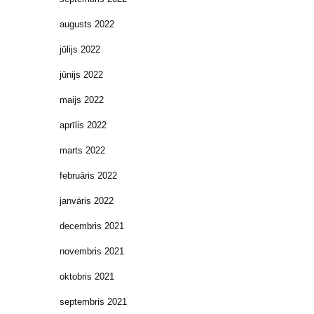
augusts 2022
jūlijs 2022
jūnijs 2022
maijs 2022
aprīlis 2022
marts 2022
februāris 2022
janvāris 2022
decembris 2021
novembris 2021
oktobris 2021
septembris 2021