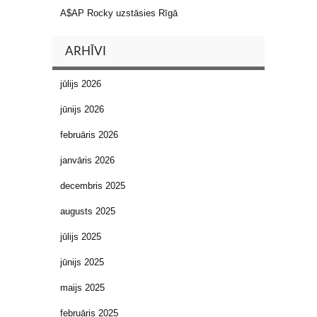
A$AP Rocky uzstāsies Rīgā
ARHĪVI
jūlijs 2026
jūnijs 2026
februāris 2026
janvāris 2026
decembris 2025
augusts 2025
jūlijs 2025
jūnijs 2025
maijs 2025
februāris 2025