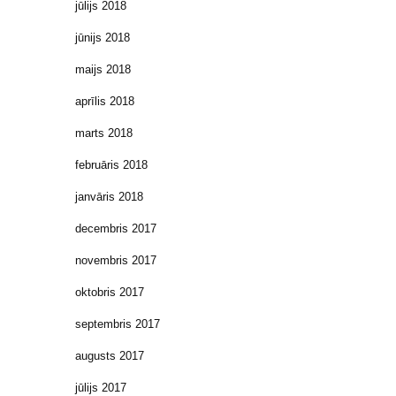
jūlijs 2018
jūnijs 2018
maijs 2018
aprīlis 2018
marts 2018
februāris 2018
janvāris 2018
decembris 2017
novembris 2017
oktobris 2017
septembris 2017
augusts 2017
jūlijs 2017