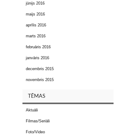
jūnijs 2016
maijs 2016
aprīlis 2016
marts 2016
februāris 2016
janvāris 2016
decembris 2015
novembris 2015
TĒMAS
Aktuāli
Filmas/Seriāli
Foto/Video