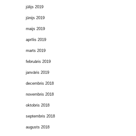
jūlijs 2019
jūnijs 2019
maijs 2019
aprīlis 2019
marts 2019
februāris 2019
janvāris 2019
decembris 2018
novembris 2018
oktobris 2018
septembris 2018
augusts 2018