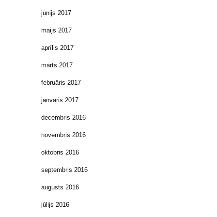
jūnijs 2017
maijs 2017
aprīlis 2017
marts 2017
februāris 2017
janvāris 2017
decembris 2016
novembris 2016
oktobris 2016
septembris 2016
augusts 2016
jūlijs 2016