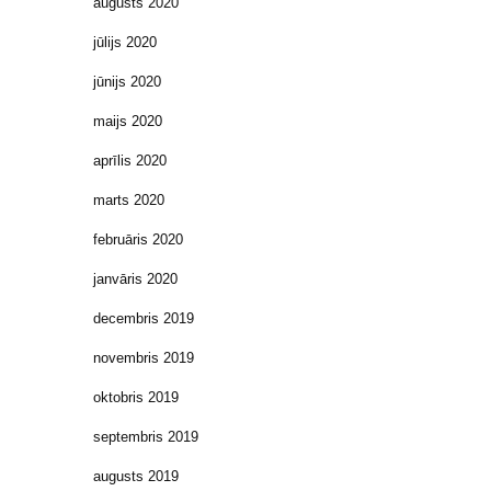
augusts 2020
jūlijs 2020
jūnijs 2020
maijs 2020
aprīlis 2020
marts 2020
februāris 2020
janvāris 2020
decembris 2019
novembris 2019
oktobris 2019
septembris 2019
augusts 2019