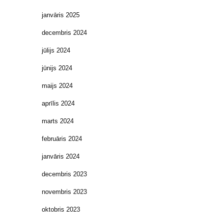
janvāris 2025
decembris 2024
jūlijs 2024
jūnijs 2024
maijs 2024
aprīlis 2024
marts 2024
februāris 2024
janvāris 2024
decembris 2023
novembris 2023
oktobris 2023