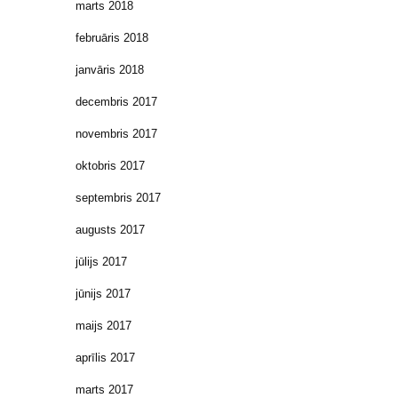
marts 2018
februāris 2018
janvāris 2018
decembris 2017
novembris 2017
oktobris 2017
septembris 2017
augusts 2017
jūlijs 2017
jūnijs 2017
maijs 2017
aprīlis 2017
marts 2017