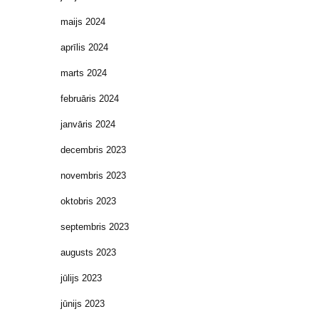
maijs 2024
aprīlis 2024
marts 2024
februāris 2024
janvāris 2024
decembris 2023
novembris 2023
oktobris 2023
septembris 2023
augusts 2023
jūlijs 2023
jūnijs 2023