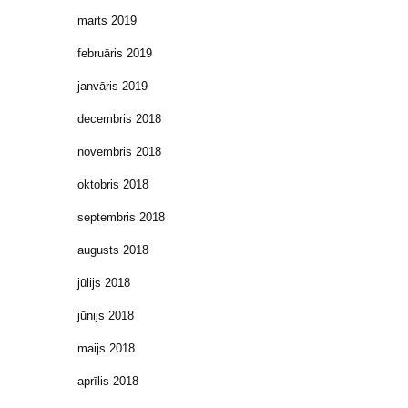
marts 2019
februāris 2019
janvāris 2019
decembris 2018
novembris 2018
oktobris 2018
septembris 2018
augusts 2018
jūlijs 2018
jūnijs 2018
maijs 2018
aprīlis 2018