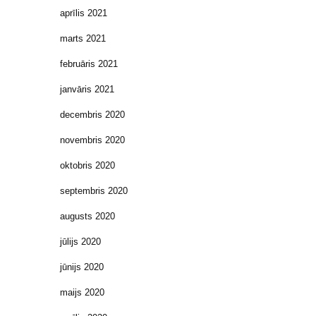
aprīlis 2021
marts 2021
februāris 2021
janvāris 2021
decembris 2020
novembris 2020
oktobris 2020
septembris 2020
augusts 2020
jūlijs 2020
jūnijs 2020
maijs 2020