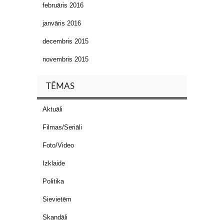
februāris 2016
janvāris 2016
decembris 2015
novembris 2015
TĒMAS
Aktuāli
Filmas/Seriāli
Foto/Video
Izklaide
Politika
Sievietēm
Skandāli