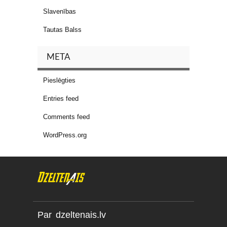
Slavenības
Tautas Balss
META
Pieslēgties
Entries feed
Comments feed
WordPress.org
Par dzeltenais.lv