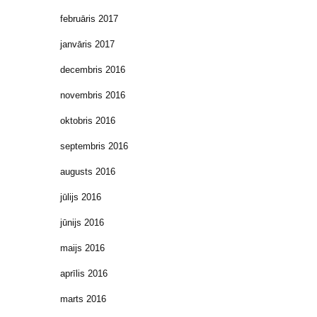
februāris 2017
janvāris 2017
decembris 2016
novembris 2016
oktobris 2016
septembris 2016
augusts 2016
jūlijs 2016
jūnijs 2016
maijs 2016
aprīlis 2016
marts 2016