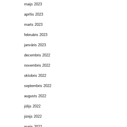
maijs 2023
aprīlis 2023
marts 2023
februāris 2023
janvāris 2023
decembris 2022
novembris 2022
oktobris 2022
septembris 2022
augusts 2022
jūlijs 2022
jūnijs 2022
maijs 2022