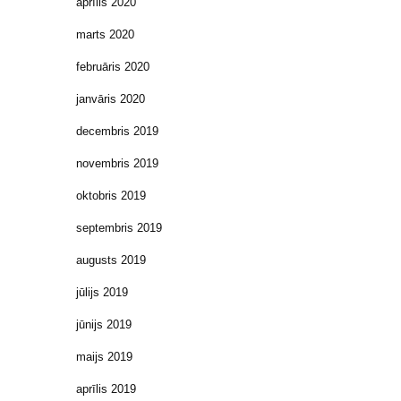
aprīlis 2020
marts 2020
februāris 2020
janvāris 2020
decembris 2019
novembris 2019
oktobris 2019
septembris 2019
augusts 2019
jūlijs 2019
jūnijs 2019
maijs 2019
aprīlis 2019