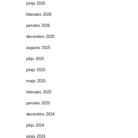
jūnijs 2026
februāris 2026
janvāris 2026
decembris 2025
augusts 2025
jūlijs 2025
jūnijs 2025
maijs 2025
februāris 2025
janvāris 2025
decembris 2024
jūlijs 2024
jūnijs 2024