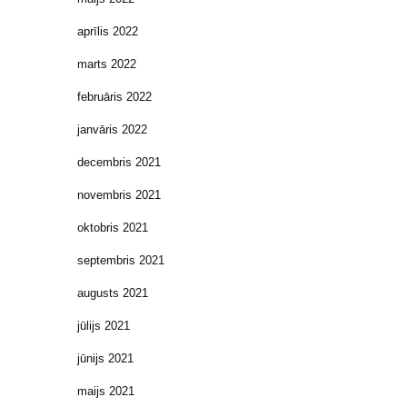
aprīlis 2022
marts 2022
februāris 2022
janvāris 2022
decembris 2021
novembris 2021
oktobris 2021
septembris 2021
augusts 2021
jūlijs 2021
jūnijs 2021
maijs 2021