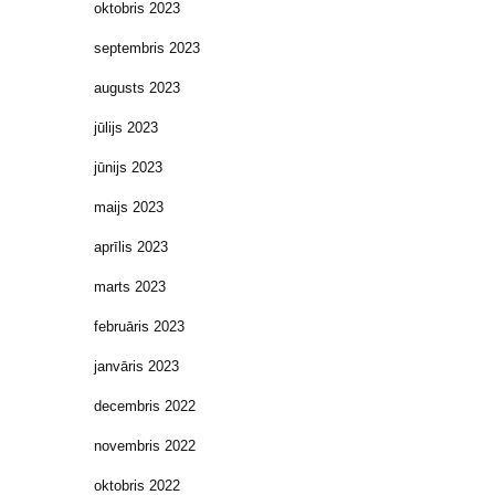
oktobris 2023
septembris 2023
augusts 2023
jūlijs 2023
jūnijs 2023
maijs 2023
aprīlis 2023
marts 2023
februāris 2023
janvāris 2023
decembris 2022
novembris 2022
oktobris 2022