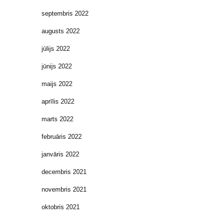
septembris 2022
augusts 2022
jūlijs 2022
jūnijs 2022
maijs 2022
aprīlis 2022
marts 2022
februāris 2022
janvāris 2022
decembris 2021
novembris 2021
oktobris 2021