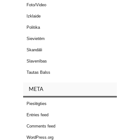
Foto/Video
Izklaide
Politika
Sievietēm
Skandāli
Slavenības
Tautas Balss
META
Pieslēgties
Entries feed
Comments feed
WordPress.org