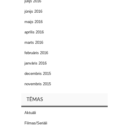
jūlijs 2016
jūnijs 2016
maijs 2016
aprīlis 2016
marts 2016
februāris 2016
janvāris 2016
decembris 2015
novembris 2015
TĒMAS
Aktuāli
Filmas/Seriāli