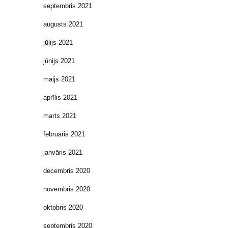
septembris 2021
augusts 2021
jūlijs 2021
jūnijs 2021
maijs 2021
aprīlis 2021
marts 2021
februāris 2021
janvāris 2021
decembris 2020
novembris 2020
oktobris 2020
septembris 2020