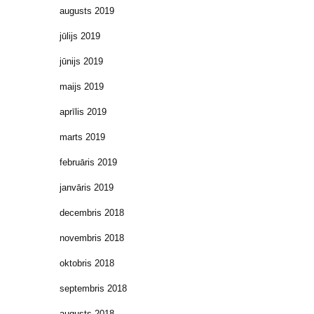
augusts 2019
jūlijs 2019
jūnijs 2019
maijs 2019
aprīlis 2019
marts 2019
februāris 2019
janvāris 2019
decembris 2018
novembris 2018
oktobris 2018
septembris 2018
augusts 2018