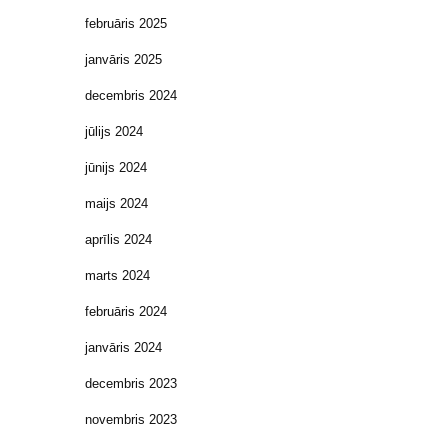
februāris 2025
janvāris 2025
decembris 2024
jūlijs 2024
jūnijs 2024
maijs 2024
aprīlis 2024
marts 2024
februāris 2024
janvāris 2024
decembris 2023
novembris 2023