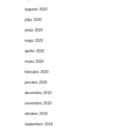
augusts 2020
jūlijs 2020
jūnijs 2020
maijs 2020
aprīlis 2020
marts 2020
februāris 2020
janvāris 2020
decembris 2019
novembris 2019
oktobris 2019
septembris 2019