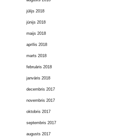
jūlijs 2018
jūnijs 2018
maijs 2018
aprīlis 2018
marts 2018
februāris 2018
janvāris 2018
decembris 2017
novembris 2017
oktobris 2017
septembris 2017
augusts 2017