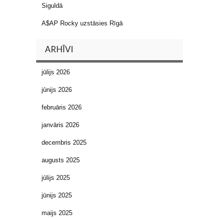
Siguldā
A$AP Rocky uzstāsies Rīgā
ARHĪVI
jūlijs 2026
jūnijs 2026
februāris 2026
janvāris 2026
decembris 2025
augusts 2025
jūlijs 2025
jūnijs 2025
maijs 2025