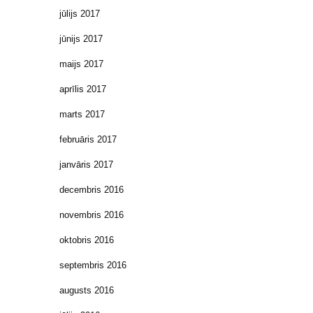
jūlijs 2017
jūnijs 2017
maijs 2017
aprīlis 2017
marts 2017
februāris 2017
janvāris 2017
decembris 2016
novembris 2016
oktobris 2016
septembris 2016
augusts 2016