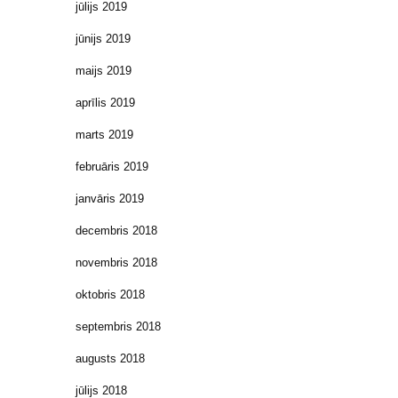
jūlijs 2019
jūnijs 2019
maijs 2019
aprīlis 2019
marts 2019
februāris 2019
janvāris 2019
decembris 2018
novembris 2018
oktobris 2018
septembris 2018
augusts 2018
jūlijs 2018