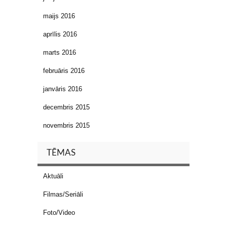
maijs 2016
aprīlis 2016
marts 2016
februāris 2016
janvāris 2016
decembris 2015
novembris 2015
TĒMAS
Aktuāli
Filmas/Seriāli
Foto/Video