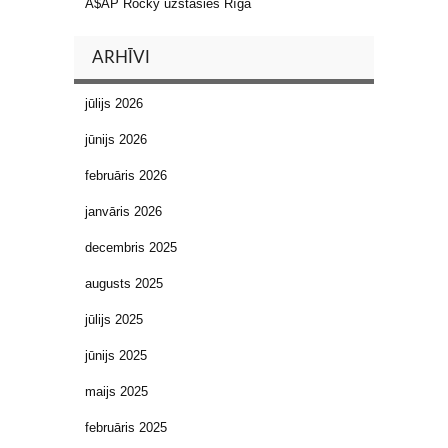
A$AP Rocky uzstāsies Rīgā
ARHĪVI
jūlijs 2026
jūnijs 2026
februāris 2026
janvāris 2026
decembris 2025
augusts 2025
jūlijs 2025
jūnijs 2025
maijs 2025
februāris 2025