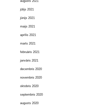
augusts 2021
jūlijs 2021
jūnijs 2021
maijs 2021
aprīlis 2021
marts 2021
februāris 2021
janvāris 2021
decembris 2020
novembris 2020
oktobris 2020
septembris 2020
augusts 2020