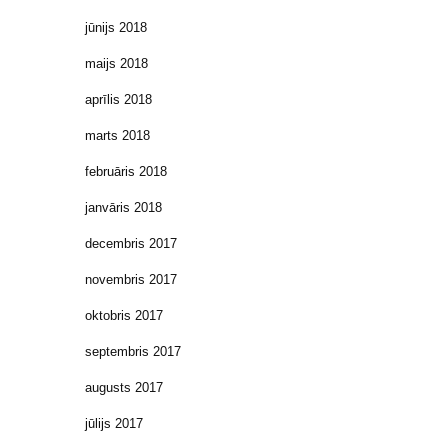
jūnijs 2018
maijs 2018
aprīlis 2018
marts 2018
februāris 2018
janvāris 2018
decembris 2017
novembris 2017
oktobris 2017
septembris 2017
augusts 2017
jūlijs 2017