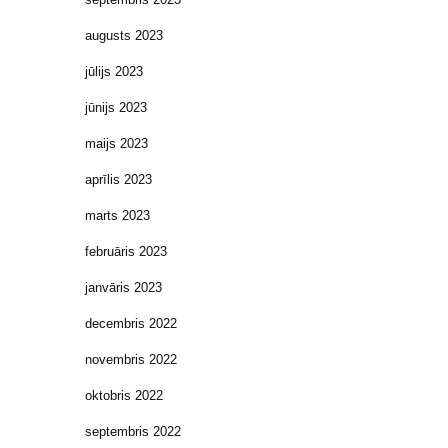
augusts 2023
jūlijs 2023
jūnijs 2023
maijs 2023
aprīlis 2023
marts 2023
februāris 2023
janvāris 2023
decembris 2022
novembris 2022
oktobris 2022
septembris 2022