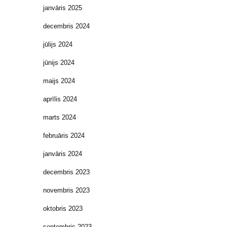
janvāris 2025
decembris 2024
jūlijs 2024
jūnijs 2024
maijs 2024
aprīlis 2024
marts 2024
februāris 2024
janvāris 2024
decembris 2023
novembris 2023
oktobris 2023
septembris 2023