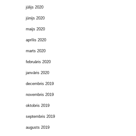
jūlijs 2020
jūnijs 2020
maijs 2020
aprīlis 2020
marts 2020
februāris 2020
janvāris 2020
decembris 2019
novembris 2019
oktobris 2019
septembris 2019
augusts 2019