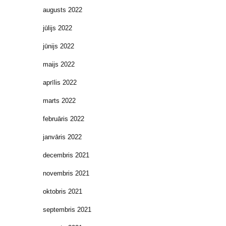
augusts 2022
jūlijs 2022
jūnijs 2022
maijs 2022
aprīlis 2022
marts 2022
februāris 2022
janvāris 2022
decembris 2021
novembris 2021
oktobris 2021
septembris 2021