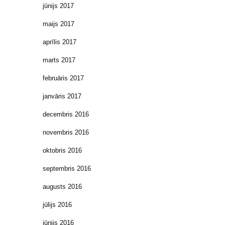
jūnijs 2017
maijs 2017
aprīlis 2017
marts 2017
februāris 2017
janvāris 2017
decembris 2016
novembris 2016
oktobris 2016
septembris 2016
augusts 2016
jūlijs 2016
jūnijs 2016