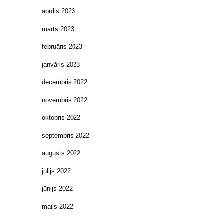
aprīlis 2023
marts 2023
februāris 2023
janvāris 2023
decembris 2022
novembris 2022
oktobris 2022
septembris 2022
augusts 2022
jūlijs 2022
jūnijs 2022
maijs 2022