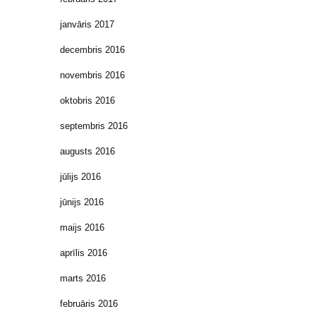
janvāris 2017
decembris 2016
novembris 2016
oktobris 2016
septembris 2016
augusts 2016
jūlijs 2016
jūnijs 2016
maijs 2016
aprīlis 2016
marts 2016
februāris 2016