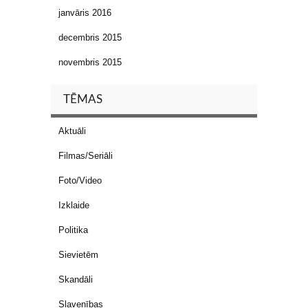
janvāris 2016
decembris 2015
novembris 2015
TĒMAS
Aktuāli
Filmas/Seriāli
Foto/Video
Izklaide
Politika
Sievietēm
Skandāli
Slavenības