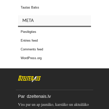
Tautas Balss
META
Pieslēgties
Entries feed
Comments feed
WordPress.org
Par dzeltenais.lv
Viss par un ap jaunāko, karstāko un aktuālāko