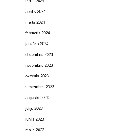
maijs 2024
aprīlis 2024
marts 2024
februāris 2024
janvāris 2024
decembris 2023
novembris 2023
oktobris 2023
septembris 2023
augusts 2023
jūlijs 2023
jūnijs 2023
maijs 2023