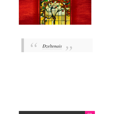
Dzeltenais