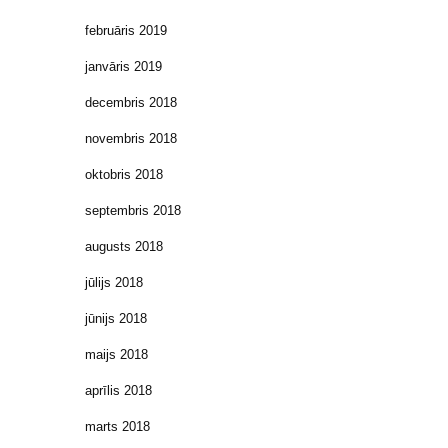
februāris 2019
janvāris 2019
decembris 2018
novembris 2018
oktobris 2018
septembris 2018
augusts 2018
jūlijs 2018
jūnijs 2018
maijs 2018
aprīlis 2018
marts 2018