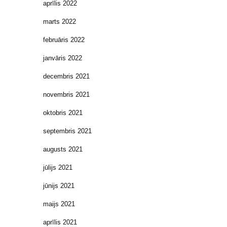
aprīlis 2022
marts 2022
februāris 2022
janvāris 2022
decembris 2021
novembris 2021
oktobris 2021
septembris 2021
augusts 2021
jūlijs 2021
jūnijs 2021
maijs 2021
aprīlis 2021