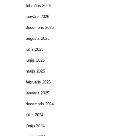
februāris 2026
janvāris 2026
decembris 2025
augusts 2025
jūlijs 2025
jūnijs 2025
maijs 2025
februāris 2025
janvāris 2025
decembris 2024
jūlijs 2024
jūnijs 2024