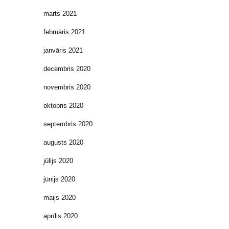
marts 2021
februāris 2021
janvāris 2021
decembris 2020
novembris 2020
oktobris 2020
septembris 2020
augusts 2020
jūlijs 2020
jūnijs 2020
maijs 2020
aprīlis 2020