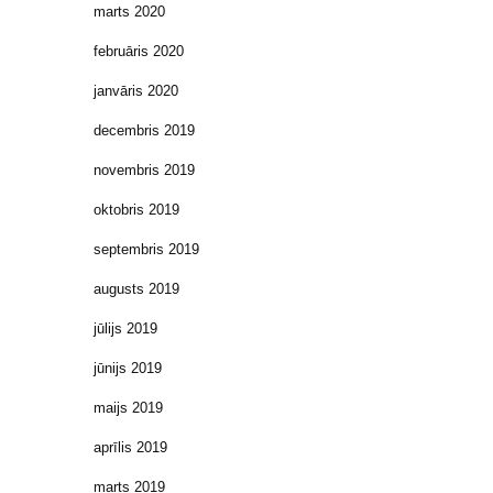
marts 2020
februāris 2020
janvāris 2020
decembris 2019
novembris 2019
oktobris 2019
septembris 2019
augusts 2019
jūlijs 2019
jūnijs 2019
maijs 2019
aprīlis 2019
marts 2019