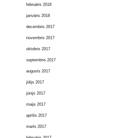
februāris 2018
janvāris 2018
decembris 2017
novembris 2017
oktobris 2017
septembris 2017
augusts 2017
jūlijs 2017
jūnijs 2017
maijs 2017
aprīlis 2017
marts 2017
februāris 2017