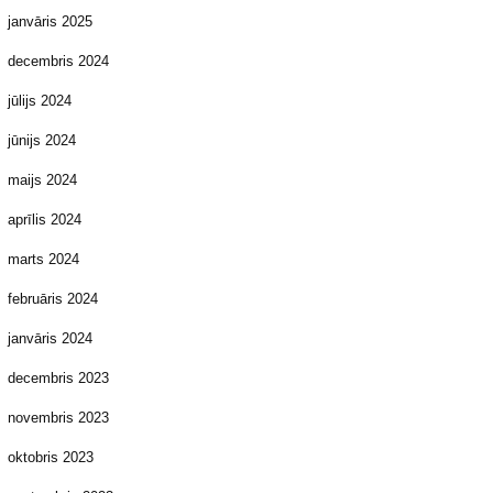
janvāris 2025
decembris 2024
jūlijs 2024
jūnijs 2024
maijs 2024
aprīlis 2024
marts 2024
februāris 2024
janvāris 2024
decembris 2023
novembris 2023
oktobris 2023