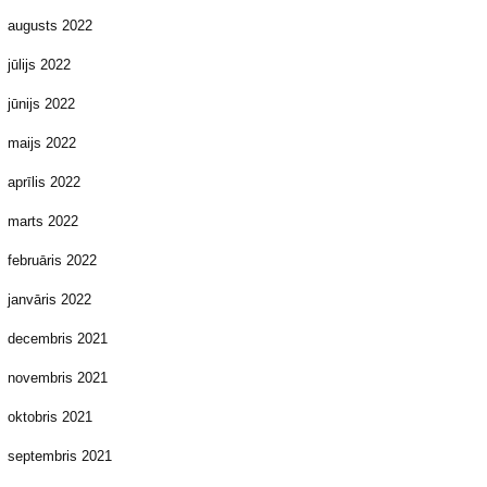
augusts 2022
jūlijs 2022
jūnijs 2022
maijs 2022
aprīlis 2022
marts 2022
februāris 2022
janvāris 2022
decembris 2021
novembris 2021
oktobris 2021
septembris 2021