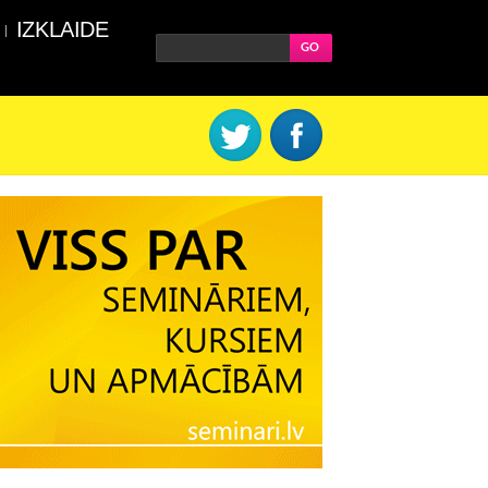
IZKLAIDE