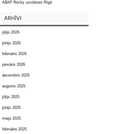
A$AP Rocky uzstāsies Rīgā
ARHĪVI
jūlijs 2026
jūnijs 2026
februāris 2026
janvāris 2026
decembris 2025
augusts 2025
jūlijs 2025
jūnijs 2025
maijs 2025
februāris 2025