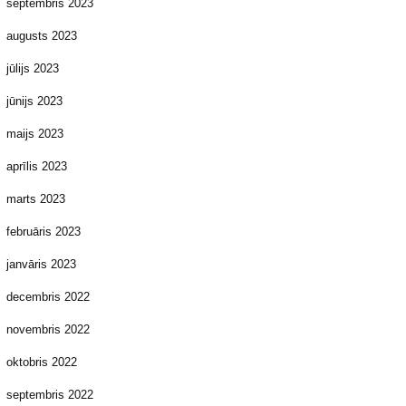
septembris 2023
augusts 2023
jūlijs 2023
jūnijs 2023
maijs 2023
aprīlis 2023
marts 2023
februāris 2023
janvāris 2023
decembris 2022
novembris 2022
oktobris 2022
septembris 2022