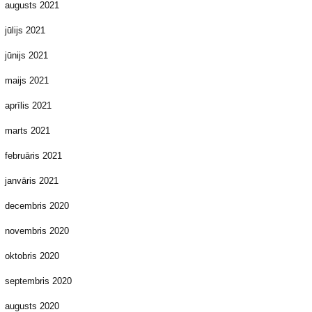
augusts 2021
jūlijs 2021
jūnijs 2021
maijs 2021
aprīlis 2021
marts 2021
februāris 2021
janvāris 2021
decembris 2020
novembris 2020
oktobris 2020
septembris 2020
augusts 2020