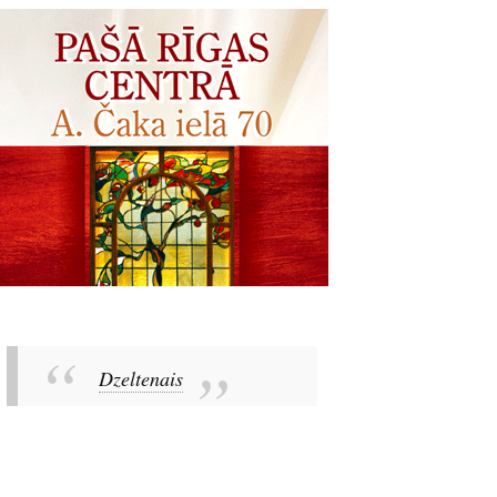
Dzeltenais