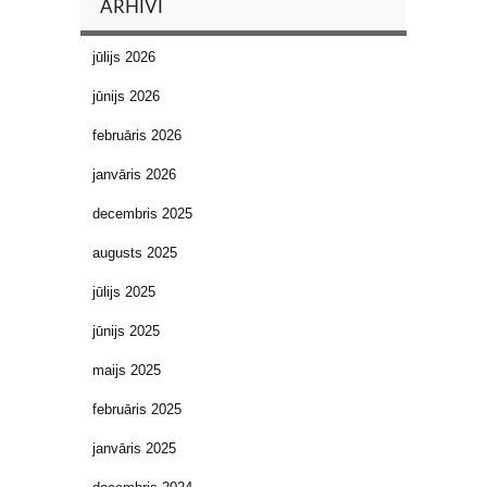
ARHĪVI
jūlijs 2026
jūnijs 2026
februāris 2026
janvāris 2026
decembris 2025
augusts 2025
jūlijs 2025
jūnijs 2025
maijs 2025
februāris 2025
janvāris 2025