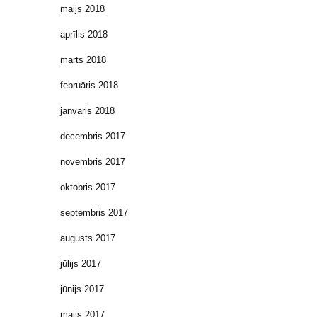
maijs 2018
aprīlis 2018
marts 2018
februāris 2018
janvāris 2018
decembris 2017
novembris 2017
oktobris 2017
septembris 2017
augusts 2017
jūlijs 2017
jūnijs 2017
maijs 2017