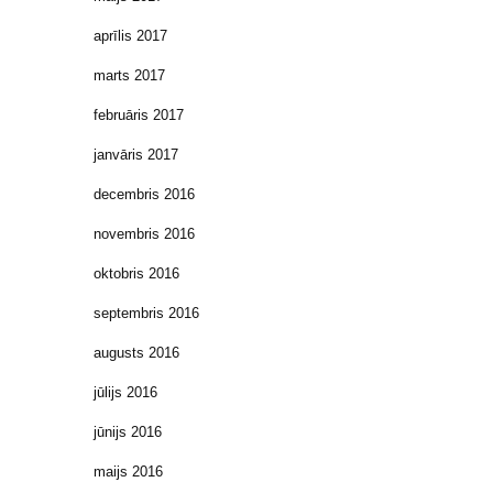
aprīlis 2017
marts 2017
februāris 2017
janvāris 2017
decembris 2016
novembris 2016
oktobris 2016
septembris 2016
augusts 2016
jūlijs 2016
jūnijs 2016
maijs 2016