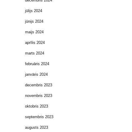
decembris 2024
jūlijs 2024
jūnijs 2024
maijs 2024
aprīlis 2024
marts 2024
februāris 2024
janvāris 2024
decembris 2023
novembris 2023
oktobris 2023
septembris 2023
augusts 2023