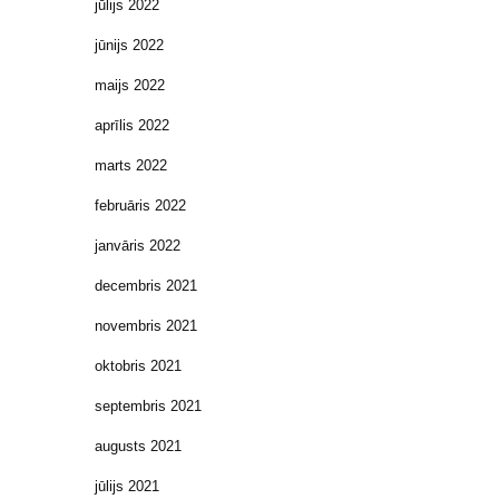
jūlijs 2022
jūnijs 2022
maijs 2022
aprīlis 2022
marts 2022
februāris 2022
janvāris 2022
decembris 2021
novembris 2021
oktobris 2021
septembris 2021
augusts 2021
jūlijs 2021