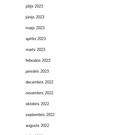
jūlijs 2023
jūnijs 2023
maijs 2023
aprīlis 2023
marts 2023
februāris 2023
janvāris 2023
decembris 2022
novembris 2022
oktobris 2022
septembris 2022
augusts 2022