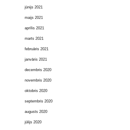
jūnijs 2021
maijs 2021
aprīlis 2021
marts 2021
februāris 2021
janvāris 2021
decembris 2020
novembris 2020
oktobris 2020
septembris 2020
augusts 2020
jūlijs 2020