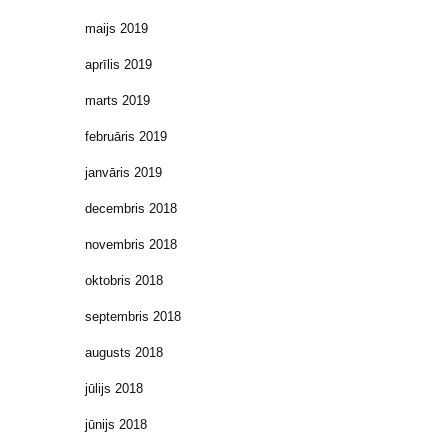
maijs 2019
aprīlis 2019
marts 2019
februāris 2019
janvāris 2019
decembris 2018
novembris 2018
oktobris 2018
septembris 2018
augusts 2018
jūlijs 2018
jūnijs 2018