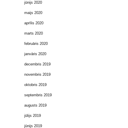
jūnijs 2020
maijs 2020
aprīlis 2020
marts 2020
februāris 2020
janvāris 2020
decembris 2019
novembris 2019
oktobris 2019
septembris 2019
augusts 2019
jūlijs 2019
jūnijs 2019