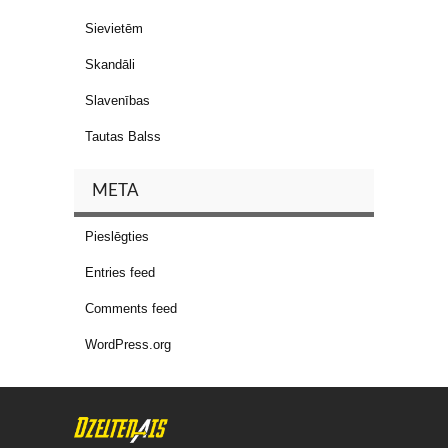
Sievietēm
Skandāli
Slavenības
Tautas Balss
META
Pieslēgties
Entries feed
Comments feed
WordPress.org