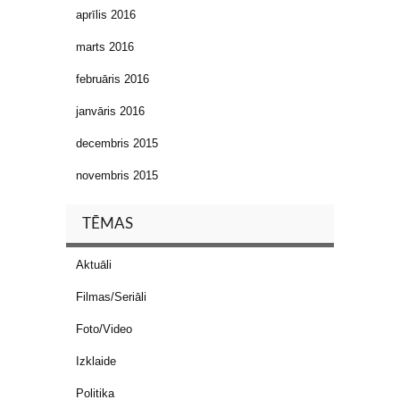
aprīlis 2016
marts 2016
februāris 2016
janvāris 2016
decembris 2015
novembris 2015
TĒMAS
Aktuāli
Filmas/Seriāli
Foto/Video
Izklaide
Politika