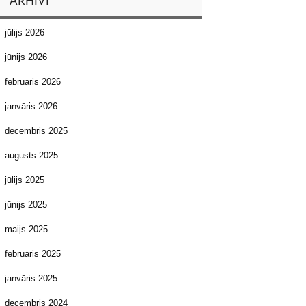
ARHĪVI
jūlijs 2026
jūnijs 2026
februāris 2026
janvāris 2026
decembris 2025
augusts 2025
jūlijs 2025
jūnijs 2025
maijs 2025
februāris 2025
janvāris 2025
decembris 2024