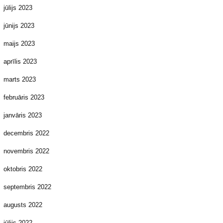
jūlijs 2023
jūnijs 2023
maijs 2023
aprīlis 2023
marts 2023
februāris 2023
janvāris 2023
decembris 2022
novembris 2022
oktobris 2022
septembris 2022
augusts 2022
jūlijs 2022