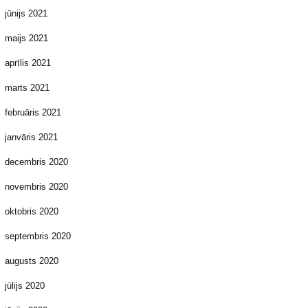
jūnijs 2021
maijs 2021
aprīlis 2021
marts 2021
februāris 2021
janvāris 2021
decembris 2020
novembris 2020
oktobris 2020
septembris 2020
augusts 2020
jūlijs 2020