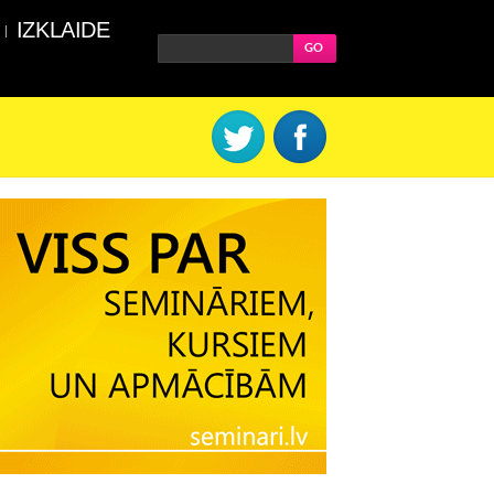
IZKLAIDE