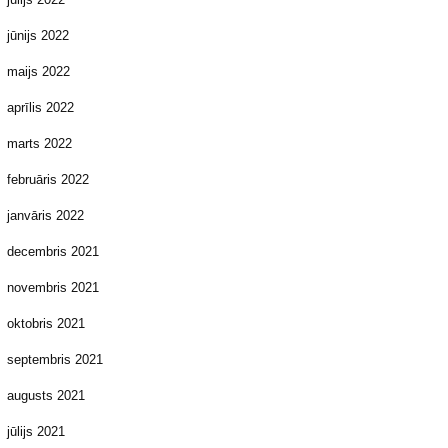
jūnijs 2022
maijs 2022
aprīlis 2022
marts 2022
februāris 2022
janvāris 2022
decembris 2021
novembris 2021
oktobris 2021
septembris 2021
augusts 2021
jūlijs 2021