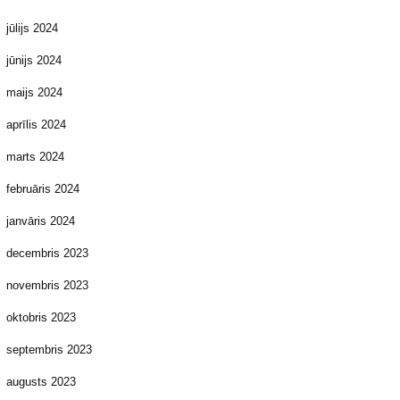
jūlijs 2024
jūnijs 2024
maijs 2024
aprīlis 2024
marts 2024
februāris 2024
janvāris 2024
decembris 2023
novembris 2023
oktobris 2023
septembris 2023
augusts 2023