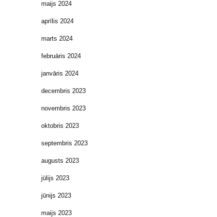
maijs 2024
aprīlis 2024
marts 2024
februāris 2024
janvāris 2024
decembris 2023
novembris 2023
oktobris 2023
septembris 2023
augusts 2023
jūlijs 2023
jūnijs 2023
maijs 2023