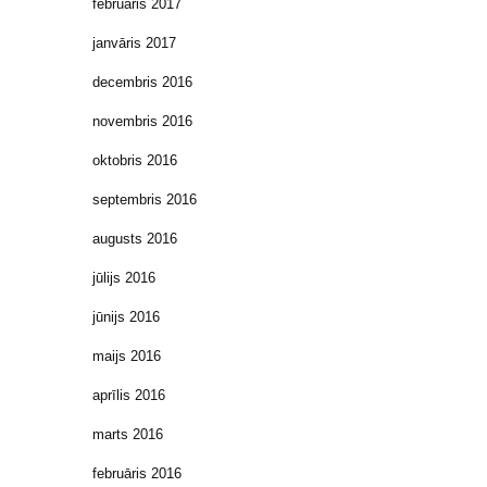
februāris 2017
janvāris 2017
decembris 2016
novembris 2016
oktobris 2016
septembris 2016
augusts 2016
jūlijs 2016
jūnijs 2016
maijs 2016
aprīlis 2016
marts 2016
februāris 2016