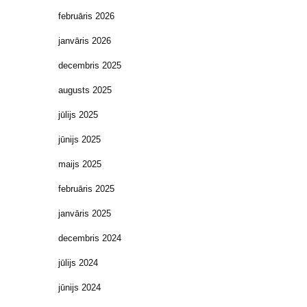
februāris 2026
janvāris 2026
decembris 2025
augusts 2025
jūlijs 2025
jūnijs 2025
maijs 2025
februāris 2025
janvāris 2025
decembris 2024
jūlijs 2024
jūnijs 2024