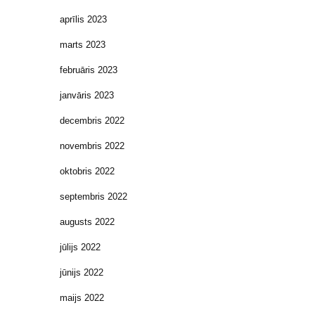
aprīlis 2023
marts 2023
februāris 2023
janvāris 2023
decembris 2022
novembris 2022
oktobris 2022
septembris 2022
augusts 2022
jūlijs 2022
jūnijs 2022
maijs 2022