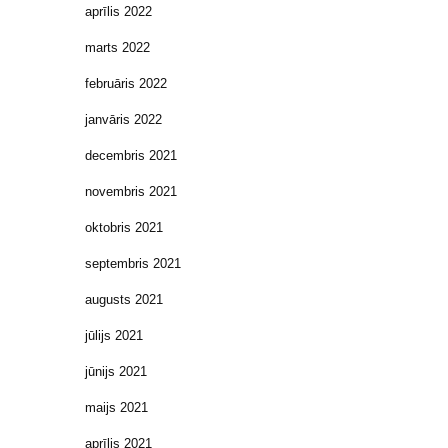
aprīlis 2022
marts 2022
februāris 2022
janvāris 2022
decembris 2021
novembris 2021
oktobris 2021
septembris 2021
augusts 2021
jūlijs 2021
jūnijs 2021
maijs 2021
aprīlis 2021