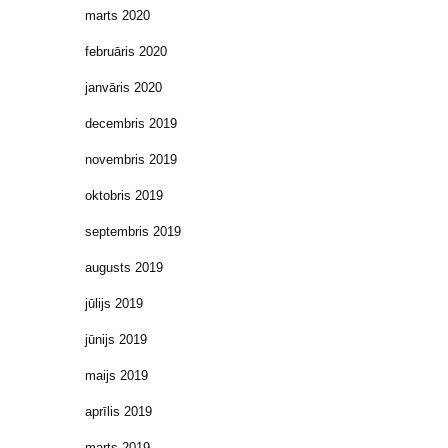
marts 2020
februāris 2020
janvāris 2020
decembris 2019
novembris 2019
oktobris 2019
septembris 2019
augusts 2019
jūlijs 2019
jūnijs 2019
maijs 2019
aprīlis 2019
marts 2019