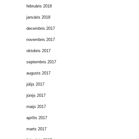
februāris 2018
janvāris 2018
decembris 2017
novembris 2017
oktobris 2017
septembris 2017
augusts 2017
jūlijs 2017
jūnijs 2017
maijs 2017
aprīlis 2017
marts 2017