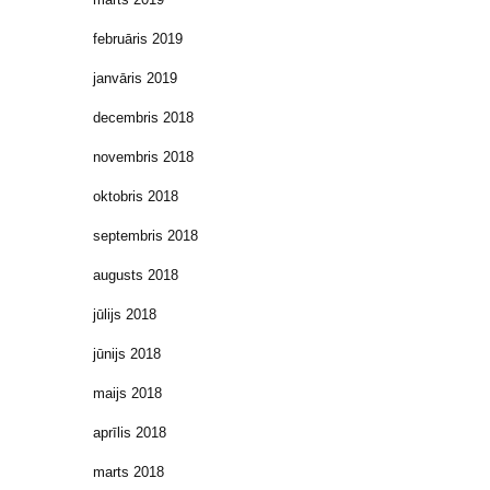
februāris 2019
janvāris 2019
decembris 2018
novembris 2018
oktobris 2018
septembris 2018
augusts 2018
jūlijs 2018
jūnijs 2018
maijs 2018
aprīlis 2018
marts 2018