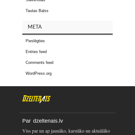
Tautas Balss
META
Pieslēgties
Entries feed
Comments feed
WordPress.org
Par dzeltenais.lv
Viss par un ap jaunāko, karstāko un aktuālāko