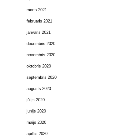
marts 2021
februāris 2021
janvāris 2021
decembris 2020
novembris 2020
oktobris 2020
septembris 2020
augusts 2020
jūlijs 2020
jūnijs 2020
maijs 2020
aprīlis 2020