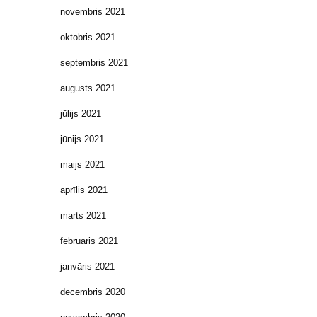
novembris 2021
oktobris 2021
septembris 2021
augusts 2021
jūlijs 2021
jūnijs 2021
maijs 2021
aprīlis 2021
marts 2021
februāris 2021
janvāris 2021
decembris 2020