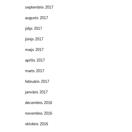
septembris 2017
augusts 2017
jūlijs 2017
jūnijs 2017
maijs 2017
aprīlis 2017
marts 2017
februāris 2017
janvāris 2017
decembris 2016
novembris 2016
oktobris 2016