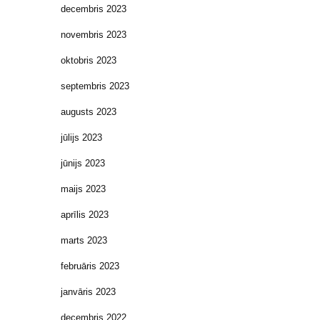
decembris 2023
novembris 2023
oktobris 2023
septembris 2023
augusts 2023
jūlijs 2023
jūnijs 2023
maijs 2023
aprīlis 2023
marts 2023
februāris 2023
janvāris 2023
decembris 2022