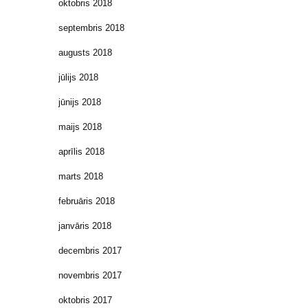
oktobris 2018
septembris 2018
augusts 2018
jūlijs 2018
jūnijs 2018
maijs 2018
aprīlis 2018
marts 2018
februāris 2018
janvāris 2018
decembris 2017
novembris 2017
oktobris 2017