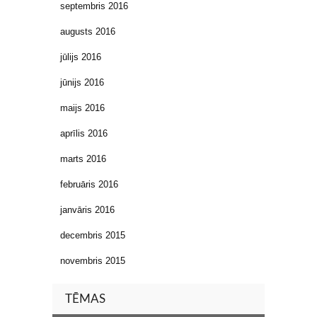
septembris 2016
augusts 2016
jūlijs 2016
jūnijs 2016
maijs 2016
aprīlis 2016
marts 2016
februāris 2016
janvāris 2016
decembris 2015
novembris 2015
TĒMAS