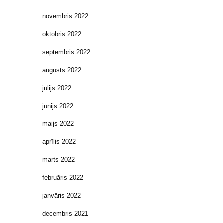
novembris 2022
oktobris 2022
septembris 2022
augusts 2022
jūlijs 2022
jūnijs 2022
maijs 2022
aprīlis 2022
marts 2022
februāris 2022
janvāris 2022
decembris 2021