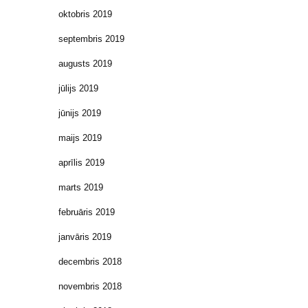
oktobris 2019
septembris 2019
augusts 2019
jūlijs 2019
jūnijs 2019
maijs 2019
aprīlis 2019
marts 2019
februāris 2019
janvāris 2019
decembris 2018
novembris 2018