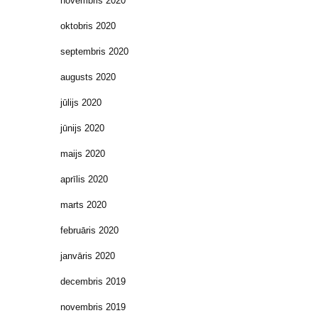
novembris 2020
oktobris 2020
septembris 2020
augusts 2020
jūlijs 2020
jūnijs 2020
maijs 2020
aprīlis 2020
marts 2020
februāris 2020
janvāris 2020
decembris 2019
novembris 2019